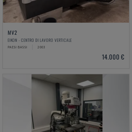
MV2
EIKON - CENTRO DI LAVORO VERTICALE
PAESI BASSI
2003
14.000 €