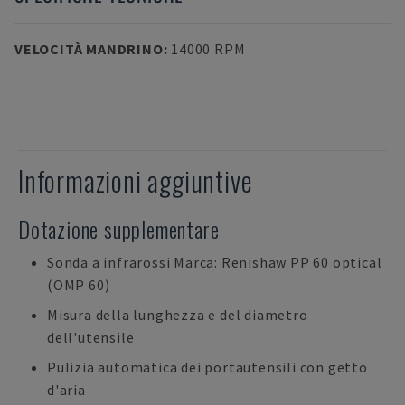
VELOCITÀ MANDRINO
:
14000 RPM
Informazioni aggiuntive
Dotazione supplementare
Sonda a infrarossi Marca: Renishaw PP 60 optical
(OMP 60)
Misura della lunghezza e del diametro
dell'utensile
Pulizia automatica dei portautensili con getto
d'aria