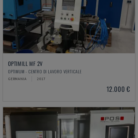
OPTIMILL MF 2V
OPTIMUM - CENTRO DI LAVORO VERTICALE
GERMANIA
2017
12.000 €