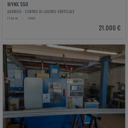
MYNX 550
DAEWOO - CENTRO DI LAVORO VERTICALE
ITALIA
2003
21.000 €