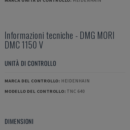
MARCA UNITÀ DI CONTROLLO
:
HEIDENHAIN
Informazioni tecniche
-
DMG MORI
DMC 1150 V
UNITÀ DI CONTROLLO
MARCA DEL CONTROLLO
:
HEIDENHAIN
MODELLO DEL CONTROLLO
:
TNC 640
DIMENSIONI