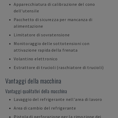
Apparecchiatura di calibrazione del cono
dell'utensile
Pacchetto di sicurezza per mancanza di
alimentazione
Limitatore di sovratensione
Monitoraggio delle sottotensioni con
attivazione rapida della frenata
Volantino elettronico
Estrattore di trucioli (raschiatore di trucioli)
Vantaggi della macchina
Vantaggi qualitativi della macchina
Lavaggio del refrigerante nell'area di lavoro
Area di cambio del refrigerante
Pistola di perforazione per la rimozione dei