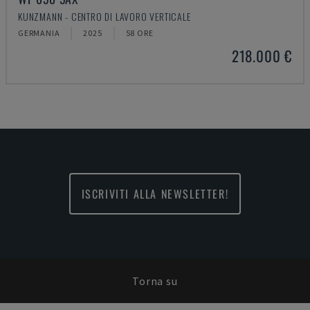
KUNZMANN - CENTRO DI LAVORO VERTICALE
GERMANIA
2025
58 ORE
218.000 €
ISCRIVITI ALLA NEWSLETTER!
Torna su