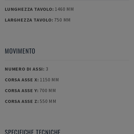
LUNGHEZZA TAVOLO
:
1460 MM
LARGHEZZA TAVOLO
:
750 MM
MOVIMENTO
NUMERO DI ASSI
:
3
CORSA ASSE X
:
1150 MM
CORSA ASSE Y
:
700 MM
CORSA ASSE Z
:
550 MM
SPECIFICHE TECNICHE