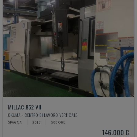
MILLAC 852 VII
OKUMA - CENTRO DI LAVORO VERTICALE
SPAGNA
2015
500 ORE
146.000 €