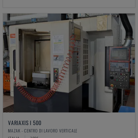
VARIAXIS I 500
MAZAK - CENTRO DI LAVORO VERTICALE
ITALIA
2006