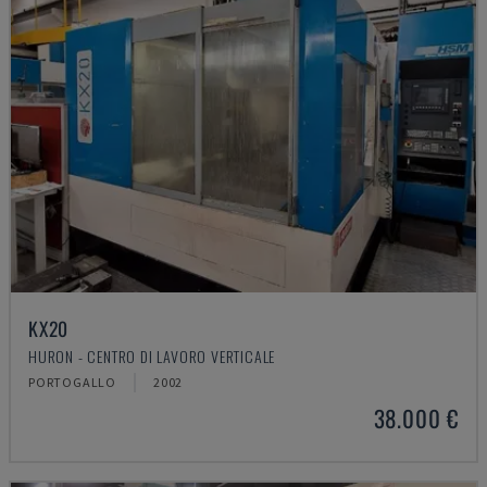
KX20
HURON - CENTRO DI LAVORO VERTICALE
PORTOGALLO
2002
38.000 €