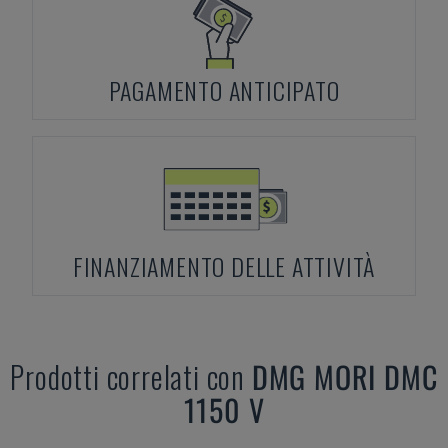
PAGAMENTO ANTICIPATO
FINANZIAMENTO DELLE ATTIVITÀ
Prodotti correlati con
DMG MORI
DMC
1150 V