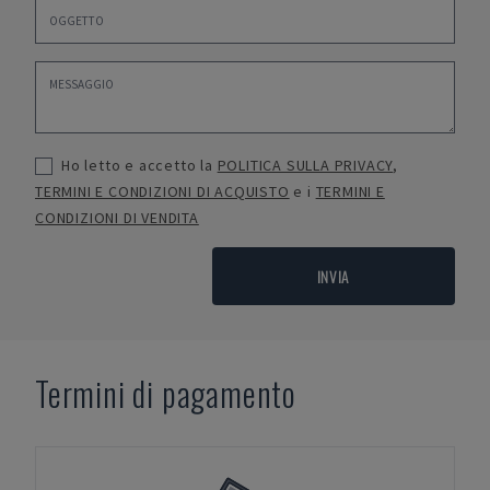
Ho letto e accetto la
POLITICA SULLA PRIVACY
,
TERMINI E CONDIZIONI DI ACQUISTO
e i
TERMINI E
CONDIZIONI DI VENDITA
INVIA
Termini di pagamento