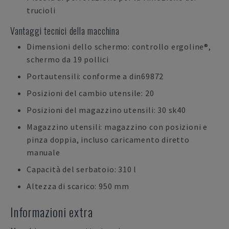
trucioli
Vantaggi tecnici della macchina
Dimensioni dello schermo: controllo ergoline®,
schermo da 19 pollici
Portautensili: conforme a din69872
Posizioni del cambio utensile: 20
Posizioni del magazzino utensili: 30 sk40
Magazzino utensili: magazzino con posizioni e
pinza doppia, incluso caricamento diretto
manuale
Capacità del serbatoio: 310 l
Altezza di scarico: 950 mm
Informazioni extra