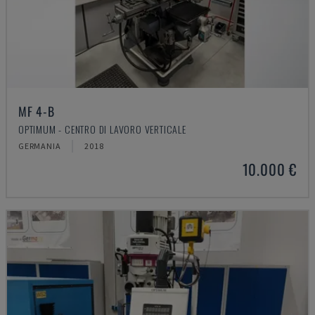
MF 4-B
OPTIMUM - CENTRO DI LAVORO VERTICALE
GERMANIA
2018
10.000 €