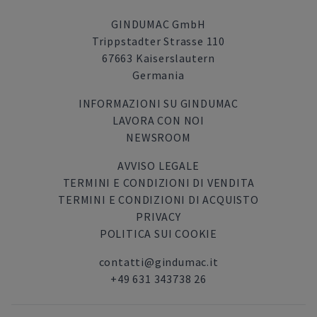
GINDUMAC GmbH
Trippstadter Strasse 110
67663 Kaiserslautern
Germania
INFORMAZIONI SU GINDUMAC
LAVORA CON NOI
NEWSROOM
AVVISO LEGALE
TERMINI E CONDIZIONI DI VENDITA
TERMINI E CONDIZIONI DI ACQUISTO
PRIVACY
POLITICA SUI COOKIE
contatti@gindumac.it
+49 631 343738 26