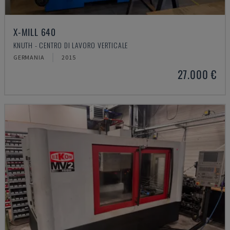
X-MILL 640
KNUTH - CENTRO DI LAVORO VERTICALE
GERMANIA
2015
27.000 €