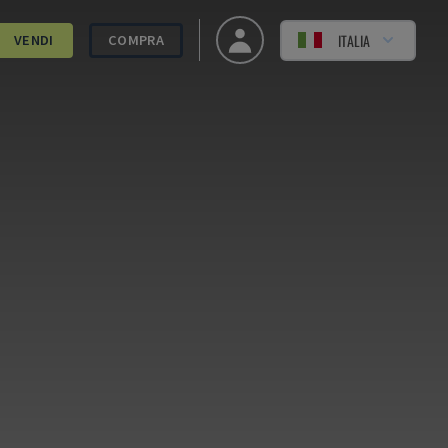
ITALIA
VENDI
COMPRA