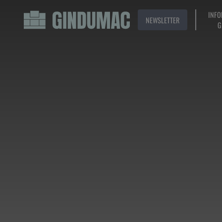
INFO
NEWSLETTER
G