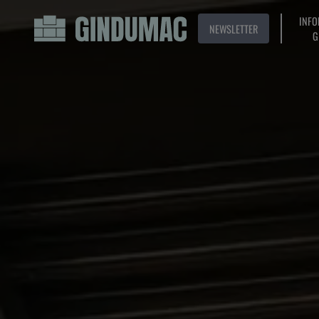
INFO
NEWSLETTER
G