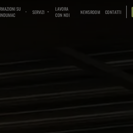
RMAZIONI SU
LAVORA
SERVIZI
NEWSROOM
CONTATTI
INDUMAC
CON NOI