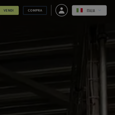
ITALIA
VENDI
COMPRA