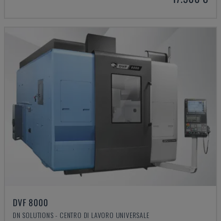
DVF 8000
DN SOLUTIONS - CENTRO DI LAVORO UNIVERSALE