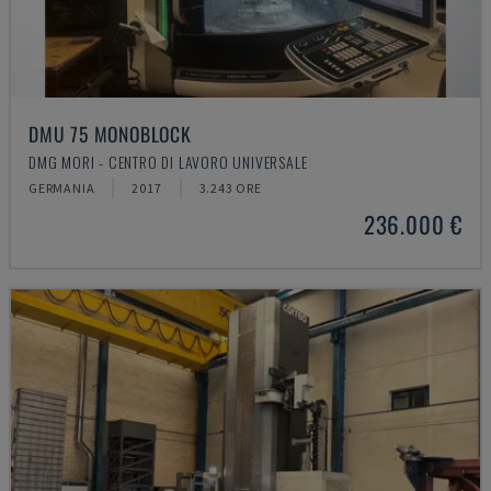
DMU 75 MONOBLOCK
DMG MORI - CENTRO DI LAVORO UNIVERSALE
GERMANIA
2017
3.243 ORE
236.000 €