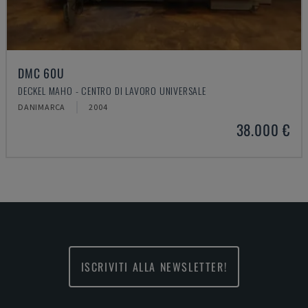
DMC 60U
DECKEL MAHO - CENTRO DI LAVORO UNIVERSALE
DANIMARCA
2004
38.000 €
ISCRIVITI ALLA NEWSLETTER!