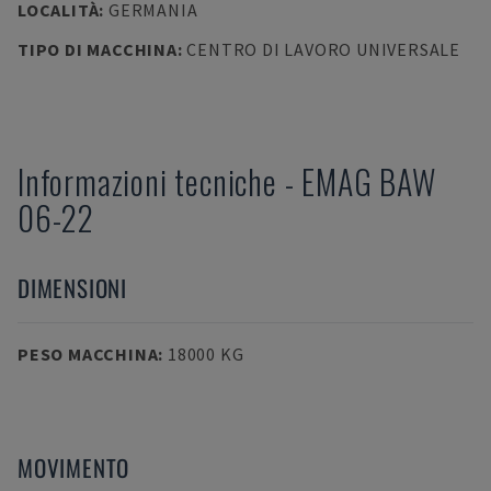
LOCALITÀ
:
GERMANIA
TIPO DI MACCHINA
:
CENTRO DI LAVORO UNIVERSALE
Informazioni tecniche
-
EMAG
BAW
06-22
DIMENSIONI
PESO MACCHINA
:
18000 KG
MOVIMENTO