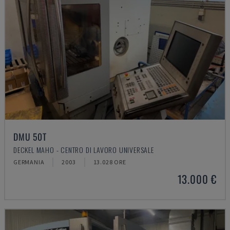
DMU 50T
DECKEL MAHO - CENTRO DI LAVORO UNIVERSALE
GERMANIA
2003
13.028 ORE
13.000 €