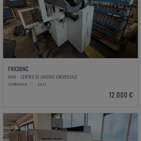
FNX30NC
AVIA - CENTRO DI LAVORO UNIVERSALE
GERMANIA
2012
12.000 €