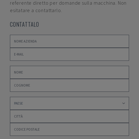
referente diretto per domande sulla macchina. Non
esitatare a contattarlo.
CONTATTALO