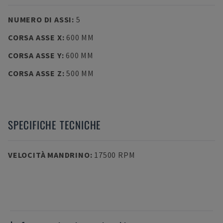
NUMERO DI ASSI
:
5
CORSA ASSE X
:
600 MM
CORSA ASSE Y
:
600 MM
CORSA ASSE Z
:
500 MM
SPECIFICHE TECNICHE
VELOCITÀ MANDRINO
:
17500 RPM