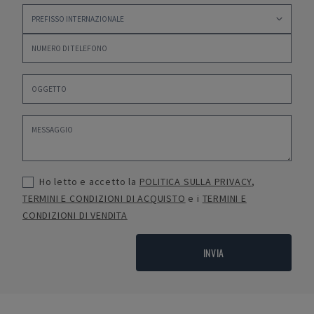
Ho letto e accetto la
POLITICA SULLA PRIVACY
,
TERMINI E CONDIZIONI DI ACQUISTO
e i
TERMINI E
CONDIZIONI DI VENDITA
INVIA