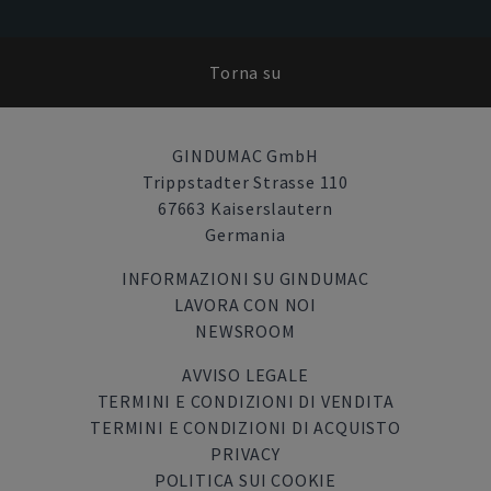
Torna su
GINDUMAC GmbH
Trippstadter Strasse 110
67663 Kaiserslautern
Germania
INFORMAZIONI SU GINDUMAC
LAVORA CON NOI
NEWSROOM
AVVISO LEGALE
TERMINI E CONDIZIONI DI VENDITA
TERMINI E CONDIZIONI DI ACQUISTO
PRIVACY
POLITICA SUI COOKIE