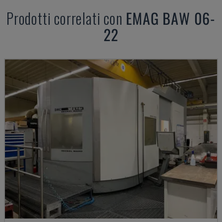
Prodotti correlati con
EMAG
BAW 06-
22