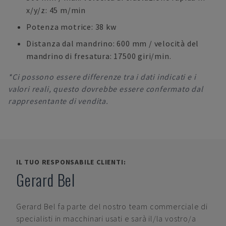
x/y/z: 45 m/min
Potenza motrice: 38 kw
Distanza dal mandrino: 600 mm / velocità del
mandrino di fresatura: 17500 giri/min.
*Ci possono essere differenze tra i dati indicati e i
valori reali, questo dovrebbe essere confermato dal
rappresentante di vendita.
IL TUO RESPONSABILE CLIENTI:
Gerard Bel
Gerard Bel
fa parte del nostro team commerciale di
specialisti in macchinari usati e sarà il/la vostro/a