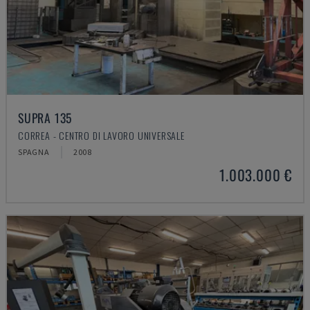
SUPRA 135
CORREA - CENTRO DI LAVORO UNIVERSALE
SPAGNA
2008
1.003.000 €