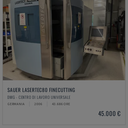
SAUER LASERTEC80 FINECUTTING
DMG - CENTRO DI LAVORO UNIVERSALE
GERMANIA
2006
43.686 ORE
45.000 €