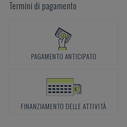
Termini di pagamento
PAGAMENTO ANTICIPATO
FINANZIAMENTO DELLE ATTIVITÀ