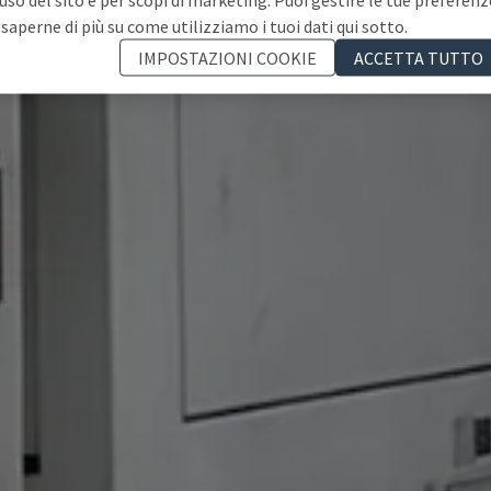
 saperne di più su come utilizziamo i tuoi dati qui sotto.
IMPOSTAZIONI COOKIE
ACCETTA TUTTO