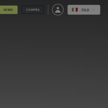
ITALIA
VENDI
COMPRA