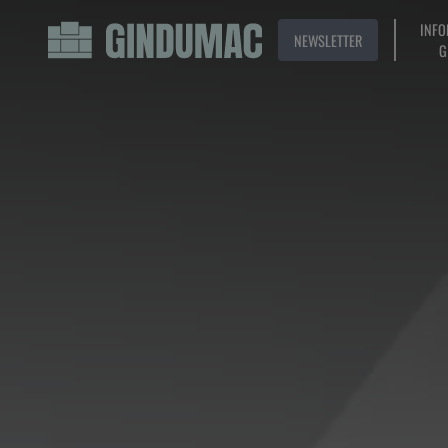
INFO
NEWSLETTER
G