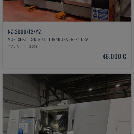
NZ-2000/T2/Y2
MORI SEIKI - CENTRO DI TORNITURA-FRESATURA
ITALIA
2008
46.000 €