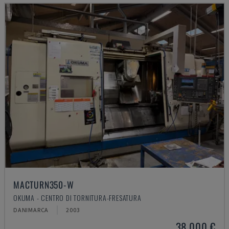
MACTURN350-W
OKUMA - CENTRO DI TORNITURA-FRESATURA
DANIMARCA
2003
38.000 €