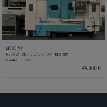
MT 25 MY
MURATEC - CENTRO DI TORNITURA-FRESATURA
SPAGNA
2001
44.000 €