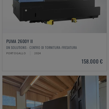
PUMA 2600Y II
DN SOLUTIONS - CENTRO DI TORNITURA-FRESATURA
PORTOGALLO
2024
158.000 €