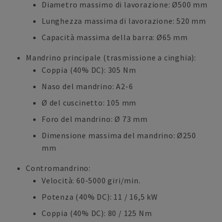
Diametro massimo di lavorazione: Ø500 mm
Lunghezza massima di lavorazione: 520 mm
Capacità massima della barra: Ø65 mm
Mandrino principale (trasmissione a cinghia):
Coppia (40% DC): 305 Nm
Naso del mandrino: A2-6
Ø del cuscinetto: 105 mm
Foro del mandrino: Ø 73 mm
Dimensione massima del mandrino: Ø250
mm
Contromandrino:
Velocità: 60-5000 giri/min.
Potenza (40% DC): 11 / 16,5 kW
Coppia (40% DC): 80 / 125 Nm