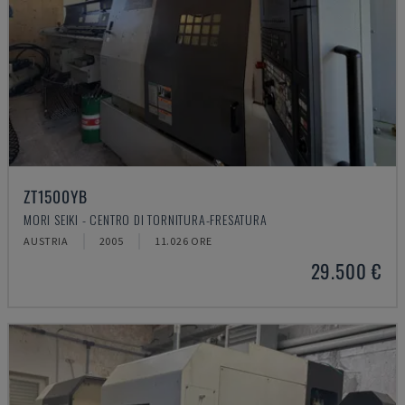
ZT1500YB
MORI SEIKI - CENTRO DI TORNITURA-FRESATURA
AUSTRIA
2005
11.026 ORE
29.500 €