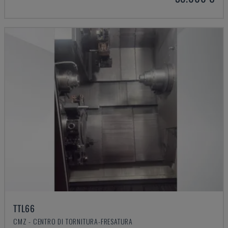
TTL66
CMZ - CENTRO DI TORNITURA-FRESATURA