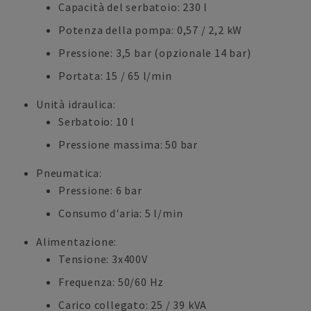
Capacità del serbatoio: 230 l
Potenza della pompa: 0,57 / 2,2 kW
Pressione: 3,5 bar (opzionale 14 bar)
Portata: 15 / 65 l/min
Unità idraulica:
Serbatoio: 10 l
Pressione massima: 50 bar
Pneumatica:
Pressione: 6 bar
Consumo d'aria: 5 l/min
Alimentazione:
Tensione: 3x400V
Frequenza: 50/60 Hz
Carico collegato: 25 / 39 kVA