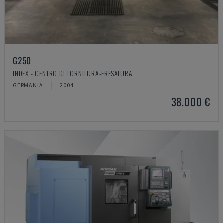
G250
INDEX - CENTRO DI TORNITURA-FRESATURA
GERMANIA
2004
38.000 €