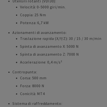
Utensili rotanti (VDI30):
Velocità: 0-5000 giri/min.
Coppia: 25 Nm
Potenza: 6,7 kW
Azionamenti di avanzamento:
Traslazione rapida (X/Y/Z): 30 / 15 / 30 m/min
Spinta di avanzamento X: 5000 N
Spinta di avanzamento Z: 7000 N
Accelerazione: 0,4 m/s²
Contropunta:
Corsa: 500 mm
Forza: 8000 N
Conicità: MT4
Sistema di raffreddamento: