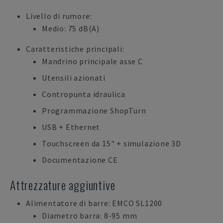
Livello di rumore:
Medio: 75 dB(A)
Caratteristiche principali:
Mandrino principale asse C
Utensili azionati
Contropunta idraulica
Programmazione ShopTurn
USB + Ethernet
Touchscreen da 15" + simulazione 3D
Documentazione CE
Attrezzature aggiuntive
Alimentatore di barre: EMCO SL1200
Diametro barra: 8-95 mm