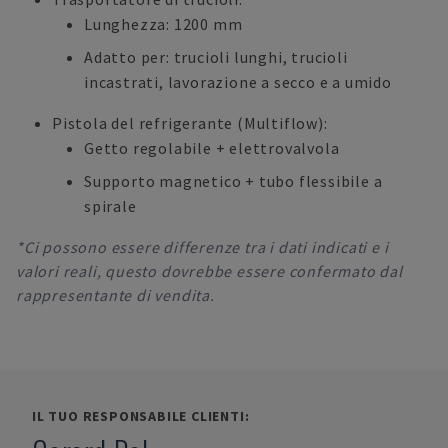
Lunghezza: 1200 mm
Adatto per: trucioli lunghi, trucioli
incastrati, lavorazione a secco e a umido
Pistola del refrigerante (Multiflow):
Getto regolabile + elettrovalvola
Supporto magnetico + tubo flessibile a
spirale
*Ci possono essere differenze tra i dati indicati e i
valori reali, questo dovrebbe essere confermato dal
rappresentante di vendita.
IL TUO RESPONSABILE CLIENTI: