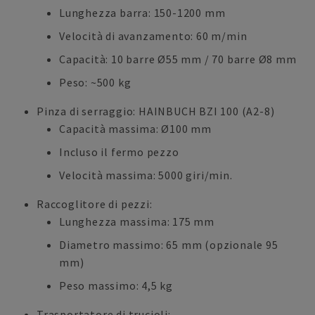
Lunghezza barra: 150-1200 mm
Velocità di avanzamento: 60 m/min
Capacità: 10 barre Ø55 mm / 70 barre Ø8 mm
Peso: ~500 kg
Pinza di serraggio: HAINBUCH BZI 100 (A2-8)
Capacità massima: Ø100 mm
Incluso il fermo pezzo
Velocità massima: 5000 giri/min.
Raccoglitore di pezzi:
Lunghezza massima: 175 mm
Diametro massimo: 65 mm (opzionale 95
mm)
Peso massimo: 4,5 kg
Trasportatore di trucioli: