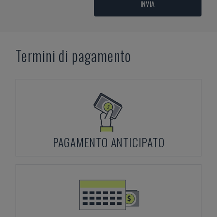
INVIA
Termini di pagamento
PAGAMENTO ANTICIPATO