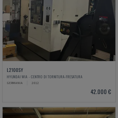
L2100SY
HYUNDAI WIA - CENTRO DI TORNITURA-FRESATURA
GERMANIA
2012
42.000 €