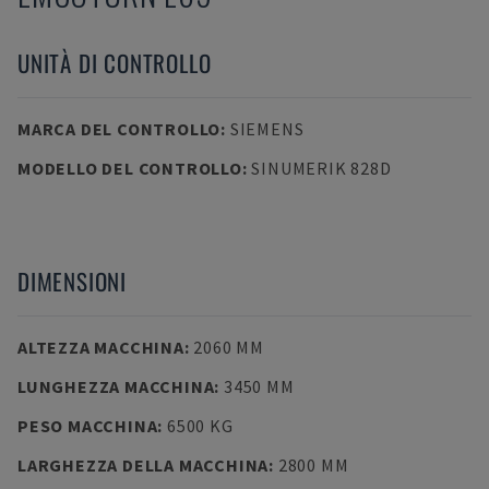
UNITÀ DI CONTROLLO
MARCA DEL CONTROLLO
:
SIEMENS
MODELLO DEL CONTROLLO
:
SINUMERIK 828D
DIMENSIONI
ALTEZZA MACCHINA
:
2060 MM
LUNGHEZZA MACCHINA
:
3450 MM
PESO MACCHINA
:
6500 KG
LARGHEZZA DELLA MACCHINA
:
2800 MM