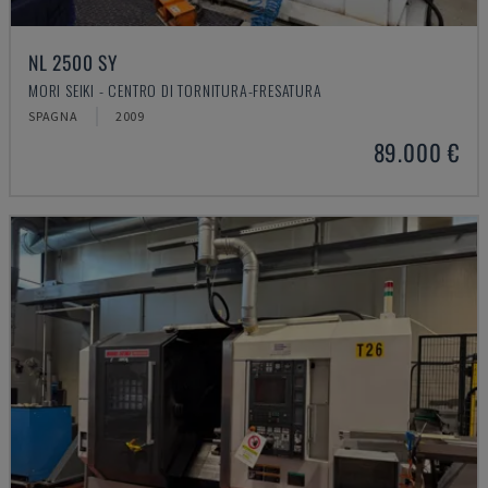
NL 2500 SY
MORI SEIKI - CENTRO DI TORNITURA-FRESATURA
SPAGNA
2009
89.000 €