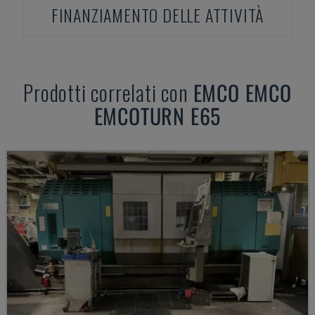
FINANZIAMENTO DELLE ATTIVITÀ
Prodotti correlati con
EMCO
EMCO
EMCOTURN E65