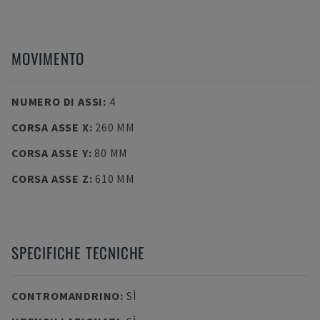
MOVIMENTO
NUMERO DI ASSI
:
4
CORSA ASSE X
:
260 MM
CORSA ASSE Y
:
80 MM
CORSA ASSE Z
:
610 MM
SPECIFICHE TECNICHE
CONTROMANDRINO
:
SÌ