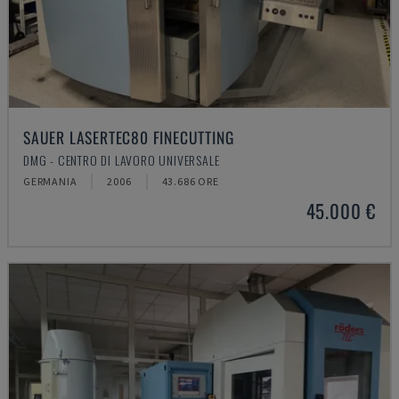
SAUER LASERTEC80 FINECUTTING
DMG - CENTRO DI LAVORO UNIVERSALE
GERMANIA
2006
43.686 ORE
45.000 €