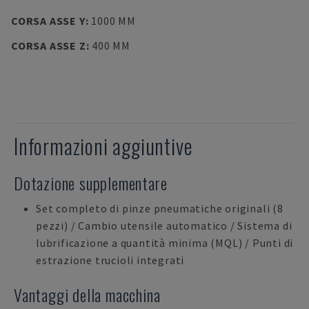
CORSA ASSE Y
:
1000 MM
CORSA ASSE Z
:
400 MM
Informazioni aggiuntive
Dotazione supplementare
Set completo di pinze pneumatiche originali (8
pezzi) / Cambio utensile automatico / Sistema di
lubrificazione a quantità minima (MQL) / Punti di
estrazione trucioli integrati
Vantaggi della macchina