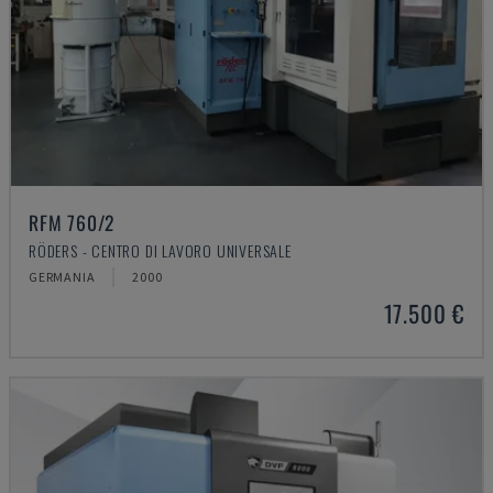
RFM 760/2
RÖDERS - CENTRO DI LAVORO UNIVERSALE
GERMANIA
2000
17.500 €