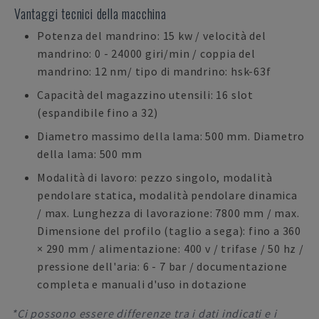
Vantaggi tecnici della macchina
Potenza del mandrino: 15 kw / velocità del
mandrino: 0 - 24000 giri/min / coppia del
mandrino: 12 nm/ tipo di mandrino: hsk-63f
Capacità del magazzino utensili: 16 slot
(espandibile fino a 32)
Diametro massimo della lama: 500 mm. Diametro
della lama: 500 mm
Modalità di lavoro: pezzo singolo, modalità
pendolare statica, modalità pendolare dinamica
/ max. Lunghezza di lavorazione: 7800 mm / max.
Dimensione del profilo (taglio a sega): fino a 360
× 290 mm / alimentazione: 400 v / trifase / 50 hz /
pressione dell'aria: 6 - 7 bar / documentazione
completa e manuali d'uso in dotazione
*Ci possono essere differenze tra i dati indicati e i