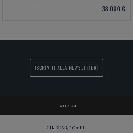
38.000 €
ISCRIVITI ALLA NEWSLETTER!
Torna su
GINDUMAC GmbH