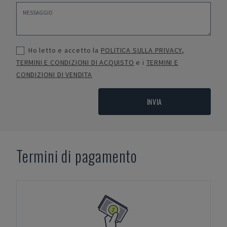
Ho letto e accetto la
POLITICA SULLA PRIVACY
,
TERMINI E CONDIZIONI DI ACQUISTO
e i
TERMINI E
CONDIZIONI DI VENDITA
INVIA
Termini di pagamento