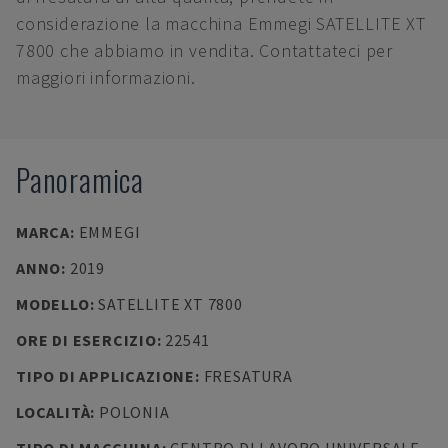
considerazione la macchina Emmegi SATELLITE XT
7800 che abbiamo in vendita. Contattateci per
maggiori informazioni.
Panoramica
MARCA
:
EMMEGI
ANNO
:
2019
MODELLO
:
SATELLITE XT 7800
ORE DI ESERCIZIO
:
22541
TIPO DI APPLICAZIONE
:
FRESATURA
LOCALITÀ
:
POLONIA