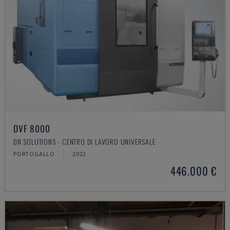
DVF 8000
DN SOLUTIONS - CENTRO DI LAVORO UNIVERSALE
PORTOGALLO
2022
446.000 €