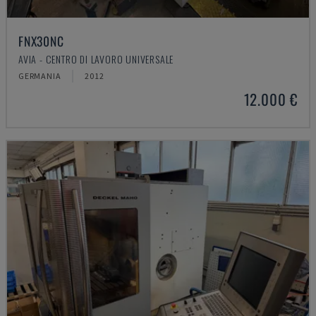
FNX30NC
AVIA - CENTRO DI LAVORO UNIVERSALE
GERMANIA
2012
12.000 €