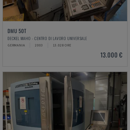
DMU 50T
DECKEL MAHO - CENTRO DI LAVORO UNIVERSALE
GERMANIA
2003
13.028 ORE
13.000 €