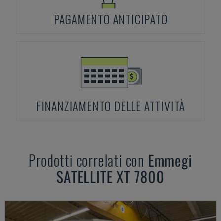
PAGAMENTO ANTICIPATO
FINANZIAMENTO DELLE ATTIVITÀ
Prodotti correlati con
Emmegi
SATELLITE XT 7800