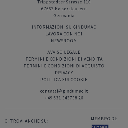
Trippstadter Strasse 110
67663 Kaiserslautern
Germania
INFORMAZIONI SU GINDUMAC
LAVORA CON NOI
NEWSROOM
AVVISO LEGALE
TERMINI E CONDIZIONI DI VENDITA
TERMINI E CONDIZIONI DI ACQUISTO
PRIVACY
POLITICA SUI COOKIE
contatti@gindumac.it
+49 631 343738 26
MEMBRO DI:
CI TROVI ANCHE SU: