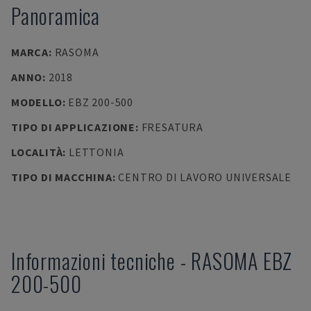
Panoramica
MARCA
:
RASOMA
ANNO
:
2018
MODELLO
:
EBZ 200-500
TIPO DI APPLICAZIONE
:
FRESATURA
LOCALITÀ
:
LETTONIA
TIPO DI MACCHINA
:
CENTRO DI LAVORO UNIVERSALE
Informazioni tecniche
-
RASOMA
EBZ
200-500