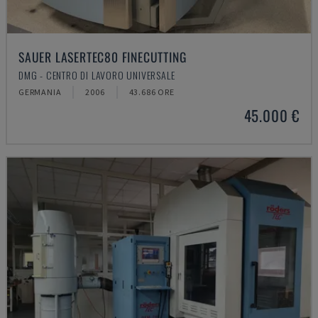
SAUER LASERTEC80 FINECUTTING
DMG - CENTRO DI LAVORO UNIVERSALE
GERMANIA
2006
43.686 ORE
45.000 €