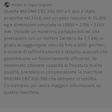
Mostra in lingua originale
Questa RASOMA EBZ 200-500 a 5 assi è stata
prodotta nel 2018, con un peso robusto di 16.000
kg e dimensioni complete di 10800 × 2700 × 3100
mm. Include un mandrino portautensili ad alte
prestazioni con un motore Siemens da 7,5 kW, in
grado di raggiungere velocità fino a 2000 giri/min,
e sistemi di raffreddamento e idraulici avanzati che
garantiscono un funzionamento efficiente. Se
desiderate ottenere capacità di fresatura di alta
qualità, prendete in considerazione la macchina
RASOMA EBZ 200-500 che abbiamo in vendita.
Contattateci per avere maggiori informazioni su
questa macchina.