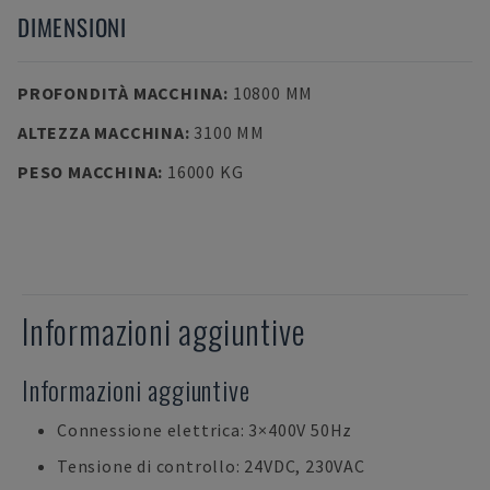
DIMENSIONI
PROFONDITÀ MACCHINA
:
10800 MM
ALTEZZA MACCHINA
:
3100 MM
PESO MACCHINA
:
16000 KG
Informazioni aggiuntive
Informazioni aggiuntive
Connessione elettrica: 3×400V 50Hz
Tensione di controllo: 24VDC, 230VAC