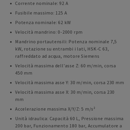
Corrente nominale: 92 A
Fusibile massimo: 125 A
Potenza nominale: 62 kW
Velocità mandrino: 0-2000 rpm
Mandrino portautensili: Potenza nominale 7,5
kW, rotazione su entrambi i lati, HSK-C 63,
raffreddato ad acqua, motore Siemens
Velocità massima dell'asse Z: 60 m/min, corsa
450 mm
Velocità massima asse Y: 30 m/min, corsa 230 mm
Velocità massima asse X: 30 m/min, corsa 230
mm
Accelerazione massima X/Y/Z: 5 m/s²
Unità idraulica: Capacità 60 L, Pressione massima
200 bar, Funzionamento 180 bar, Accumulatore a