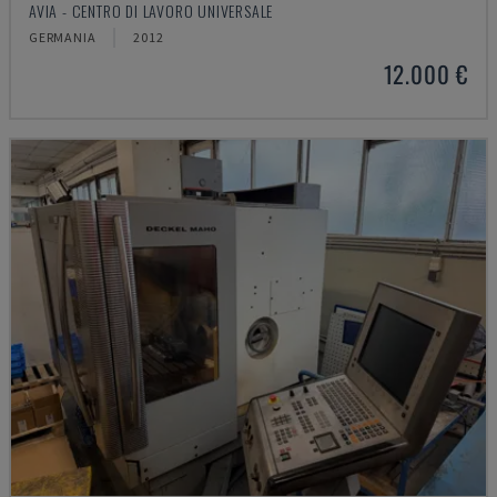
AVIA - CENTRO DI LAVORO UNIVERSALE
GERMANIA
2012
12.000 €