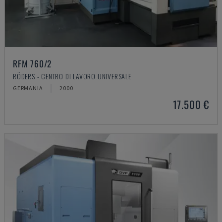
RFM 760/2
RÖDERS - CENTRO DI LAVORO UNIVERSALE
GERMANIA
2000
17.500 €