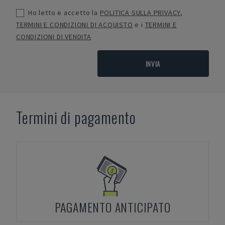
Ho letto e accetto la
POLITICA SULLA PRIVACY
,
TERMINI E CONDIZIONI DI ACQUISTO
e i
TERMINI E
CONDIZIONI DI VENDITA
INVIA
Termini di pagamento
PAGAMENTO ANTICIPATO