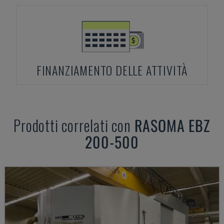
FINANZIAMENTO DELLE ATTIVITÀ
Prodotti correlati con
RASOMA
EBZ
200-500