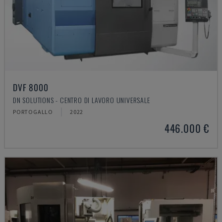
DVF 8000
DN SOLUTIONS - CENTRO DI LAVORO UNIVERSALE
PORTOGALLO
2022
446.000 €