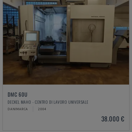
DMC 60U
DECKEL MAHO - CENTRO DI LAVORO UNIVERSALE
DANIMARCA
2004
38.000 €