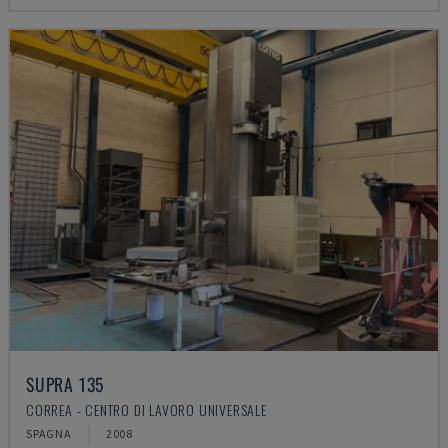
SUPRA 135
CORREA - CENTRO DI LAVORO UNIVERSALE
SPAGNA
2008