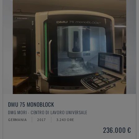
DMU 75 MONOBLOCK
DMG MORI - CENTRO DI LAVORO UNIVERSALE
GERMANIA
2017
3.243 ORE
236.000 €