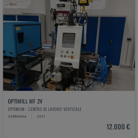
OPTIMILL MF 2V
OPTIMUM - CENTRO DI LAVORO VERTICALE
GERMANIA
2017
12.000 €