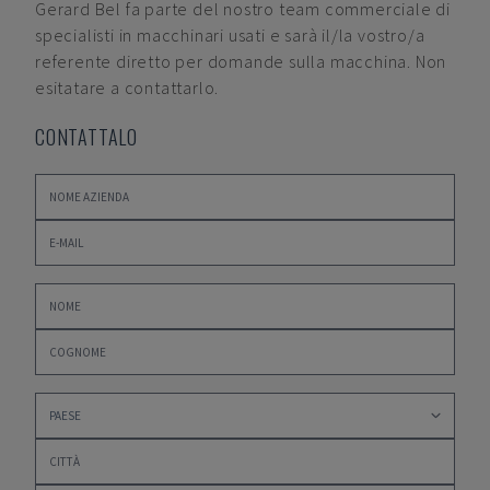
Gerard Bel
fa parte del nostro team commerciale di
specialisti in macchinari usati e sarà il/la vostro/a
referente diretto per domande sulla macchina. Non
esitatare a contattarlo.
CONTATTALO