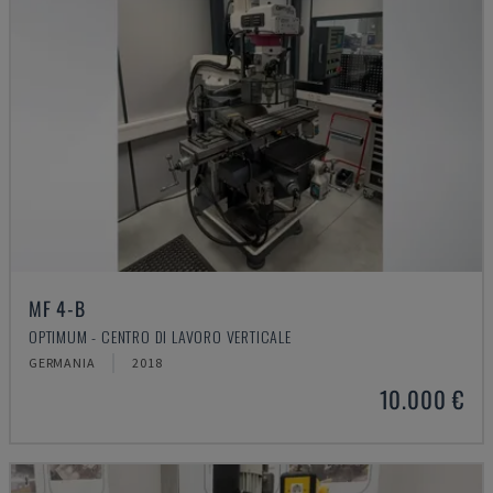
MF 4-B
OPTIMUM - CENTRO DI LAVORO VERTICALE
GERMANIA
2018
10.000 €