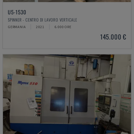
U5-1530
SPINNER - CENTRO DI LAVORO VERTICALE
GERMANIA
2021
6.000 ORE
145.000 €