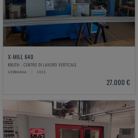
X-MILL 640
KNUTH - CENTRO DI LAVORO VERTICALE
GERMANIA
2015
27.000 €