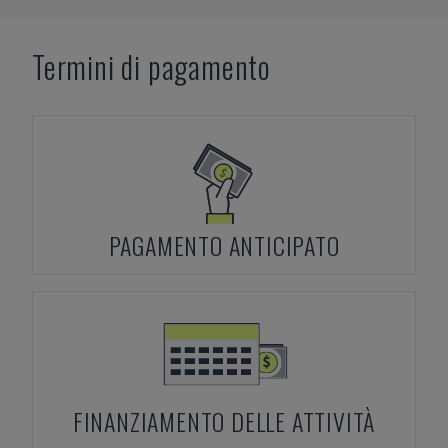
Termini di pagamento
PAGAMENTO ANTICIPATO
FINANZIAMENTO DELLE ATTIVITÀ