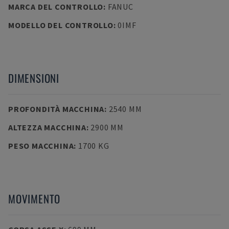
MARCA DEL CONTROLLO
:
FANUC
MODELLO DEL CONTROLLO
:
0IMF
DIMENSIONI
PROFONDITÀ MACCHINA
:
2540 MM
ALTEZZA MACCHINA
:
2900 MM
PESO MACCHINA
:
1700 KG
MOVIMENTO