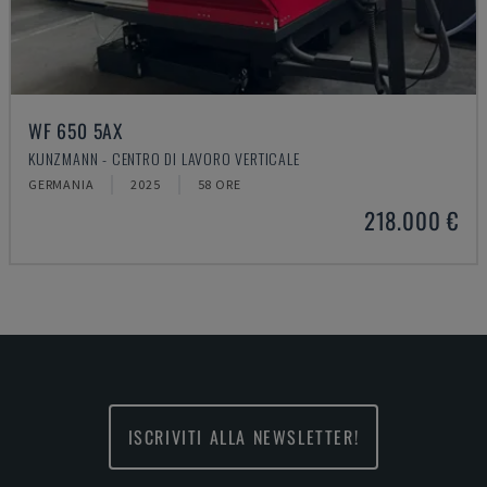
WF 650 5AX
KUNZMANN - CENTRO DI LAVORO VERTICALE
GERMANIA
2025
58 ORE
218.000 €
ISCRIVITI ALLA NEWSLETTER!