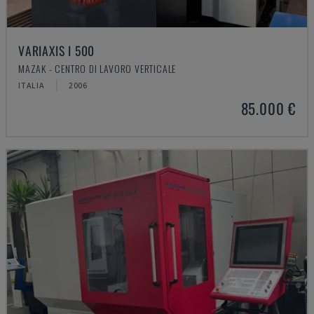
VARIAXIS I 500
MAZAK - CENTRO DI LAVORO VERTICALE
ITALIA
2006
85.000 €