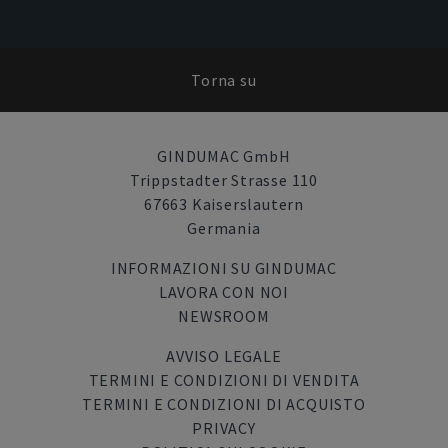
Torna su
GINDUMAC GmbH
Trippstadter Strasse 110
67663 Kaiserslautern
Germania
INFORMAZIONI SU GINDUMAC
LAVORA CON NOI
NEWSROOM
AVVISO LEGALE
TERMINI E CONDIZIONI DI VENDITA
TERMINI E CONDIZIONI DI ACQUISTO
PRIVACY