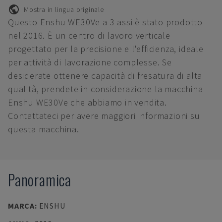
Mostra in lingua originale
Questo Enshu WE30Ve a 3 assi è stato prodotto
nel 2016. È un centro di lavoro verticale
progettato per la precisione e l'efficienza, ideale
per attività di lavorazione complesse. Se
desiderate ottenere capacità di fresatura di alta
qualità, prendete in considerazione la macchina
Enshu WE30Ve che abbiamo in vendita.
Contattateci per avere maggiori informazioni su
questa macchina.
Panoramica
MARCA
:
ENSHU