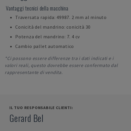
Vantaggi tecnici della macchina
Traversata rapida: 49987. 2 mm al minuto
Conicità del mandrino: conicità 30
Potenza del mandrino: 7. 4 cv
Cambio pallet automatico
*Ci possono essere differenze tra i dati indicati e i
valori reali, questo dovrebbe essere confermato dal
rappresentante di vendita.
IL TUO RESPONSABILE CLIENTI:
Gerard Bel