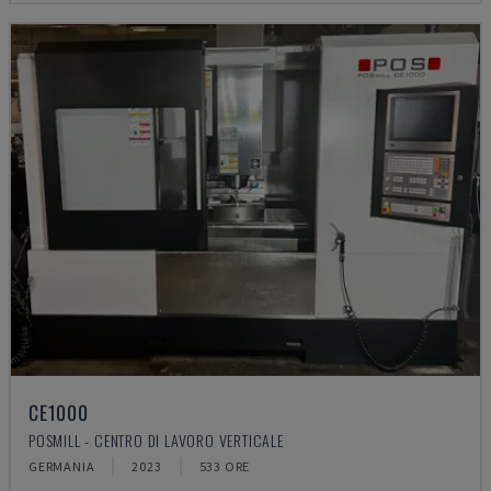
CE1000
POSMILL - CENTRO DI LAVORO VERTICALE
GERMANIA
2023
533 ORE