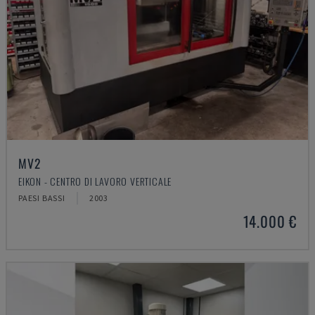
MV2
EIKON - CENTRO DI LAVORO VERTICALE
PAESI BASSI
2003
14.000 €