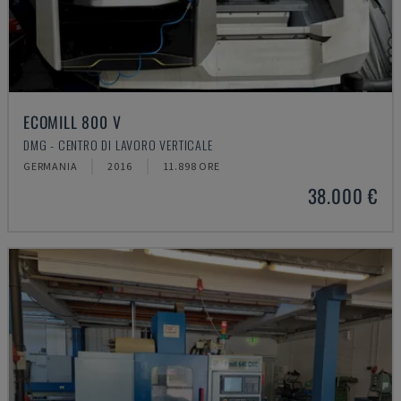
ECOMILL 800 V
DMG - CENTRO DI LAVORO VERTICALE
GERMANIA
2016
11.898 ORE
38.000 €