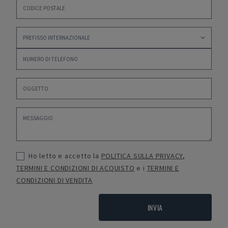
Ho letto e accetto la
POLITICA SULLA PRIVACY
,
TERMINI E CONDIZIONI DI ACQUISTO
e i
TERMINI E
CONDIZIONI DI VENDITA
INVIA