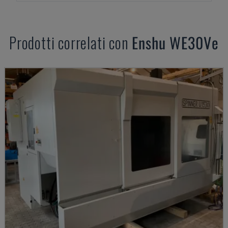
Prodotti correlati con
Enshu
WE30Ve