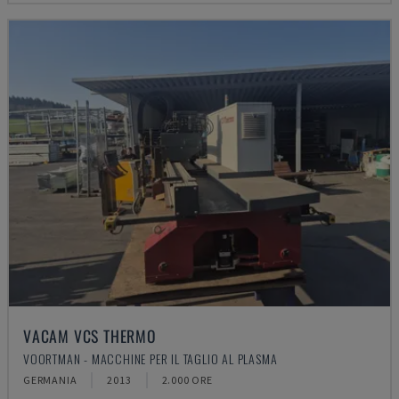
VACAM VCS THERMO
VOORTMAN - MACCHINE PER IL TAGLIO AL PLASMA
GERMANIA
2013
2.000 ORE