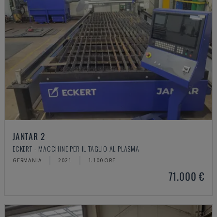
JANTAR 2
ECKERT - MACCHINE PER IL TAGLIO AL PLASMA
GERMANIA
2021
1.100 ORE
71.000 €