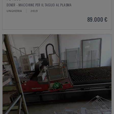
DENER - MACCHINE PER IL TAGLIO AL PLASMA
UNGHERIA
2019
89.000 €