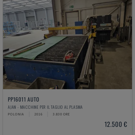
PP16011 AUTO
AJAN - MACCHINE PER IL TAGLIO AL PLASMA
POLONIA
2016
3.830 ORE
12.500 €