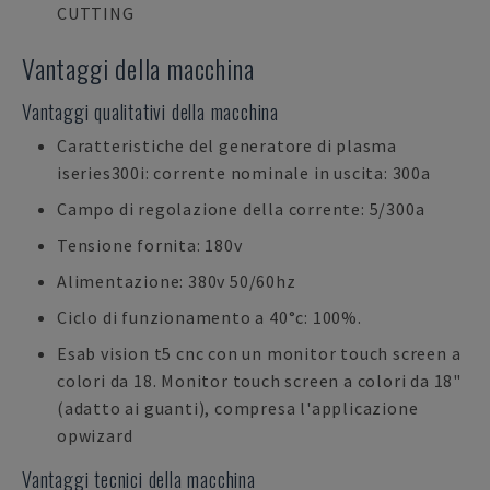
CUTTING
Vantaggi della macchina
Vantaggi qualitativi della macchina
Caratteristiche del generatore di plasma
iseries300i: corrente nominale in uscita: 300a
Campo di regolazione della corrente: 5/300a
Tensione fornita: 180v
Alimentazione: 380v 50/60hz
Ciclo di funzionamento a 40°c: 100%.
Esab vision t5 cnc con un monitor touch screen a
colori da 18. Monitor touch screen a colori da 18"
(adatto ai guanti), compresa l'applicazione
opwizard
Vantaggi tecnici della macchina