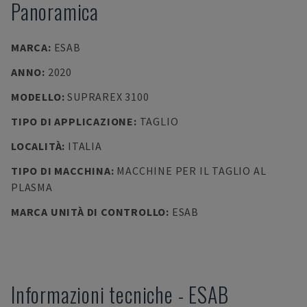
Panoramica
MARCA
:
ESAB
ANNO
:
2020
MODELLO
:
SUPRAREX 3100
TIPO DI APPLICAZIONE
:
TAGLIO
LOCALITÀ
:
ITALIA
TIPO DI MACCHINA
:
MACCHINE PER IL TAGLIO AL
PLASMA
MARCA UNITÀ DI CONTROLLO
:
ESAB
Informazioni tecniche
-
ESAB