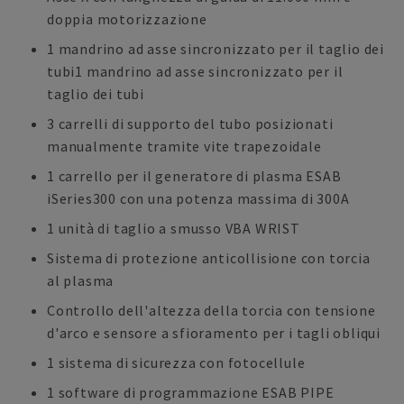
doppia motorizzazione
1 mandrino ad asse sincronizzato per il taglio dei
tubi1 mandrino ad asse sincronizzato per il
taglio dei tubi
3 carrelli di supporto del tubo posizionati
manualmente tramite vite trapezoidale
1 carrello per il generatore di plasma ESAB
iSeries300 con una potenza massima di 300A
1 unità di taglio a smusso VBA WRIST
Sistema di protezione anticollisione con torcia
al plasma
Controllo dell'altezza della torcia con tensione
d'arco e sensore a sfioramento per i tagli obliqui
1 sistema di sicurezza con fotocellule
1 software di programmazione ESAB PIPE