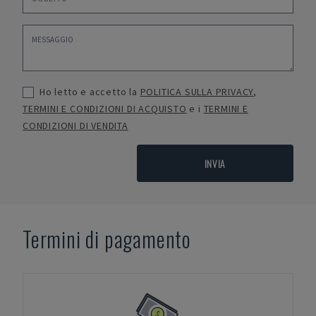
Ho letto e accetto la
POLITICA SULLA PRIVACY
,
TERMINI E CONDIZIONI DI ACQUISTO
e i
TERMINI E
CONDIZIONI DI VENDITA
INVIA
Termini di pagamento