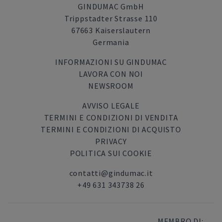
GINDUMAC GmbH
Trippstadter Strasse 110
67663 Kaiserslautern
Germania
INFORMAZIONI SU GINDUMAC
LAVORA CON NOI
NEWSROOM
AVVISO LEGALE
TERMINI E CONDIZIONI DI VENDITA
TERMINI E CONDIZIONI DI ACQUISTO
PRIVACY
POLITICA SUI COOKIE
contatti@gindumac.it
+49 631 343738 26
MEMBRO DI: