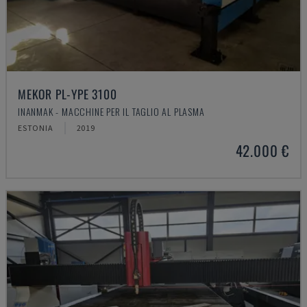
MEKOR PL-YPE 3100
INANMAK - MACCHINE PER IL TAGLIO AL PLASMA
ESTONIA
2019
42.000 €