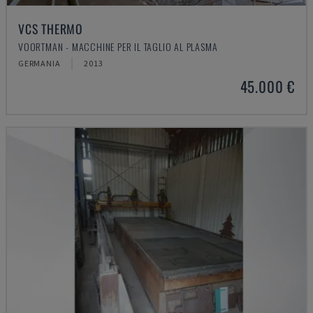
VCS THERMO
VOORTMAN - MACCHINE PER IL TAGLIO AL PLASMA
GERMANIA
2013
45.000 €