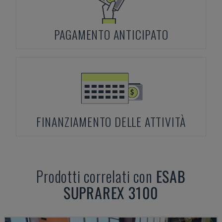
PAGAMENTO ANTICIPATO
FINANZIAMENTO DELLE ATTIVITÀ
Prodotti correlati con
ESAB
SUPRAREX 3100