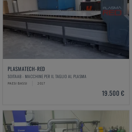
PLASMATECH-RED
SOITAAB - MACCHINE PER IL TAGLIO AL PLASMA
PAESI BASSI
2017
19.500 €