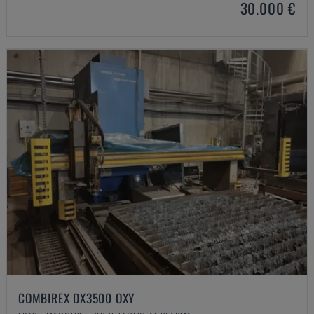
30.000 €
COMBIREX DX3500 OXY