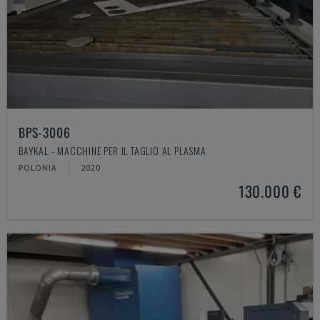
BPS-3006
BAYKAL - MACCHINE PER IL TAGLIO AL PLASMA
POLONIA
2020
130.000 €