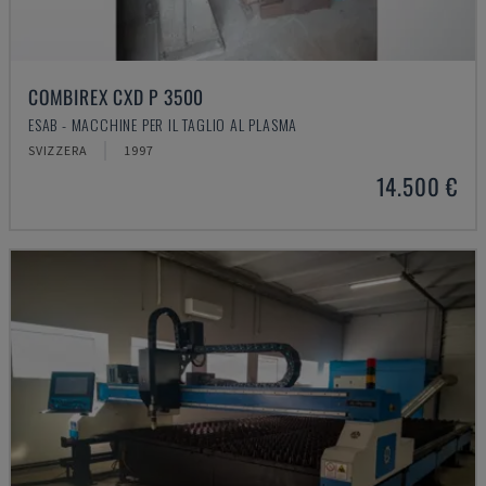
COMBIREX CXD P 3500
ESAB - MACCHINE PER IL TAGLIO AL PLASMA
SVIZZERA
1997
14.500 €