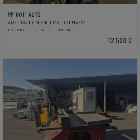
PP16011 AUTO
AJAN - MACCHINE PER IL TAGLIO AL PLASMA
POLONIA
2016
3.830 ORE
12.500 €