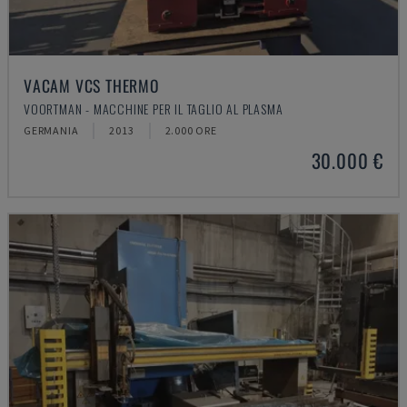
VACAM VCS THERMO
VOORTMAN - MACCHINE PER IL TAGLIO AL PLASMA
GERMANIA
2013
2.000 ORE
30.000 €