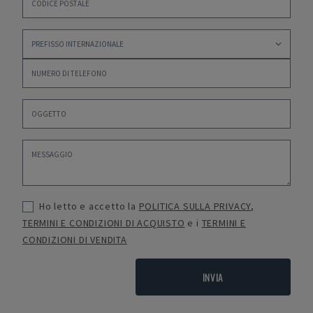
Ho letto e accetto la
POLITICA SULLA PRIVACY
,
TERMINI E CONDIZIONI DI ACQUISTO
e i
TERMINI E
CONDIZIONI DI VENDITA
INVIA