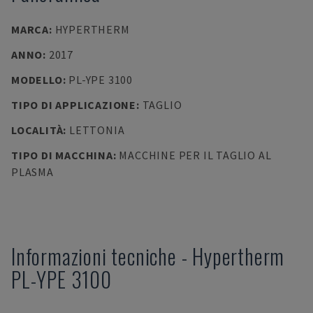
MARCA
:
HYPERTHERM
ANNO
:
2017
MODELLO
:
PL-YPE 3100
TIPO DI APPLICAZIONE
:
TAGLIO
LOCALITÀ
:
LETTONIA
TIPO DI MACCHINA
:
MACCHINE PER IL TAGLIO AL
PLASMA
Informazioni tecniche
-
Hypertherm
PL-YPE 3100