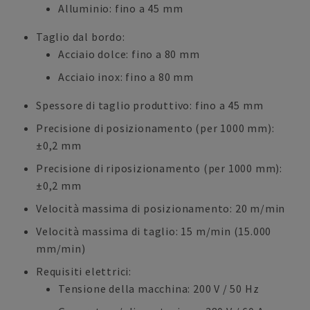
Alluminio: fino a 45 mm
Taglio dal bordo:
Acciaio dolce: fino a 80 mm
Acciaio inox: fino a 80 mm
Spessore di taglio produttivo: fino a 45 mm
Precisione di posizionamento (per 1000 mm):
±0,2 mm
Precisione di riposizionamento (per 1000 mm):
±0,2 mm
Velocità massima di posizionamento: 20 m/min
Velocità massima di taglio: 15 m/min (15.000
mm/min)
Requisiti elettrici:
Tensione della macchina: 200 V / 50 Hz