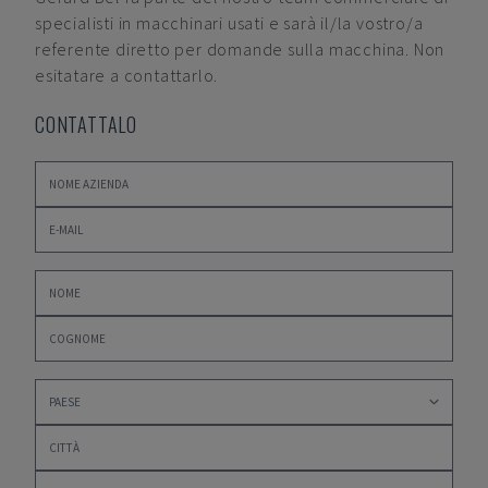
specialisti in macchinari usati e sarà il/la vostro/a
referente diretto per domande sulla macchina. Non
esitatare a contattarlo.
CONTATTALO