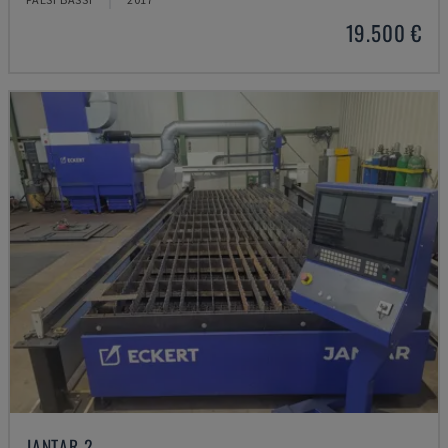
19.500 €
JANTAR 2