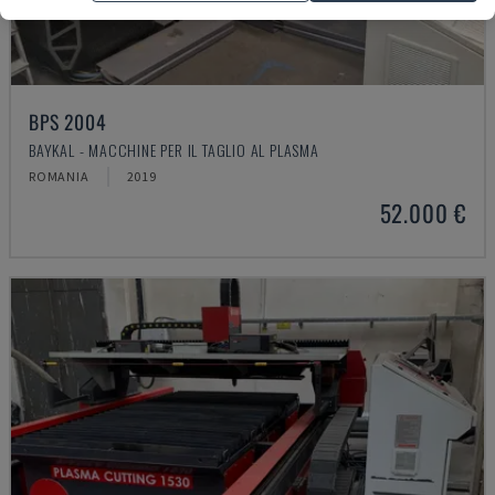
BPS 2004
BAYKAL - MACCHINE PER IL TAGLIO AL PLASMA
ROMANIA
2019
52.000 €