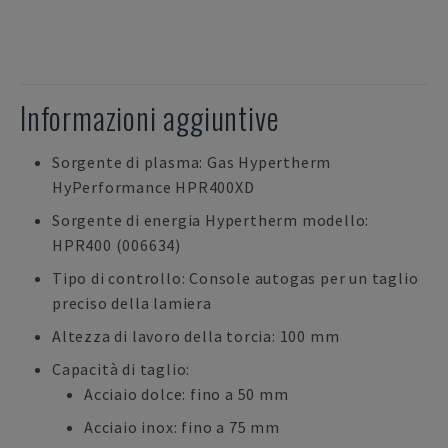
Informazioni aggiuntive
Sorgente di plasma: Gas Hypertherm
HyPerformance HPR400XD
Sorgente di energia Hypertherm modello:
HPR400 (006634)
Tipo di controllo: Console autogas per un taglio
preciso della lamiera
Altezza di lavoro della torcia: 100 mm
Capacità di taglio:
Acciaio dolce: fino a 50 mm
Acciaio inox: fino a 75 mm