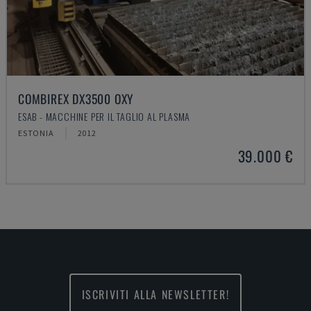
COMBIREX DX3500 OXY
ESAB - MACCHINE PER IL TAGLIO AL PLASMA
ESTONIA
2012
39.000 €
ISCRIVITI ALLA NEWSLETTER!