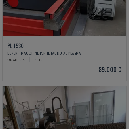
PL 1530
DENER - MACCHINE PER IL TAGLIO AL PLASMA
UNGHERIA
2019
89.000 €