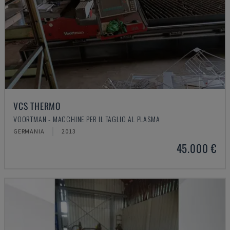
VCS THERMO
VOORTMAN - MACCHINE PER IL TAGLIO AL PLASMA
GERMANIA
2013
45.000 €