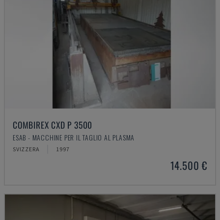
COMBIREX CXD P 3500
ESAB - MACCHINE PER IL TAGLIO AL PLASMA
SVIZZERA
1997
14.500 €