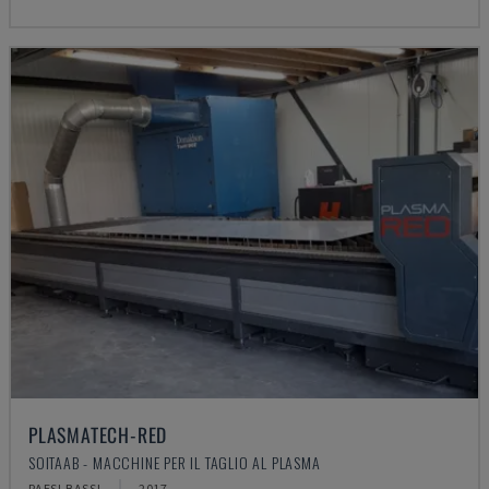
PLASMATECH-RED
SOITAAB - MACCHINE PER IL TAGLIO AL PLASMA
PAESI BASSI
2017