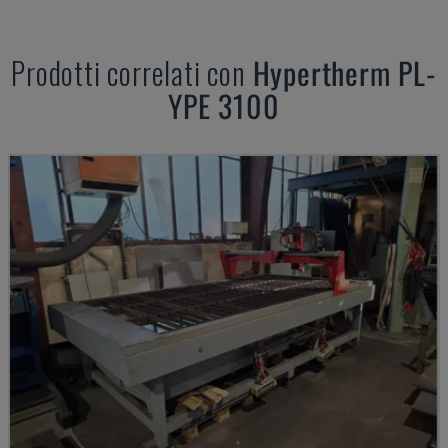
Prodotti correlati con
Hypertherm
PL-
YPE 3100