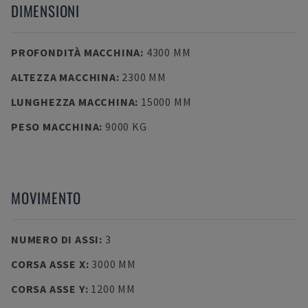
DIMENSIONI
PROFONDITÀ MACCHINA
:
4300 MM
ALTEZZA MACCHINA
:
2300 MM
LUNGHEZZA MACCHINA
:
15000 MM
PESO MACCHINA
:
9000 KG
MOVIMENTO
NUMERO DI ASSI
:
3
CORSA ASSE X
:
3000 MM
CORSA ASSE Y
:
1200 MM