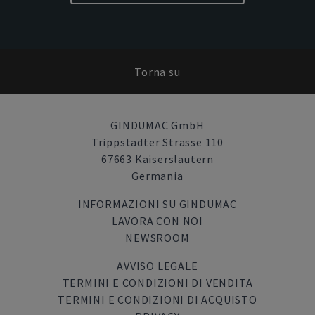
Torna su
GINDUMAC GmbH
Trippstadter Strasse 110
67663 Kaiserslautern
Germania
INFORMAZIONI SU GINDUMAC
LAVORA CON NOI
NEWSROOM
AVVISO LEGALE
TERMINI E CONDIZIONI DI VENDITA
TERMINI E CONDIZIONI DI ACQUISTO