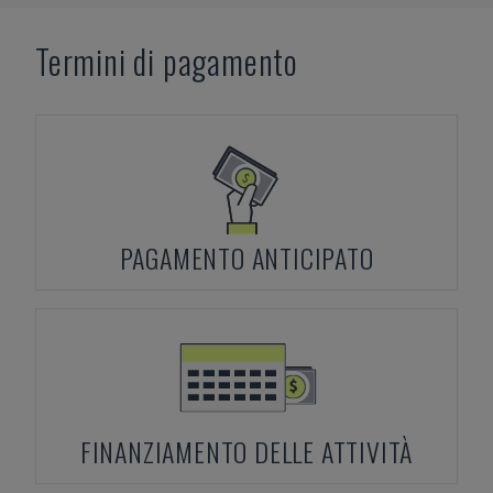
Termini di pagamento
PAGAMENTO ANTICIPATO
FINANZIAMENTO DELLE ATTIVITÀ