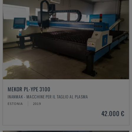
MEKOR PL-YPE 3100
INANMAK - MACCHINE PER IL TAGLIO AL PLASMA
ESTONIA
2019
42.000 €