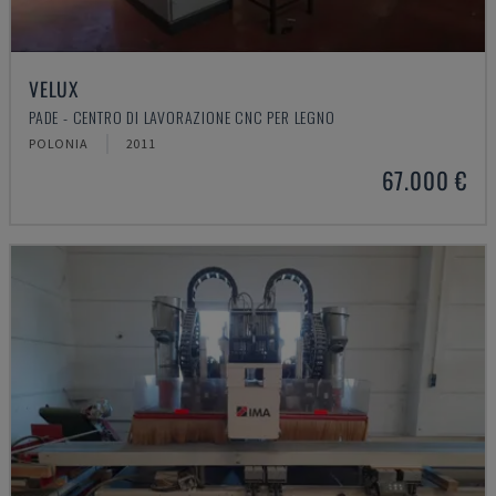
VELUX
PADE - CENTRO DI LAVORAZIONE CNC PER LEGNO
POLONIA
2011
67.000 €