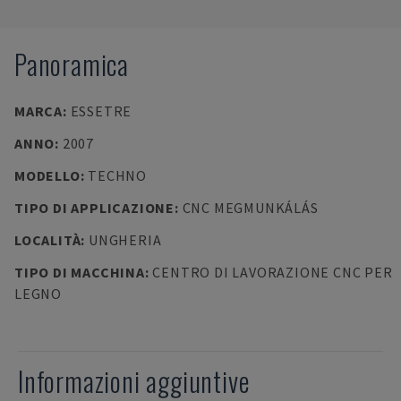
Panoramica
MARCA
:
ESSETRE
ANNO
:
2007
MODELLO
:
TECHNO
TIPO DI APPLICAZIONE
:
CNC MEGMUNKÁLÁS
LOCALITÀ
:
UNGHERIA
TIPO DI MACCHINA
:
CENTRO DI LAVORAZIONE CNC PER
LEGNO
Informazioni aggiuntive