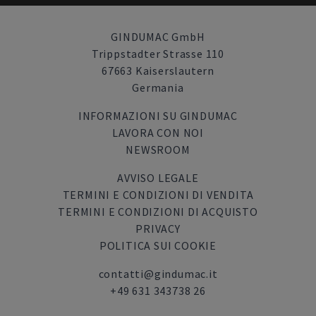
GINDUMAC GmbH
Trippstadter Strasse 110
67663 Kaiserslautern
Germania
INFORMAZIONI SU GINDUMAC
LAVORA CON NOI
NEWSROOM
AVVISO LEGALE
TERMINI E CONDIZIONI DI VENDITA
TERMINI E CONDIZIONI DI ACQUISTO
PRIVACY
POLITICA SUI COOKIE
contatti@gindumac.it
+49 631 343738 26