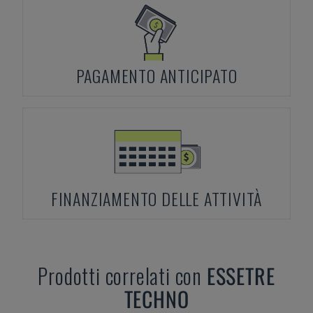
PAGAMENTO ANTICIPATO
FINANZIAMENTO DELLE ATTIVITÀ
Prodotti correlati con
ESSETRE
TECHNO