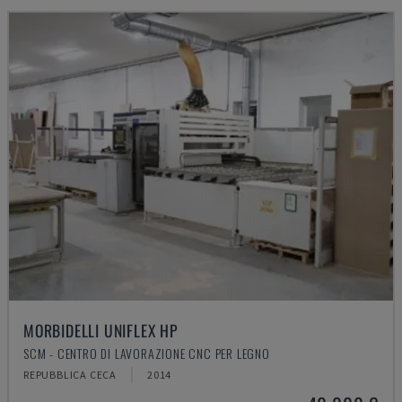
MORBIDELLI UNIFLEX HP
SCM - CENTRO DI LAVORAZIONE CNC PER LEGNO
REPUBBLICA CECA
2014