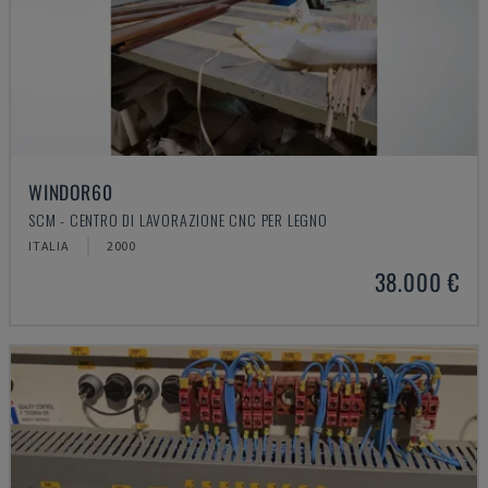
WINDOR60
SCM - CENTRO DI LAVORAZIONE CNC PER LEGNO
ITALIA
2000
38.000 €