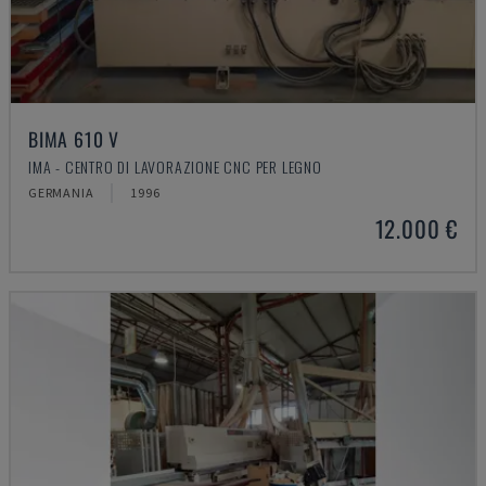
BIMA 610 V
IMA - CENTRO DI LAVORAZIONE CNC PER LEGNO
GERMANIA
1996
12.000 €