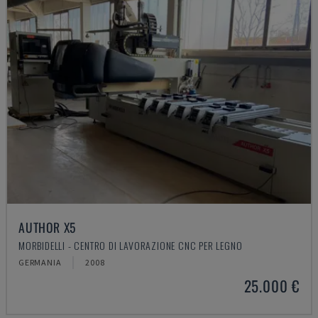
AUTHOR X5
MORBIDELLI - CENTRO DI LAVORAZIONE CNC PER LEGNO
GERMANIA
2008
25.000 €