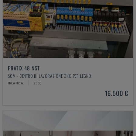
PRATIX 48 NST
SCM - CENTRO DI LAVORAZIONE CNC PER LEGNO
IRLANDA
2003
16.500 €