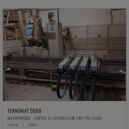
TEKNOMAT 5000
MASTERWOOD - CENTRO DI LAVORAZIONE CNC PER LEGNO
ITALIA
2005