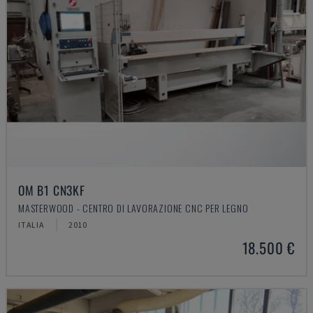
OM B1 CN3KF
MASTERWOOD - CENTRO DI LAVORAZIONE CNC PER LEGNO
ITALIA
2010
18.500 €