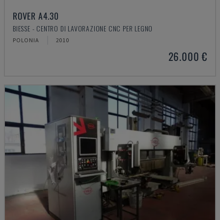
ROVER A4.30
BIESSE - CENTRO DI LAVORAZIONE CNC PER LEGNO
POLONIA
2010
26.000 €