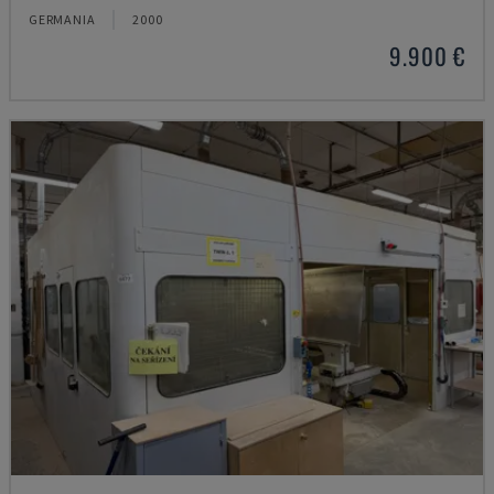
GERMANIA
2000
9.900 €