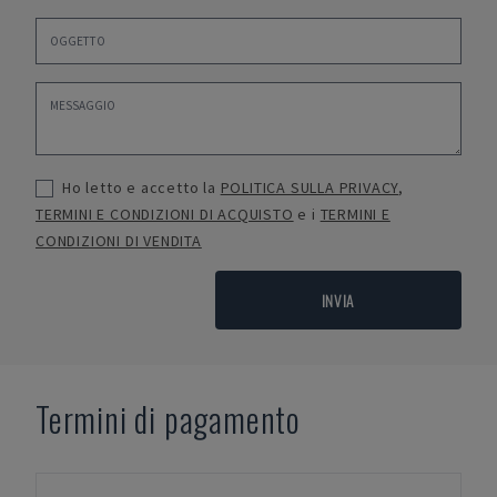
Ho letto e accetto la
POLITICA SULLA PRIVACY
,
TERMINI E CONDIZIONI DI ACQUISTO
e i
TERMINI E
CONDIZIONI DI VENDITA
INVIA
Termini di pagamento