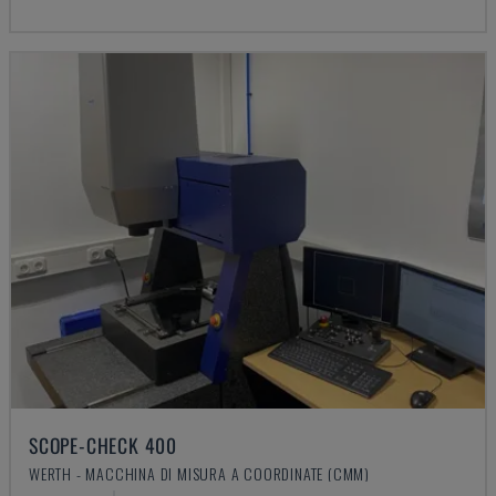
SCOPE-CHECK 400
WERTH - MACCHINA DI MISURA A COORDINATE (CMM)