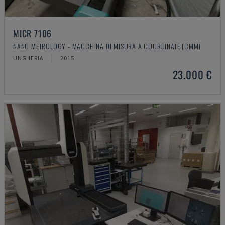
MICR 7106
NANO METROLOGY - MACCHINA DI MISURA A COORDINATE (CMM)
UNGHERIA
2015
23.000 €