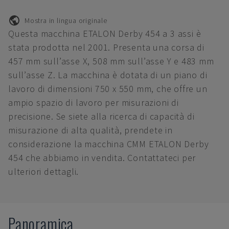
Mostra in lingua originale
Questa macchina ETALON Derby 454 a 3 assi è
stata prodotta nel 2001. Presenta una corsa di
457 mm sull’asse X, 508 mm sull’asse Y e 483 mm
sull’asse Z. La macchina è dotata di un piano di
lavoro di dimensioni 750 x 550 mm, che offre un
ampio spazio di lavoro per misurazioni di
precisione. Se siete alla ricerca di capacità di
misurazione di alta qualità, prendete in
considerazione la macchina CMM ETALON Derby
454 che abbiamo in vendita. Contattateci per
ulteriori dettagli.
Panoramica