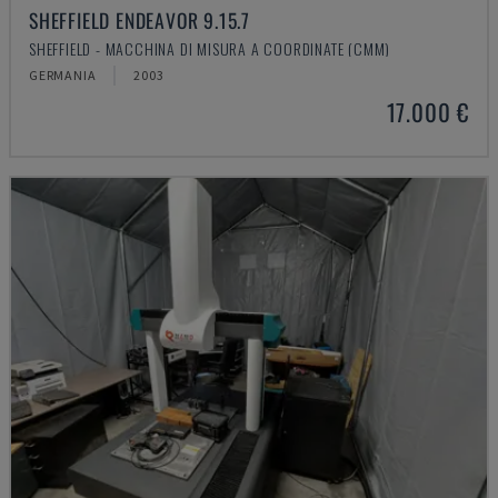
SHEFFIELD ENDEAVOR 9.15.7
SHEFFIELD - MACCHINA DI MISURA A COORDINATE (CMM)
GERMANIA
2003
17.000 €