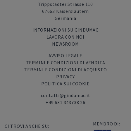
Trippstadter Strasse 110
67663 Kaiserslautern
Germania
INFORMAZIONI SU GINDUMAC
LAVORA CON NOI
NEWSROOM
AVVISO LEGALE
TERMINI E CONDIZIONI DI VENDITA
TERMINI E CONDIZIONI DI ACQUISTO
PRIVACY
POLITICA SUI COOKIE
contatti@gindumac.it
+49 631 343738 26
MEMBRO DI:
CI TROVI ANCHE SU: