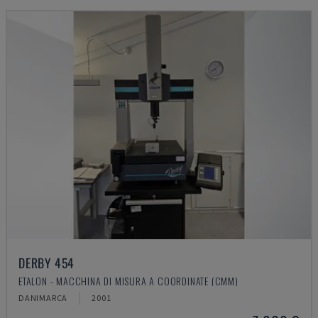
DERBY 454
ETALON - MACCHINA DI MISURA A COORDINATE (CMM)
DANIMARCA
2001