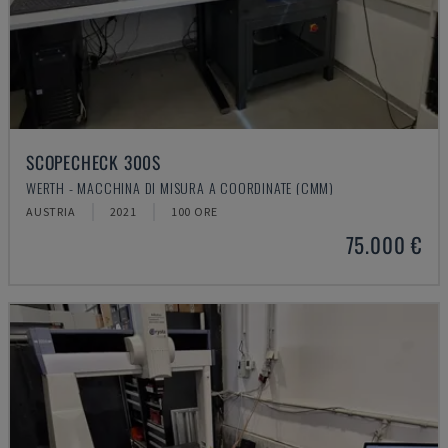
SCOPECHECK 300S
WERTH - MACCHINA DI MISURA A COORDINATE (CMM)
AUSTRIA
2021
100 ORE
75.000 €