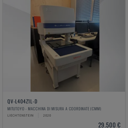
QV-L404Z1L-D
MITUTOYO - MACCHINA DI MISURA A COORDINATE (CMM)
LIECHTENSTEIN
2020
29.500 €