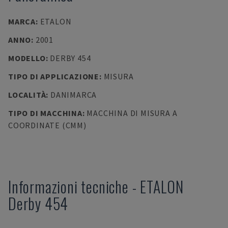
MARCA
:
ETALON
ANNO
:
2001
MODELLO
:
DERBY 454
TIPO DI APPLICAZIONE
:
MISURA
LOCALITÀ
:
DANIMARCA
TIPO DI MACCHINA
:
MACCHINA DI MISURA A
COORDINATE (CMM)
Informazioni tecniche
-
ETALON
Derby 454