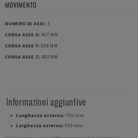
MOVIMENTO
NUMERO DI ASSI
:
3
CORSA ASSE X
:
457 MM
CORSA ASSE Y
:
508 MM
CORSA ASSE Z
:
483 MM
Informazioni aggiuntive
Lunghezza esterna:
750 mm
Larghezza esterna:
550 mm