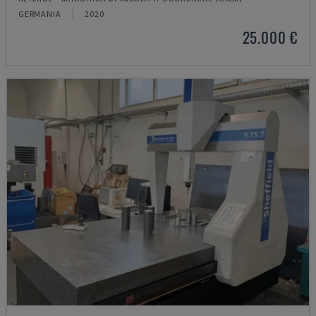
GERMANIA
2020
25.000 €