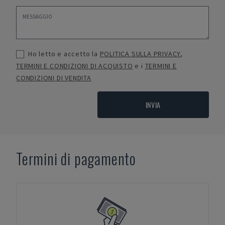
Ho letto e accetto la
POLITICA SULLA PRIVACY
,
TERMINI E CONDIZIONI DI ACQUISTO
e i
TERMINI E
CONDIZIONI DI VENDITA
INVIA
Termini di pagamento