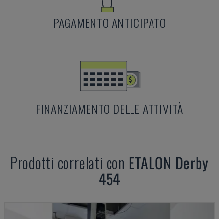
PAGAMENTO ANTICIPATO
FINANZIAMENTO DELLE ATTIVITÀ
Prodotti correlati con
ETALON
Derby
454