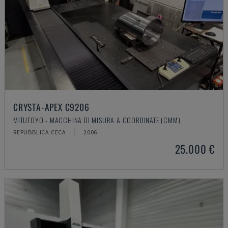
CRYSTA-APEX C9206
MITUTOYO - MACCHINA DI MISURA A COORDINATE (CMM)
REPUBBLICA CECA
2006
25.000 €