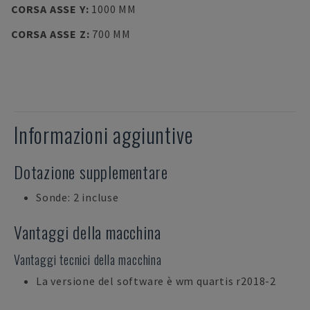
CORSA ASSE Y
:
1000 MM
CORSA ASSE Z
:
700 MM
Informazioni aggiuntive
Dotazione supplementare
Sonde: 2 incluse
Vantaggi della macchina
Vantaggi tecnici della macchina
La versione del software è wm quartis r2018-2