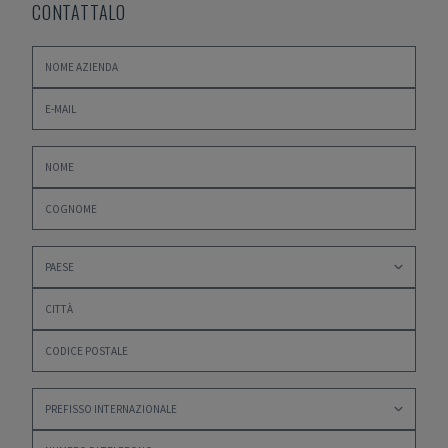
CONTATTALO