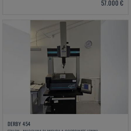
57.000 €
DERBY 454