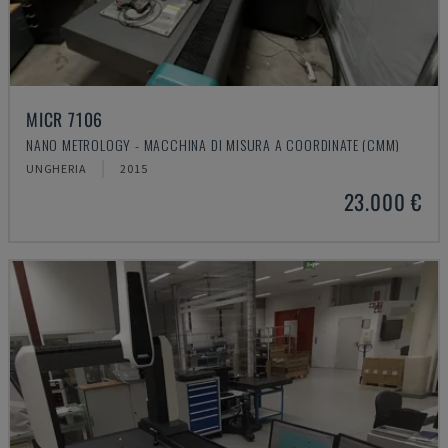
MICR 7106
NANO METROLOGY - MACCHINA DI MISURA A COORDINATE (CMM)
UNGHERIA
2015
23.000 €