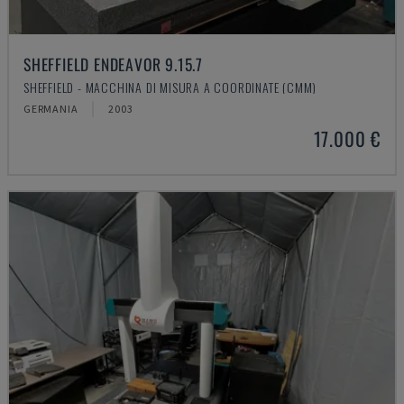
SHEFFIELD ENDEAVOR 9.15.7
SHEFFIELD - MACCHINA DI MISURA A COORDINATE (CMM)
GERMANIA
2003
17.000 €