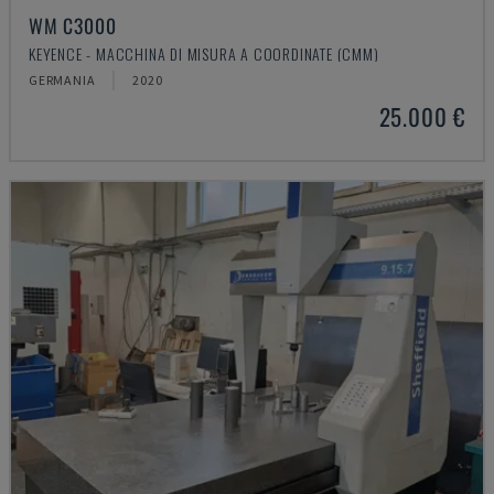
WM C3000
KEYENCE - MACCHINA DI MISURA A COORDINATE (CMM)
GERMANIA
2020
25.000 €