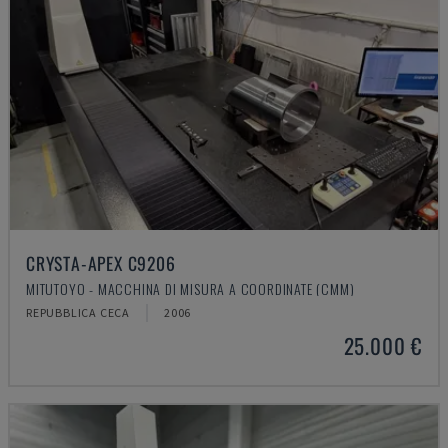
CRYSTA-APEX C9206
MITUTOYO - MACCHINA DI MISURA A COORDINATE (CMM)
REPUBBLICA CECA
2006
25.000 €