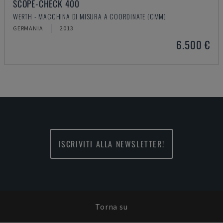
SCOPE-CHECK 400
WERTH - MACCHINA DI MISURA A COORDINATE (CMM)
GERMANIA
2013
6.500 €
ISCRIVITI ALLA NEWSLETTER!
Torna su