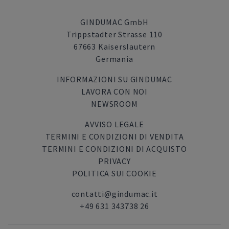
GINDUMAC GmbH
Trippstadter Strasse 110
67663 Kaiserslautern
Germania
INFORMAZIONI SU GINDUMAC
LAVORA CON NOI
NEWSROOM
AVVISO LEGALE
TERMINI E CONDIZIONI DI VENDITA
TERMINI E CONDIZIONI DI ACQUISTO
PRIVACY
POLITICA SUI COOKIE
contatti@gindumac.it
+49 631 343738 26