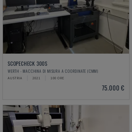
SCOPECHECK 300S
WERTH - MACCHINA DI MISURA A COORDINATE (CMM)
AUSTRIA
2021
100 ORE
75.000 €