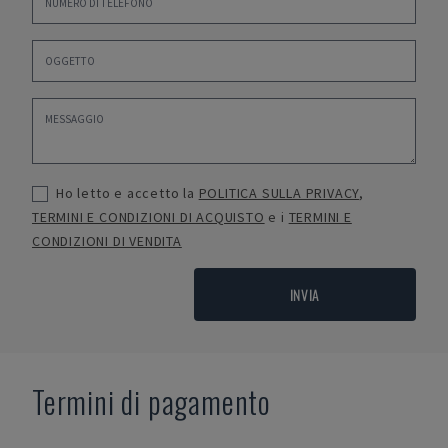
Ho letto e accetto la
POLITICA SULLA PRIVACY
,
TERMINI E CONDIZIONI DI ACQUISTO
e i
TERMINI E
CONDIZIONI DI VENDITA
INVIA
Termini di pagamento