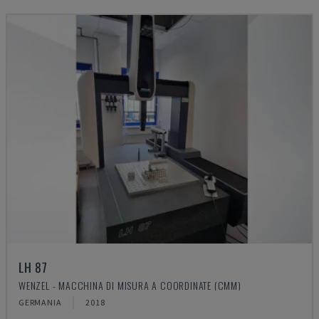
LH 87
WENZEL - MACCHINA DI MISURA A COORDINATE (CMM)
GERMANIA
2018