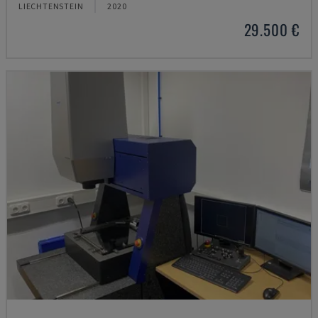
LIECHTENSTEIN
2020
29.500 €