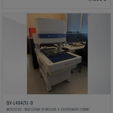
QV-L404Z1L-D
MITUTOYO - MACCHINA DI MISURA A COORDINATE (CMM)