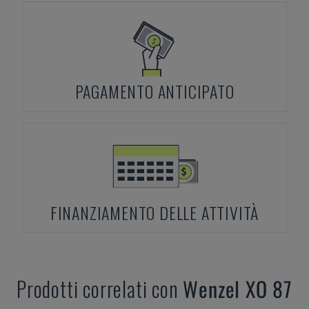
PAGAMENTO ANTICIPATO
FINANZIAMENTO DELLE ATTIVITÀ
Prodotti correlati con
Wenzel
XO 87