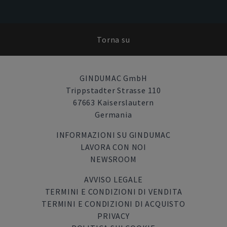
Torna su
GINDUMAC GmbH
Trippstadter Strasse 110
67663 Kaiserslautern
Germania
INFORMAZIONI SU GINDUMAC
LAVORA CON NOI
NEWSROOM
AVVISO LEGALE
TERMINI E CONDIZIONI DI VENDITA
TERMINI E CONDIZIONI DI ACQUISTO
PRIVACY