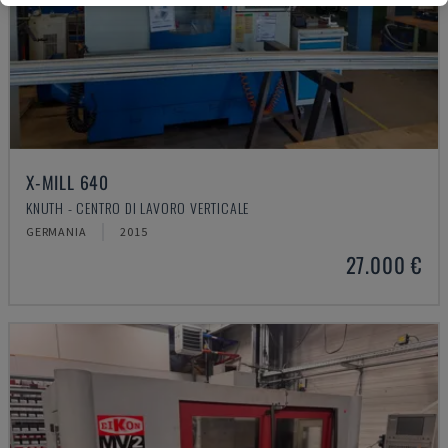
X-MILL 640
KNUTH - CENTRO DI LAVORO VERTICALE
GERMANIA
2015
27.000 €