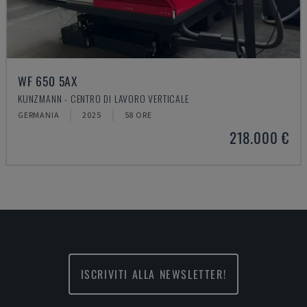
WF 650 5AX
KUNZMANN - CENTRO DI LAVORO VERTICALE
GERMANIA
2025
58 ORE
218.000 €
ISCRIVITI ALLA NEWSLETTER!