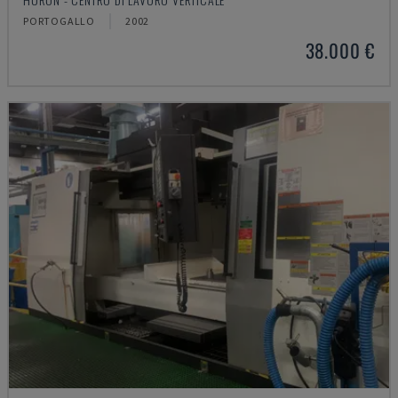
PORTOGALLO
2002
38.000 €