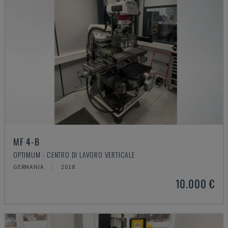
MF 4-B
OPTIMUM - CENTRO DI LAVORO VERTICALE
GERMANIA
2018
10.000 €