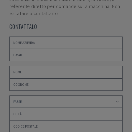
referente diretto per domande sulla macchina. Non
esitatare a contattarlo.
CONTATTALO