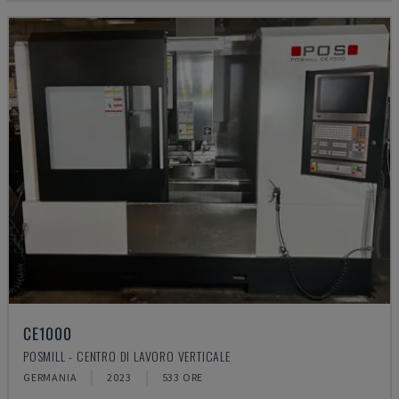
CE1000
POSMILL - CENTRO DI LAVORO VERTICALE
GERMANIA
2023
533 ORE