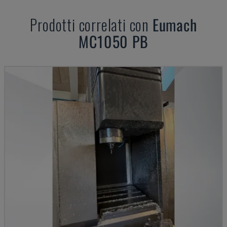
Prodotti correlati con
Eumach
MC1050 PB