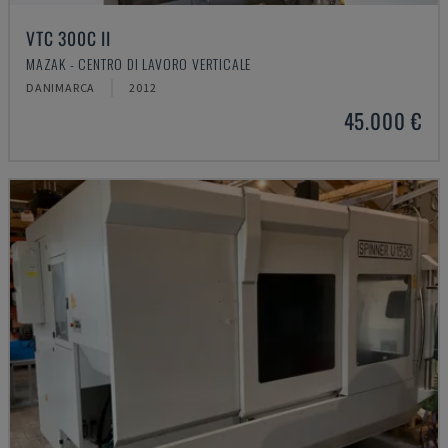
VTC 300C II
MAZAK - CENTRO DI LAVORO VERTICALE
DANIMARCA
2012
45.000 €