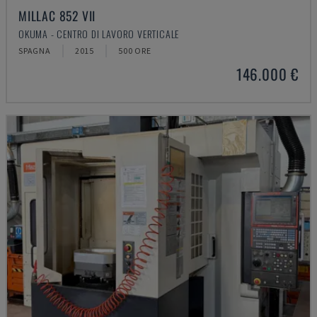
MILLAC 852 VII
OKUMA - CENTRO DI LAVORO VERTICALE
SPAGNA
2015
500 ORE
146.000 €