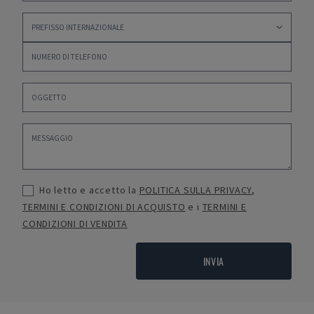
Ho letto e accetto la
POLITICA SULLA PRIVACY
,
TERMINI E CONDIZIONI DI ACQUISTO
e i
TERMINI E
CONDIZIONI DI VENDITA
INVIA