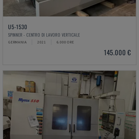
U5-1530
SPINNER - CENTRO DI LAVORO VERTICALE
GERMANIA
2021
6.000 ORE
145.000 €