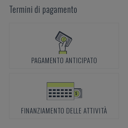
Termini di pagamento
PAGAMENTO ANTICIPATO
FINANZIAMENTO DELLE ATTIVITÀ