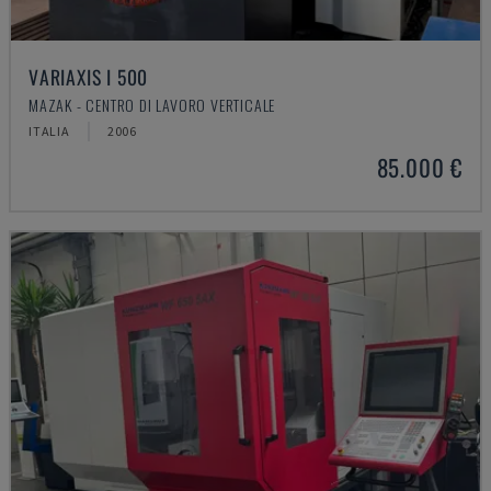
VARIAXIS I 500
MAZAK - CENTRO DI LAVORO VERTICALE
ITALIA
2006
85.000 €