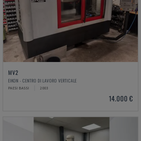
MV2
EIKON - CENTRO DI LAVORO VERTICALE
PAESI BASSI
2003
14.000 €