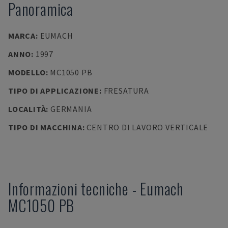
Panoramica
MARCA
:
EUMACH
ANNO
:
1997
MODELLO
:
MC1050 PB
TIPO DI APPLICAZIONE
:
FRESATURA
LOCALITÀ
:
GERMANIA
TIPO DI MACCHINA
:
CENTRO DI LAVORO VERTICALE
Informazioni tecniche
-
Eumach
MC1050 PB