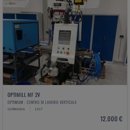
OPTIMILL MF 2V
OPTIMUM - CENTRO DI LAVORO VERTICALE
GERMANIA
2017
12.000 €