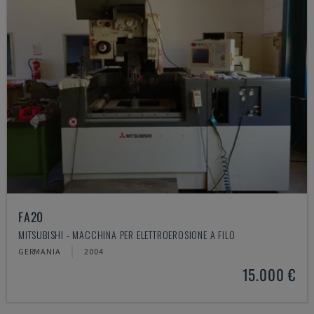
FA20
MITSUBISHI - MACCHINA PER ELETTROEROSIONE A FILO
GERMANIA
2004
15.000 €