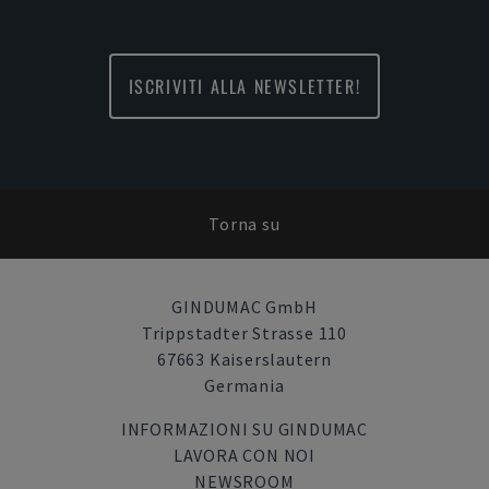
ISCRIVITI ALLA NEWSLETTER!
Torna su
GINDUMAC GmbH
Trippstadter Strasse 110
67663 Kaiserslautern
Germania
INFORMAZIONI SU GINDUMAC
LAVORA CON NOI
NEWSROOM