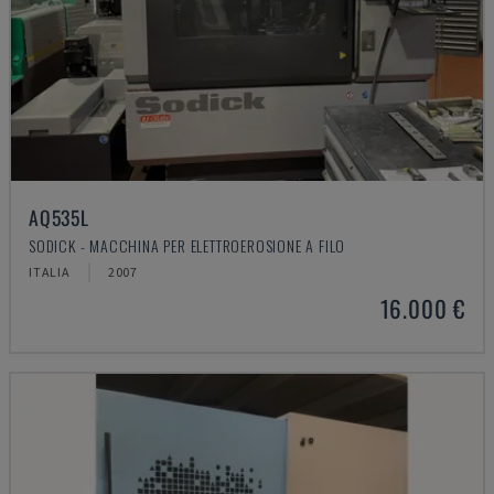
AQ535L
SODICK - MACCHINA PER ELETTROEROSIONE A FILO
ITALIA
2007
16.000 €