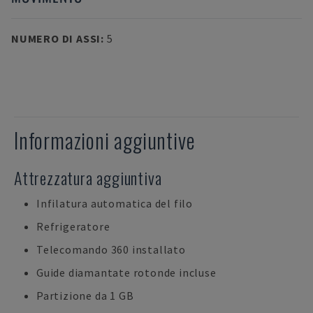
NUMERO DI ASSI
:
5
Informazioni aggiuntive
Attrezzatura aggiuntiva
Infilatura automatica del filo
Refrigeratore
Telecomando 360 installato
Guide diamantate rotonde incluse
Partizione da 1 GB