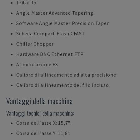
Tritafilo
Angle Master Advanced Tapering
Software Angle Master Precision Taper
Scheda Compact Flash CFAST
Chiller Chopper
Hardware DNC Ethernet FTP
Alimentazione FS
Calibro di allineamento ad alta precisione
Calibro di allineamento del filo incluso
Vantaggi della macchina
Vantaggi tecnici della macchina:
Corsa dell'asse X: 15,7".
Corsa dell'asse Y: 11,8".