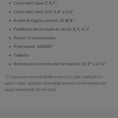
Corsa dell'asse Z: 8,7".
Corsa dell'asse U/V: 2,4" x 2,4"
Grado di taglio conico: 15 @ 8"
Feedback della scala di vetro: X, Y, U, V
Pezzo in lavorazione
Precisione: .000002"
Tabella
Dimensioni interne del serbatoio: 31.9" x 27.6"
*Ci possono essere differenze tra i dati indicati e i
valori reali, questo dovrebbe essere confermato dal
rappresentante di vendita.