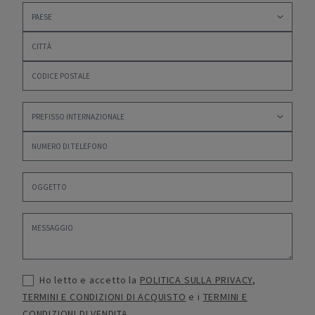
Ho letto e accetto la
POLITICA SULLA PRIVACY
,
TERMINI E CONDIZIONI DI ACQUISTO
e i
TERMINI E
CONDIZIONI DI VENDITA