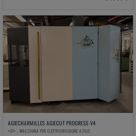
AGIECHARMILLES AGIECUT PROGRESS V4
+GF+ - MACCHINA PER ELETTROEROSIONE A FILO