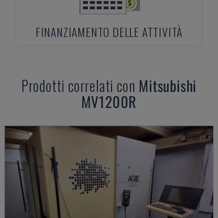
FINANZIAMENTO DELLE ATTIVITÀ
Prodotti correlati con
Mitsubishi
MV1200R