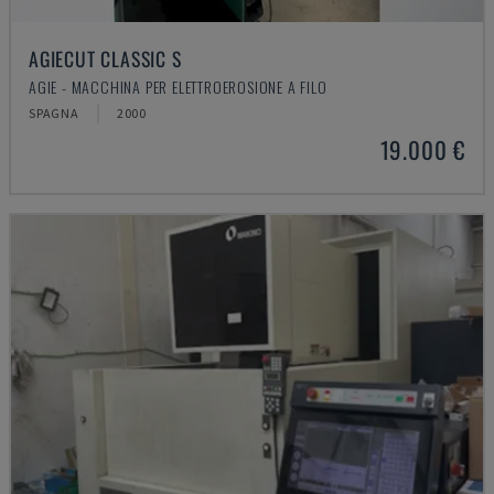
AGIECUT CLASSIC S
AGIE - MACCHINA PER ELETTROEROSIONE A FILO
SPAGNA
2000
19.000 €