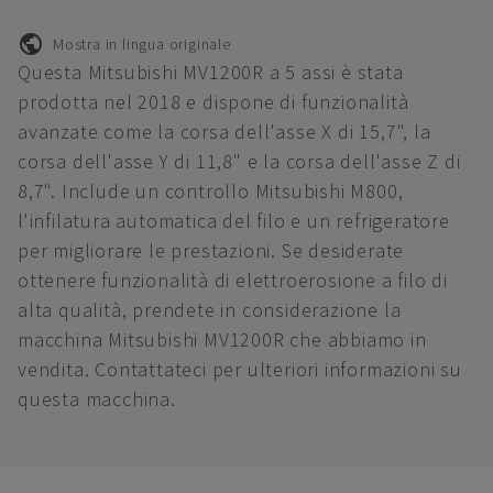
Mostra in lingua originale
Questa Mitsubishi MV1200R a 5 assi è stata
prodotta nel 2018 e dispone di funzionalità
avanzate come la corsa dell'asse X di 15,7", la
corsa dell'asse Y di 11,8" e la corsa dell'asse Z di
8,7". Include un controllo Mitsubishi M800,
l'infilatura automatica del filo e un refrigeratore
per migliorare le prestazioni. Se desiderate
ottenere funzionalità di elettroerosione a filo di
alta qualità, prendete in considerazione la
macchina Mitsubishi MV1200R che abbiamo in
vendita. Contattateci per ulteriori informazioni su
questa macchina.