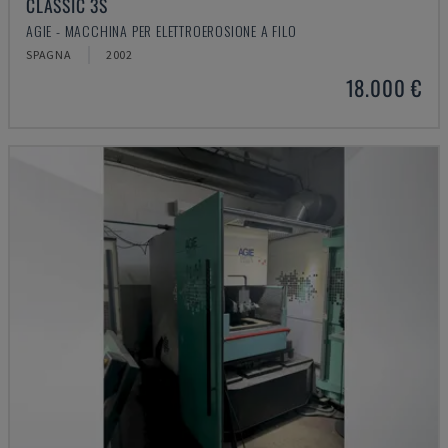
CLASSIC 3S
AGIE - MACCHINA PER ELETTROEROSIONE A FILO
SPAGNA
2002
18.000 €