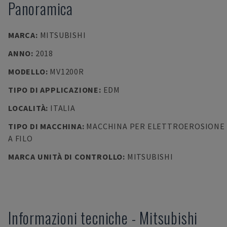
Panoramica
MARCA
:
MITSUBISHI
ANNO
:
2018
MODELLO
:
MV1200R
TIPO DI APPLICAZIONE
:
EDM
LOCALITÀ
:
ITALIA
TIPO DI MACCHINA
:
MACCHINA PER ELETTROEROSIONE
A FILO
MARCA UNITÀ DI CONTROLLO
:
MITSUBISHI
Informazioni tecniche
-
Mitsubishi