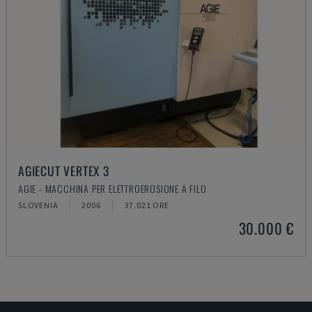
AGIECUT VERTEX 3
AGIE - MACCHINA PER ELETTROEROSIONE A FILO
SLOVENIA
2006
37.021 ORE
30.000 €