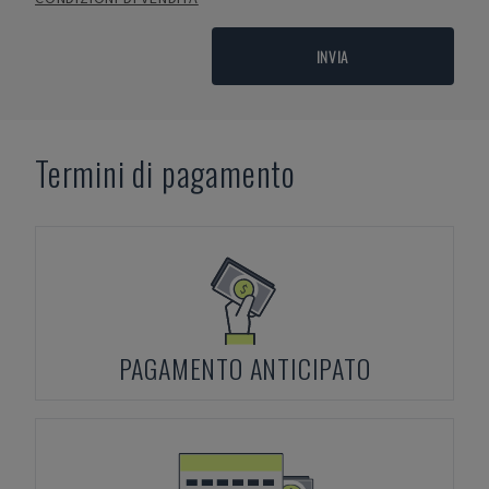
INVIA
Termini di pagamento
PAGAMENTO ANTICIPATO