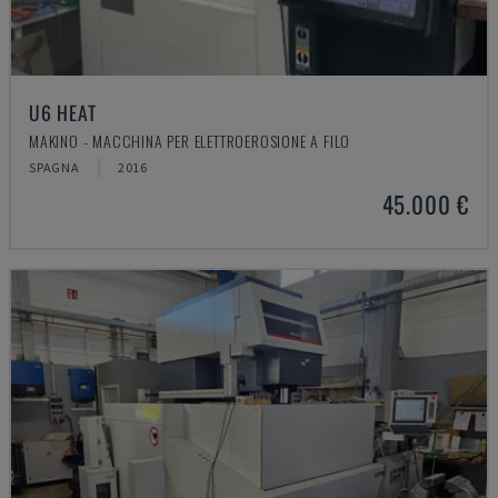
U6 HEAT
MAKINO - MACCHINA PER ELETTROEROSIONE A FILO
SPAGNA
2016
45.000 €