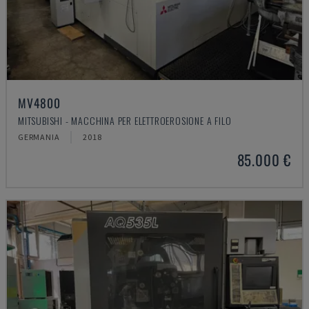
MV4800
MITSUBISHI - MACCHINA PER ELETTROEROSIONE A FILO
GERMANIA
2018
85.000 €