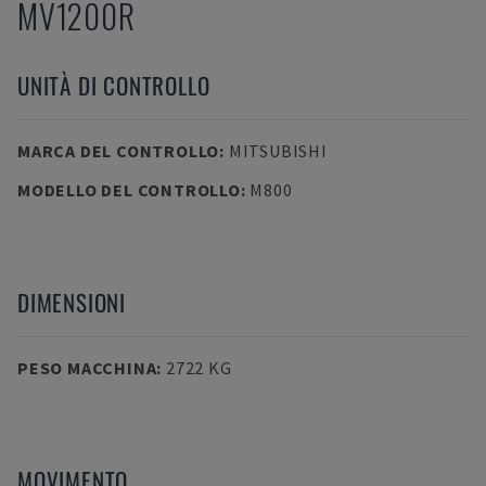
MV1200R
UNITÀ DI CONTROLLO
MARCA DEL CONTROLLO
:
MITSUBISHI
MODELLO DEL CONTROLLO
:
M800
DIMENSIONI
PESO MACCHINA
:
2722 KG
MOVIMENTO