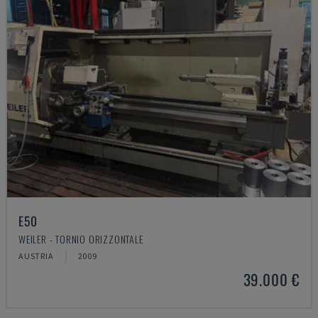
E50
WEILER - TORNIO ORIZZONTALE
AUSTRIA
2009
39.000 €