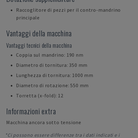
Raccoglitore di pezzi per il contro-mandrino
principale
Vantaggi della macchina
Vantaggi tecnici della macchina
Coppia sul mandrino: 190 nm
Diametro di tornitura: 350 mm
Lunghezza di tornitura: 1000 mm
Diametro di rotazione: 550 mm
Torretta (x-fold): 12
Informazioni extra
Macchina ancora sotto tensione
*Ci possono essere differenze tra i dati indicati e i