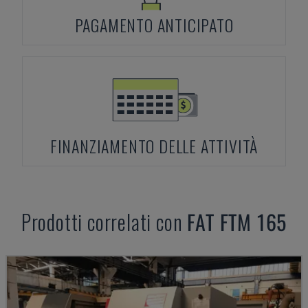
PAGAMENTO ANTICIPATO
FINANZIAMENTO DELLE ATTIVITÀ
Prodotti correlati con
FAT
FTM 165