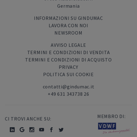
Germania
INFORMAZIONI SU GINDUMAC
LAVORA CON NOI
NEWSROOM
AVVISO LEGALE
TERMINI E CONDIZIONI DI VENDITA
TERMINI E CONDIZIONI DI ACQUISTO
PRIVACY
POLITICA SUI COOKIE
contatti@gindumac.it
+49 631 343738 26
MEMBRO DI:
CI TROVI ANCHE SU: