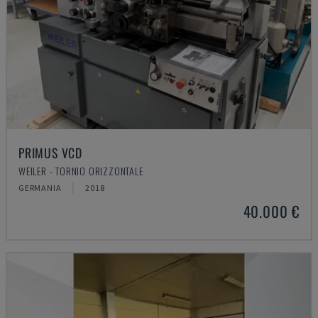
PRIMUS VCD
WEILER - TORNIO ORIZZONTALE
GERMANIA
2018
40.000 €