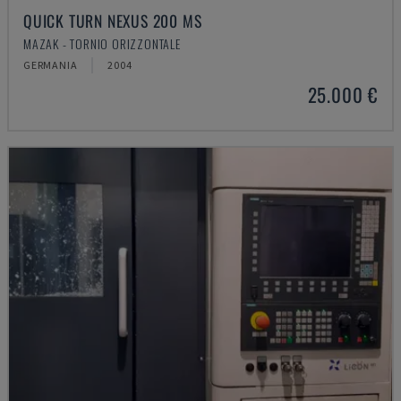
QUICK TURN NEXUS 200 MS
MAZAK - TORNIO ORIZZONTALE
GERMANIA
2004
25.000 €