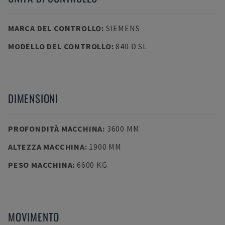
MARCA DEL CONTROLLO
:
SIEMENS
MODELLO DEL CONTROLLO
:
840 D SL
DIMENSIONI
PROFONDITÀ MACCHINA
:
3600 MM
ALTEZZA MACCHINA
:
1900 MM
PESO MACCHINA
:
6600 KG
MOVIMENTO