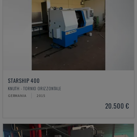
STARSHIP 400
KNUTH - TORNIO ORIZZONTALE
GERMANIA
2015
20.500 €