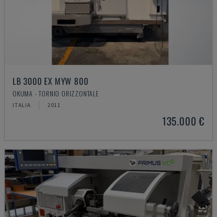
LB 3000 EX MYW 800
OKUMA - TORNIO ORIZZONTALE
ITALIA
2011
135.000 €