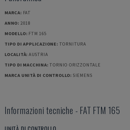
MARCA
:
FAT
ANNO
:
2018
MODELLO
:
FTM 165
TIPO DI APPLICAZIONE
:
TORNITURA
LOCALITÀ
:
AUSTRIA
TIPO DI MACCHINA
:
TORNIO ORIZZONTALE
MARCA UNITÀ DI CONTROLLO
:
SIEMENS
Informazioni tecniche
-
FAT
FTM 165
UNITÀ DI CONTROLLO