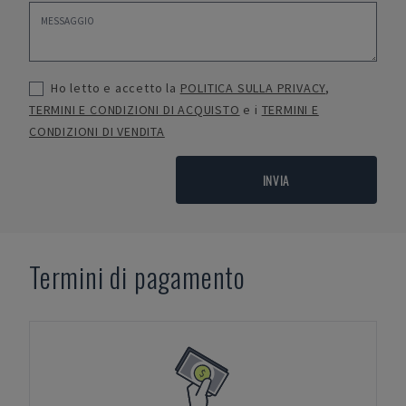
Ho letto e accetto la
POLITICA SULLA PRIVACY
,
TERMINI E CONDIZIONI DI ACQUISTO
e i
TERMINI E
CONDIZIONI DI VENDITA
INVIA
Termini di pagamento