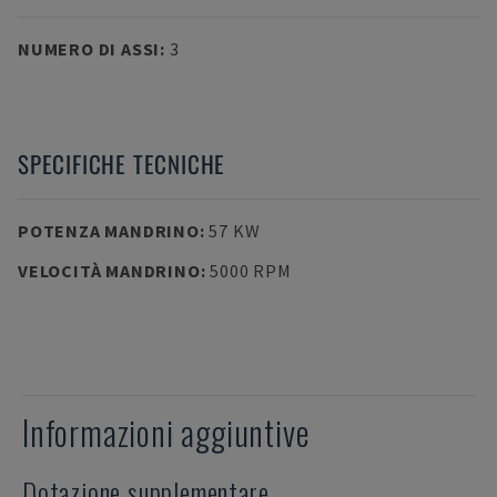
NUMERO DI ASSI
:
3
SPECIFICHE TECNICHE
POTENZA MANDRINO
:
57 KW
VELOCITÀ MANDRINO
:
5000 RPM
Informazioni aggiuntive
Dotazione supplementare