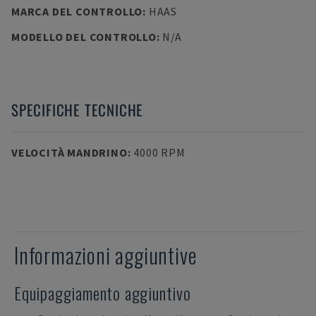
MARCA DEL CONTROLLO
:
HAAS
MODELLO DEL CONTROLLO
:
N/A
SPECIFICHE TECNICHE
VELOCITÀ MANDRINO
:
4000 RPM
Informazioni aggiuntive
Equipaggiamento aggiuntivo