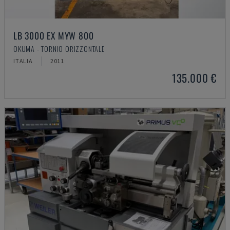
LB 3000 EX MYW 800
OKUMA - TORNIO ORIZZONTALE
ITALIA
2011
135.000 €