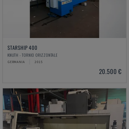
STARSHIP 400
KNUTH - TORNIO ORIZZONTALE
GERMANIA
2015
20.500 €