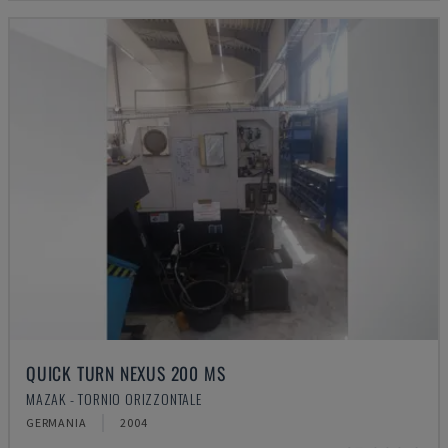
QUICK TURN NEXUS 200 MS
MAZAK - TORNIO ORIZZONTALE
GERMANIA
2004