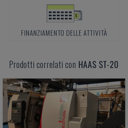
FINANZIAMENTO DELLE ATTIVITÀ
Prodotti correlati con
HAAS
ST-20