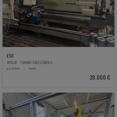
E50
WEILER - TORNIO ORIZZONTALE
AUSTRIA
2009
39.000 €