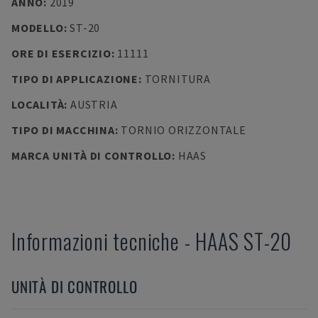
ANNO
:
2019
MODELLO
:
ST-20
ORE DI ESERCIZIO
:
11111
TIPO DI APPLICAZIONE
:
TORNITURA
LOCALITÀ
:
AUSTRIA
TIPO DI MACCHINA
:
TORNIO ORIZZONTALE
MARCA UNITÀ DI CONTROLLO
:
HAAS
Informazioni tecniche
-
HAAS
ST-20
UNITÀ DI CONTROLLO