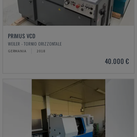
PRIMUS VCD
WEILER - TORNIO ORIZZONTALE
GERMANIA
2018
40.000 €