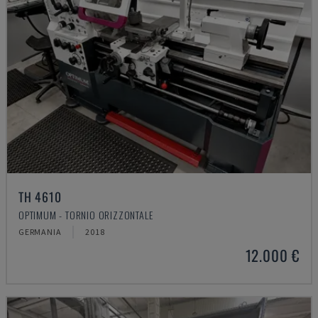
TH 4610
OPTIMUM - TORNIO ORIZZONTALE
GERMANIA
2018
12.000 €