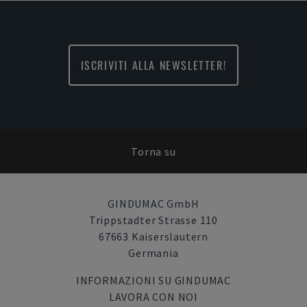
ISCRIVITI ALLA NEWSLETTER!
Torna su
GINDUMAC GmbH
Trippstadter Strasse 110
67663 Kaiserslautern
Germania
INFORMAZIONI SU GINDUMAC
LAVORA CON NOI