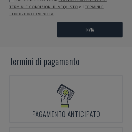
TERMINI E CONDIZIONI DI ACQUISTO
e i
TERMINI E
CONDIZIONI DI VENDITA
INVIA
Termini di pagamento
PAGAMENTO ANTICIPATO