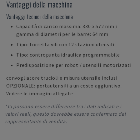
Vantaggi della macchina
Vantaggi tecnici della macchina
Capacità di carico massima: 330 x 572 mm /
gamma di diametri per le barre: 64 mm
Tipo: torretta vdi con 12 stazioni utensili
Tipo: contropunta idraulica programmabile
Predisposizione per robot / utensili motorizzati
convogliatore trucioli e misura utensile inclusi
OPZIONALE: portautensili a un costo aggiuntivo.
Vedere le immagini allegate
*Ci possono essere differenze tra i dati indicati e i
valori reali, questo dovrebbe essere confermato dal
rappresentante di vendita.