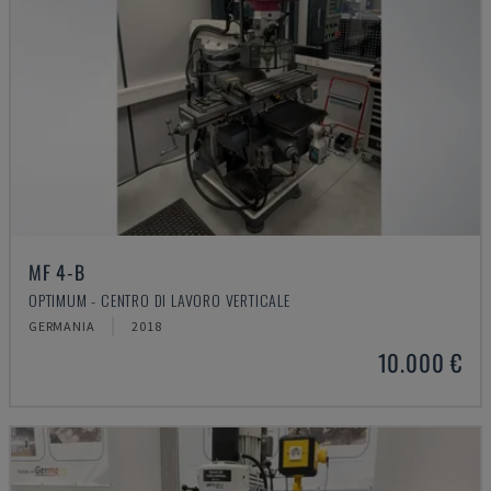
MF 4-B
OPTIMUM - CENTRO DI LAVORO VERTICALE
GERMANIA
2018
10.000 €