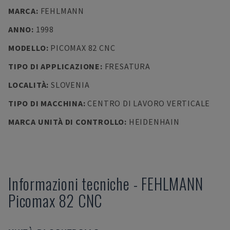
MARCA
:
FEHLMANN
ANNO
:
1998
MODELLO
:
PICOMAX 82 CNC
TIPO DI APPLICAZIONE
:
FRESATURA
LOCALITÀ
:
SLOVENIA
TIPO DI MACCHINA
:
CENTRO DI LAVORO VERTICALE
MARCA UNITÀ DI CONTROLLO
:
HEIDENHAIN
Informazioni tecniche
-
FEHLMANN
Picomax 82 CNC