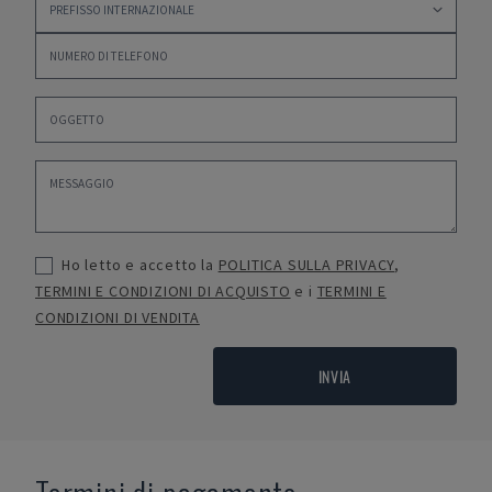
Ho letto e accetto la
POLITICA SULLA PRIVACY
,
TERMINI E CONDIZIONI DI ACQUISTO
e i
TERMINI E
CONDIZIONI DI VENDITA
INVIA