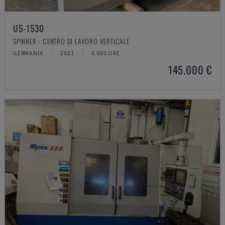
U5-1530
SPINNER - CENTRO DI LAVORO VERTICALE
GERMANIA
2021
6.000 ORE
145.000 €