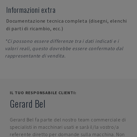
Informazioni extra
Documentazione tecnica completa (disegni, elenchi
di parti di ricambio, ecc.)
*Ci possono essere differenze tra i dati indicati e i
valori reali, questo dovrebbe essere confermato dal
rappresentante di vendita.
IL TUO RESPONSABILE CLIENTI:
Gerard Bel
Gerard Bel
fa parte del nostro team commerciale di
specialisti in macchinari usati e sarà il/la vostro/a
referente diretto per domande sulla macchina. Non