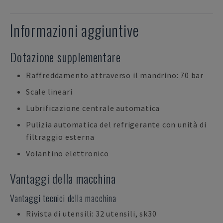
Informazioni aggiuntive
Dotazione supplementare
Raffreddamento attraverso il mandrino: 70 bar
Scale lineari
Lubrificazione centrale automatica
Pulizia automatica del refrigerante con unità di
filtraggio esterna
Volantino elettronico
Vantaggi della macchina
Vantaggi tecnici della macchina
Rivista di utensili: 32 utensili, sk30