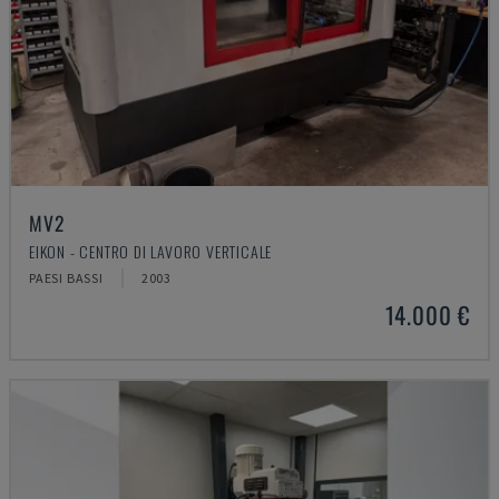
MV2
EIKON - CENTRO DI LAVORO VERTICALE
PAESI BASSI
2003
14.000 €