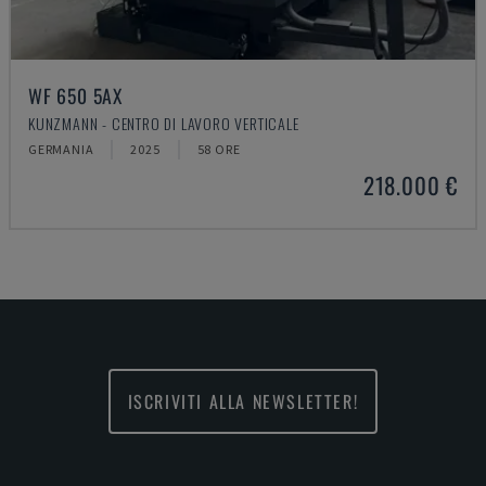
WF 650 5AX
KUNZMANN - CENTRO DI LAVORO VERTICALE
GERMANIA
2025
58 ORE
218.000 €
ISCRIVITI ALLA NEWSLETTER!