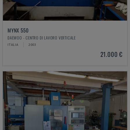
MYNX 550
DAEWOO - CENTRO DI LAVORO VERTICALE
ITALIA
2003
21.000 €