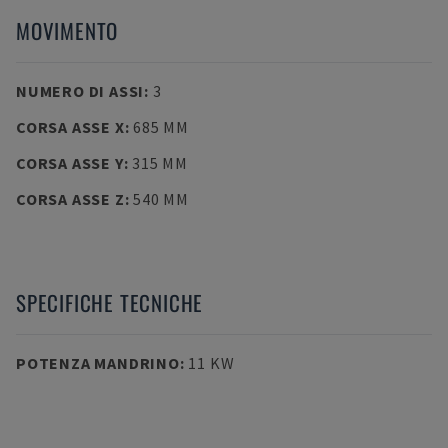
MOVIMENTO
NUMERO DI ASSI
:
3
CORSA ASSE X
:
685 MM
CORSA ASSE Y
:
315 MM
CORSA ASSE Z
:
540 MM
SPECIFICHE TECNICHE
POTENZA MANDRINO
:
11 KW