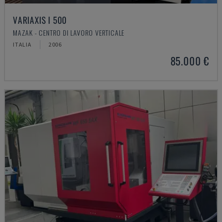
VARIAXIS I 500
MAZAK - CENTRO DI LAVORO VERTICALE
ITALIA
2006
85.000 €