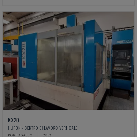
KX20
HURON - CENTRO DI LAVORO VERTICALE
PORTOGALLO
2002