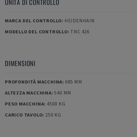
UNITÀ DI CONTROLLO
MARCA DEL CONTROLLO
:
HEIDENHAIN
MODELLO DEL CONTROLLO
:
TNC 426
DIMENSIONI
PROFONDITÀ MACCHINA
:
685 MM
ALTEZZA MACCHINA
:
540 MM
PESO MACCHINA
:
4500 KG
CARICO TAVOLO
:
250 KG