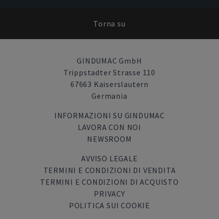
Torna su
GINDUMAC GmbH
Trippstadter Strasse 110
67663 Kaiserslautern
Germania
INFORMAZIONI SU GINDUMAC
LAVORA CON NOI
NEWSROOM
AVVISO LEGALE
TERMINI E CONDIZIONI DI VENDITA
TERMINI E CONDIZIONI DI ACQUISTO
PRIVACY
POLITICA SUI COOKIE