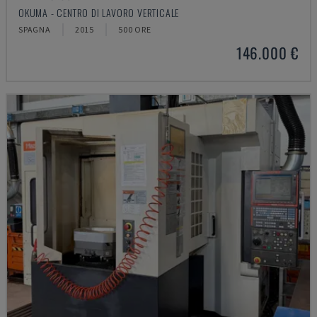
OKUMA - CENTRO DI LAVORO VERTICALE
SPAGNA
2015
500 ORE
146.000 €