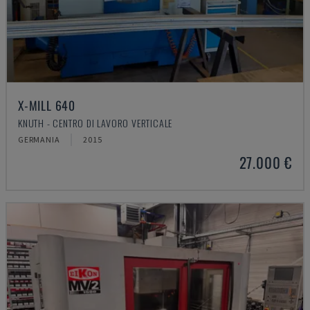
X-MILL 640
KNUTH - CENTRO DI LAVORO VERTICALE
GERMANIA
2015
27.000 €