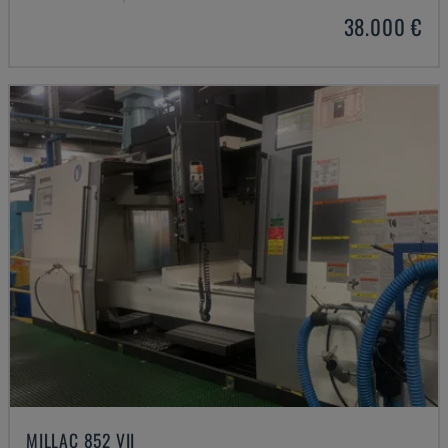
38.000 €
MILLAC 852 VII