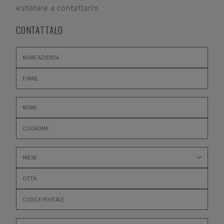
esitatare a contattarlo.
CONTATTALO