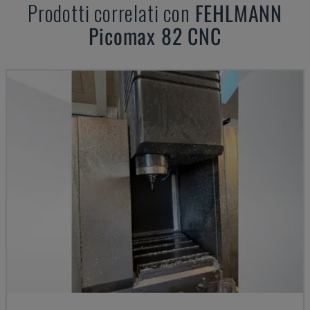
Prodotti correlati con
FEHLMANN
Picomax 82 CNC