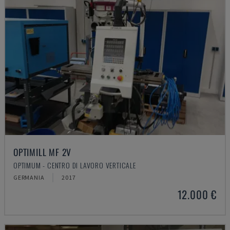
OPTIMILL MF 2V
OPTIMUM - CENTRO DI LAVORO VERTICALE
GERMANIA
2017
12.000 €