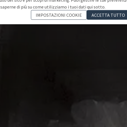
 saperne di più su come utilizziamo i tuoi dati qui sotto.
IMPOSTAZIONI COOKIE
ACCETTA TUTTO