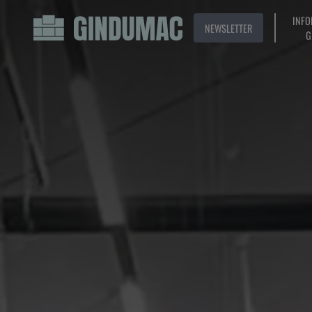
INFO
NEWSLETTER
G