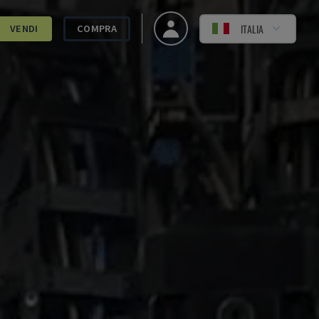
ITALIA
VENDI
COMPRA