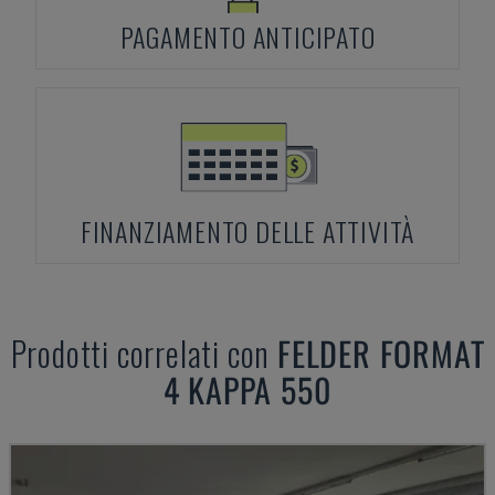
PAGAMENTO ANTICIPATO
FINANZIAMENTO DELLE ATTIVITÀ
Prodotti correlati con
FELDER
FORMAT
4 KAPPA 550