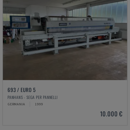
693 / EURO 5
PANHANS - SEGA PER PANNELLI
GERMANIA
1999
10.000 €