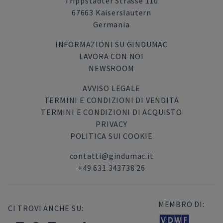
Trippstadter Strasse 110
67663 Kaiserslautern
Germania
INFORMAZIONI SU GINDUMAC
LAVORA CON NOI
NEWSROOM
AVVISO LEGALE
TERMINI E CONDIZIONI DI VENDITA
TERMINI E CONDIZIONI DI ACQUISTO
PRIVACY
POLITICA SUI COOKIE
contatti@gindumac.it
+49 631 343738 26
MEMBRO DI:
CI TROVI ANCHE SU: