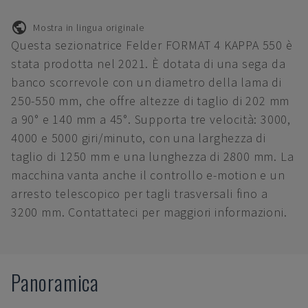
Mostra in lingua originale
Questa sezionatrice Felder FORMAT 4 KAPPA 550 è
stata prodotta nel 2021. È dotata di una sega da
banco scorrevole con un diametro della lama di
250-550 mm, che offre altezze di taglio di 202 mm
a 90° e 140 mm a 45°. Supporta tre velocità: 3000,
4000 e 5000 giri/minuto, con una larghezza di
taglio di 1250 mm e una lunghezza di 2800 mm. La
macchina vanta anche il controllo e-motion e un
arresto telescopico per tagli trasversali fino a
3200 mm. Contattateci per maggiori informazioni.
Panoramica