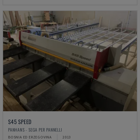
S45 SPEED
PANHANS - SEGA PER PANNELLI
BOSNIA ED ERZEGOVINA
2013