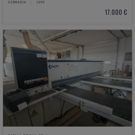
GERMANIA
1999
17.000 €