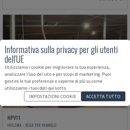
Informativa sulla privacy per gli utenti
dell'UE
Utilizziamo i cookie per migliorare la tua esperienza,
analizzare l'uso del sito e per scopi di marketing. Puoi
gestire le tue preferenze e saperne di più su come
utilizziamo i tuoi dati qui sotto.
IMPOSTAZIONI COOKIE
ACCETTA TUTTO
HPV11
HOLZMA - SEGA PER PANNELLI