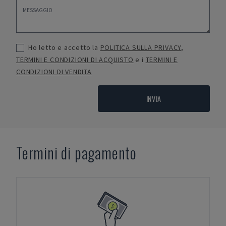
Ho letto e accetto la
POLITICA SULLA PRIVACY
,
TERMINI E CONDIZIONI DI ACQUISTO
e i
TERMINI E
CONDIZIONI DI VENDITA
INVIA
Termini di pagamento