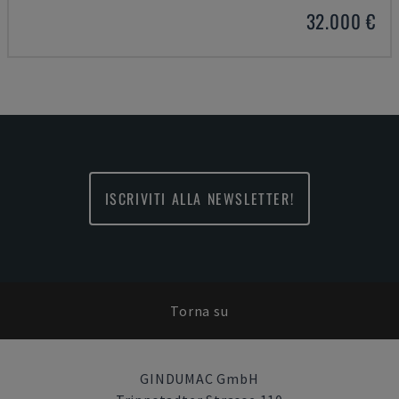
32.000 €
ISCRIVITI ALLA NEWSLETTER!
Torna su
GINDUMAC GmbH