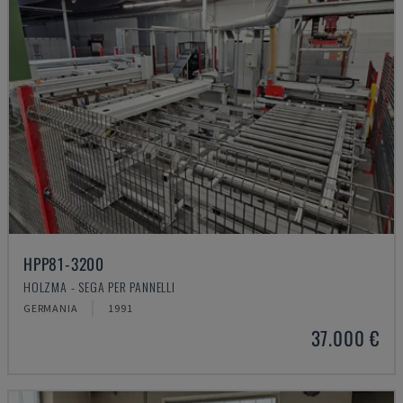
HPP81-3200
HOLZMA - SEGA PER PANNELLI
GERMANIA
1991
37.000 €