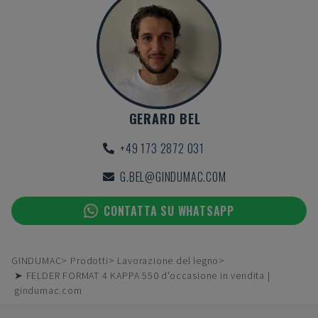
GERARD BEL
+49 173 2872 031
G.BEL@GINDUMAC.COM
CONTATTA SU WHATSAPP
GINDUMAC
Prodotti
Lavorazione del legno
➤ FELDER FORMAT 4 KAPPA 550 d'occasione in vendita |
gindumac.com