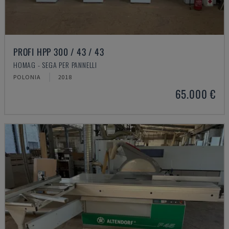
PROFI HPP 300 / 43 / 43
HOMAG - SEGA PER PANNELLI
POLONIA
2018
65.000 €