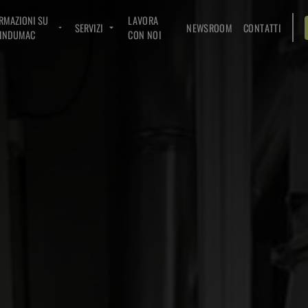
RMAZIONI SU
LAVORA
SERVIZI
NEWSROOM
CONTATTI
INDUMAC
CON NOI