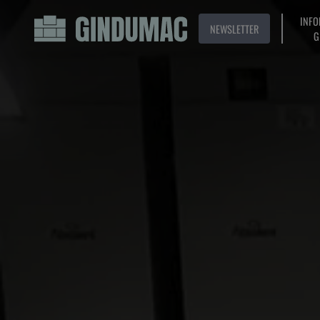
INFO
NEWSLETTER
G