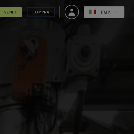
ITALIA
VENDI
COMPRA