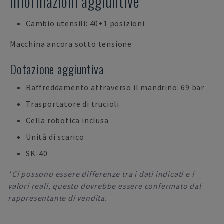
Informazioni aggiuntive
Cambio utensili: 40+1 posizioni
Macchina ancora sotto tensione
Dotazione aggiuntiva
Raffreddamento attraverso il mandrino: 69 bar
Trasportatore di trucioli
Cella robotica inclusa
Unità di scarico
SK-40
*Ci possono essere differenze tra i dati indicati e i
valori reali, questo dovrebbe essere confermato dal
rappresentante di vendita.