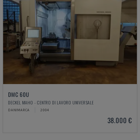
DMC 60U
DECKEL MAHO - CENTRO DI LAVORO UNIVERSALE
DANIMARCA
2004
38.000 €