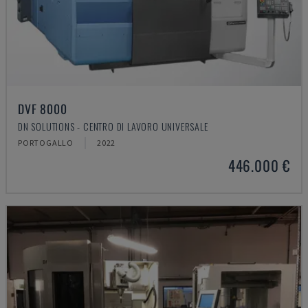
DVF 8000
DN SOLUTIONS - CENTRO DI LAVORO UNIVERSALE
PORTOGALLO
2022
446.000 €