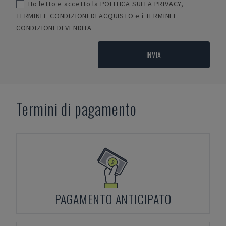
Ho letto e accetto la
POLITICA SULLA PRIVACY
,
TERMINI E CONDIZIONI DI ACQUISTO
e i
TERMINI E
CONDIZIONI DI VENDITA
INVIA
Termini di pagamento
PAGAMENTO ANTICIPATO