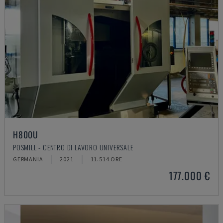
H800U
POSMILL - CENTRO DI LAVORO UNIVERSALE
GERMANIA
2021
11.514 ORE
177.000 €