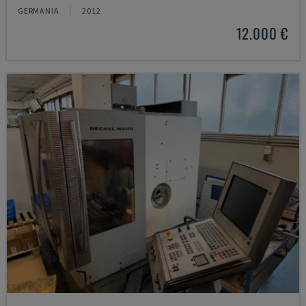
GERMANIA
2012
12.000 €