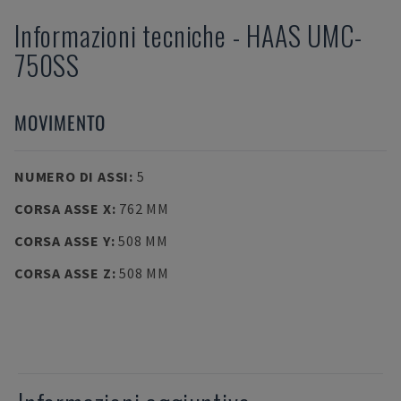
Informazioni tecniche
-
HAAS
UMC-
750SS
MOVIMENTO
NUMERO DI ASSI
:
5
CORSA ASSE X
:
762 MM
CORSA ASSE Y
:
508 MM
CORSA ASSE Z
:
508 MM