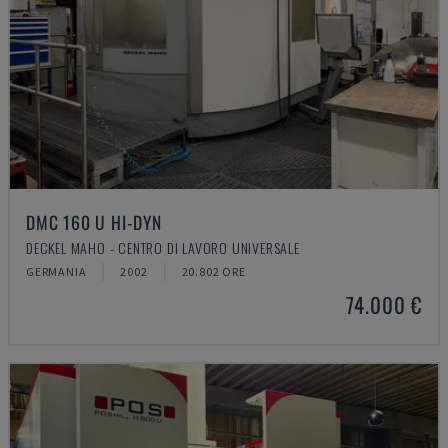
DMC 160 U HI-DYN
DECKEL MAHO - CENTRO DI LAVORO UNIVERSALE
GERMANIA
2002
20.802 ORE
74.000 €