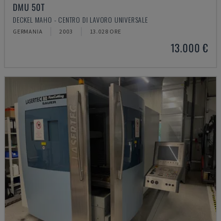
DMU 50T
DECKEL MAHO - CENTRO DI LAVORO UNIVERSALE
GERMANIA
2003
13.028 ORE
13.000 €