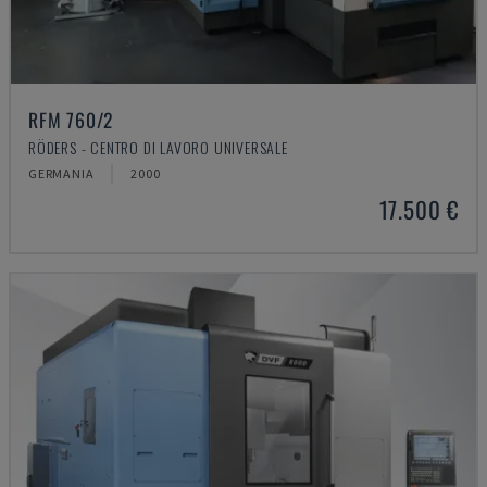
RFM 760/2
RÖDERS - CENTRO DI LAVORO UNIVERSALE
GERMANIA
2000
17.500 €