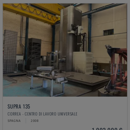
SUPRA 135
CORREA - CENTRO DI LAVORO UNIVERSALE
SPAGNA
2008