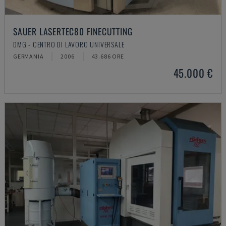
SAUER LASERTEC80 FINECUTTING
DMG - CENTRO DI LAVORO UNIVERSALE
GERMANIA
2006
43.686 ORE
45.000 €