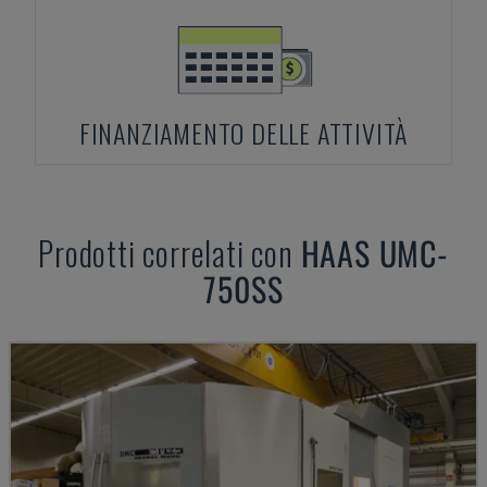
FINANZIAMENTO DELLE ATTIVITÀ
Prodotti correlati con
HAAS
UMC-
750SS