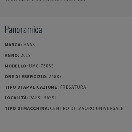
Panoramica
MARCA
:
HAAS
ANNO
:
2019
MODELLO
:
UMC-750SS
ORE DI ESERCIZIO
:
24887
TIPO DI APPLICAZIONE
:
FRESATURA
LOCALITÀ
:
PAESI BASSI
TIPO DI MACCHINA
:
CENTRO DI LAVORO UNIVERSALE