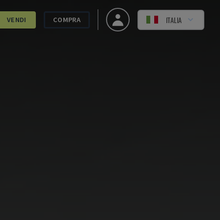
ITALIA
VENDI
COMPRA