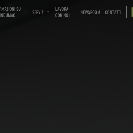
RMAZIONI SU
LAVORA
SERVIZI
NEWSROOM
CONTATTI
INDUMAC
CON NOI