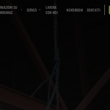
RMAZIONI SU
LAVORA
SERVIZI
NEWSROOM
CONTATTI
INDUMAC
CON NOI