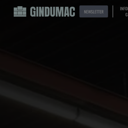
INFO
NEWSLETTER
G