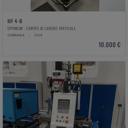
MF 4-B
OPTIMUM - CENTRO DI LAVORO VERTICALE
GERMANIA
2018
10.000 €