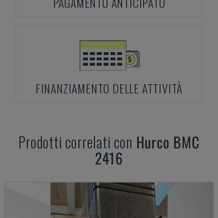
PAGAMENTO ANTICIPATO
FINANZIAMENTO DELLE ATTIVITÀ
Prodotti correlati con
Hurco
BMC
2416