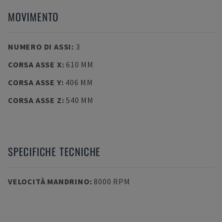
MOVIMENTO
NUMERO DI ASSI
:
3
CORSA ASSE X
:
610 MM
CORSA ASSE Y
:
406 MM
CORSA ASSE Z
:
540 MM
SPECIFICHE TECNICHE
VELOCITÀ MANDRINO
:
8000 RPM