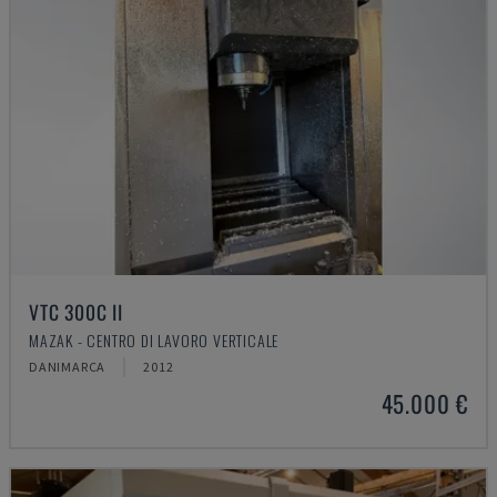
VTC 300C II
MAZAK - CENTRO DI LAVORO VERTICALE
DANIMARCA
2012
45.000 €