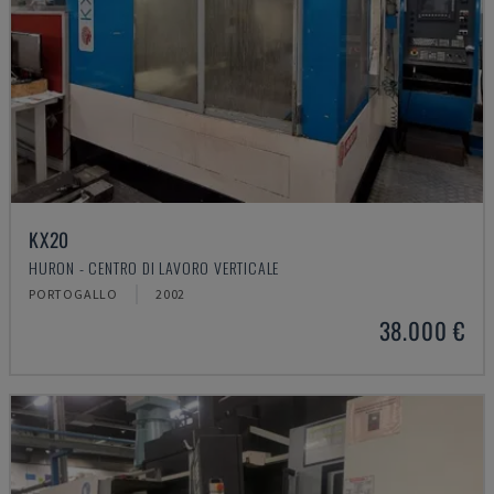
KX20
HURON - CENTRO DI LAVORO VERTICALE
PORTOGALLO
2002
38.000 €