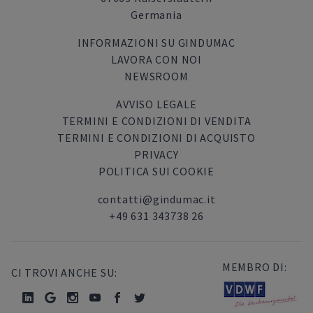
Germania
INFORMAZIONI SU GINDUMAC
LAVORA CON NOI
NEWSROOM
AVVISO LEGALE
TERMINI E CONDIZIONI DI VENDITA
TERMINI E CONDIZIONI DI ACQUISTO
PRIVACY
POLITICA SUI COOKIE
contatti@gindumac.it
+49 631 343738 26
MEMBRO DI:
CI TROVI ANCHE SU: