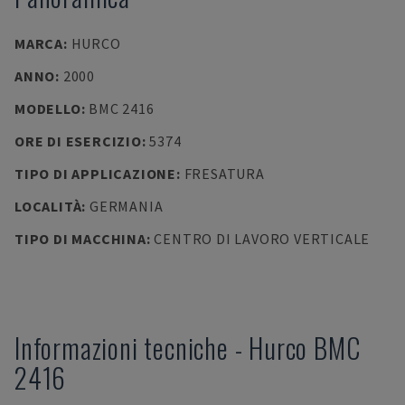
MARCA
:
HURCO
ANNO
:
2000
MODELLO
:
BMC 2416
ORE DI ESERCIZIO
:
5374
TIPO DI APPLICAZIONE
:
FRESATURA
LOCALITÀ
:
GERMANIA
TIPO DI MACCHINA
:
CENTRO DI LAVORO VERTICALE
Informazioni tecniche
-
Hurco
BMC
2416