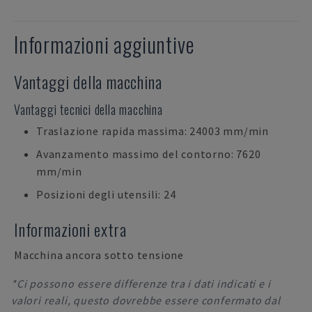
Informazioni aggiuntive
Vantaggi della macchina
Vantaggi tecnici della macchina
Traslazione rapida massima: 24003 mm/min
Avanzamento massimo del contorno: 7620
mm/min
Posizioni degli utensili: 24
Informazioni extra
Macchina ancora sotto tensione
*Ci possono essere differenze tra i dati indicati e i
valori reali, questo dovrebbe essere confermato dal