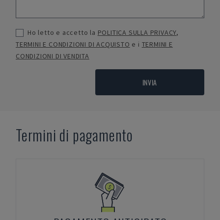
Ho letto e accetto la
POLITICA SULLA PRIVACY
,
TERMINI E CONDIZIONI DI ACQUISTO
e i
TERMINI E
CONDIZIONI DI VENDITA
INVIA
Termini di pagamento