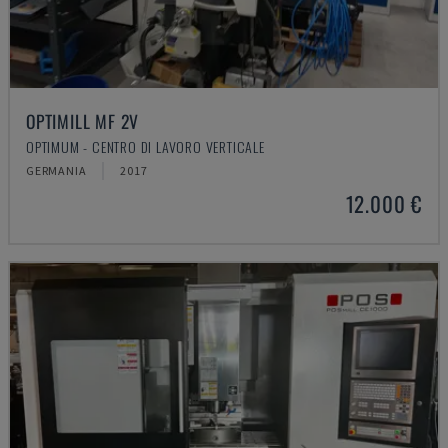
OPTIMILL MF 2V
OPTIMUM - CENTRO DI LAVORO VERTICALE
GERMANIA
2017
12.000 €