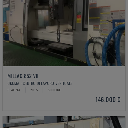
MILLAC 852 VII
OKUMA - CENTRO DI LAVORO VERTICALE
SPAGNA
2015
500 ORE
146.000 €