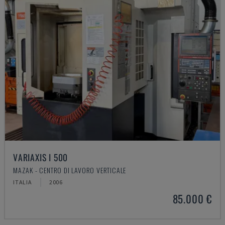
VARIAXIS I 500
MAZAK - CENTRO DI LAVORO VERTICALE
ITALIA
2006
85.000 €