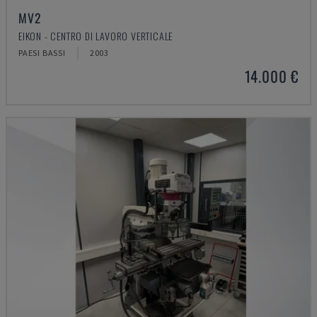
MV2
EIKON - CENTRO DI LAVORO VERTICALE
PAESI BASSI
2003
14.000 €