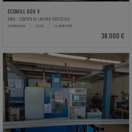
ECOMILL 800 V
DMG - CENTRO DI LAVORO VERTICALE
GERMANIA
2016
11.898 ORE
38.000 €