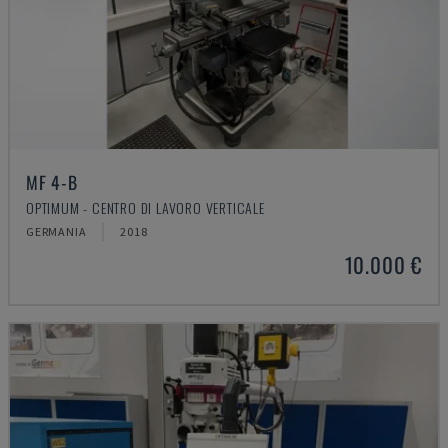
MF 4-B
OPTIMUM - CENTRO DI LAVORO VERTICALE
GERMANIA
2018
10.000 €