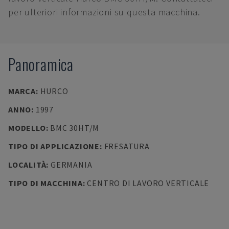
per ulteriori informazioni su questa macchina.
Panoramica
MARCA
:
HURCO
ANNO
:
1997
MODELLO
:
BMC 30HT/M
TIPO DI APPLICAZIONE
:
FRESATURA
LOCALITÀ
:
GERMANIA
TIPO DI MACCHINA
:
CENTRO DI LAVORO VERTICALE