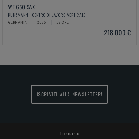
WF 650 5AX
KUNZMANN - CENTRO DI LAVORO VERTICALE
GERMANIA
2025
58 ORE
218.000 €
ISCRIVITI ALLA NEWSLETTER!
Torna su