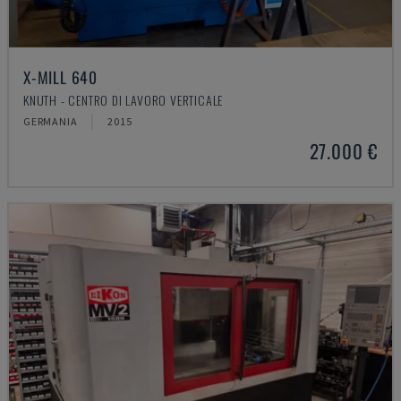
X-MILL 640
KNUTH - CENTRO DI LAVORO VERTICALE
GERMANIA
2015
27.000 €