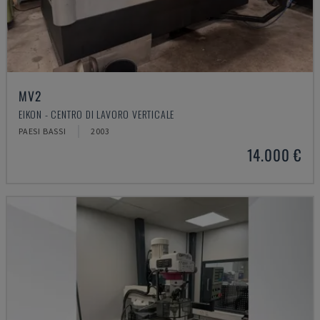
MV2
EIKON - CENTRO DI LAVORO VERTICALE
PAESI BASSI
2003
14.000 €