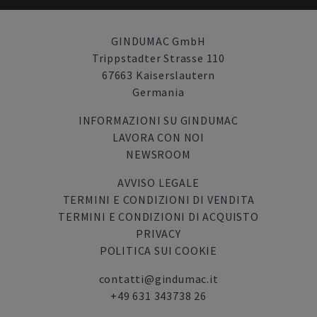
GINDUMAC GmbH
Trippstadter Strasse 110
67663 Kaiserslautern
Germania
INFORMAZIONI SU GINDUMAC
LAVORA CON NOI
NEWSROOM
AVVISO LEGALE
TERMINI E CONDIZIONI DI VENDITA
TERMINI E CONDIZIONI DI ACQUISTO
PRIVACY
POLITICA SUI COOKIE
contatti@gindumac.it
+49 631 343738 26