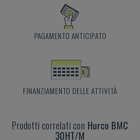
PAGAMENTO ANTICIPATO
FINANZIAMENTO DELLE ATTIVITÀ
Prodotti correlati con
Hurco
BMC
30HT/M