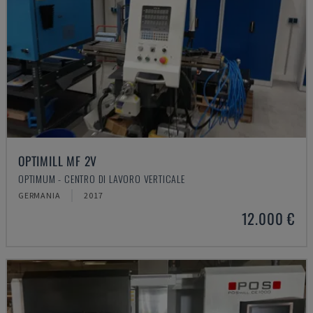
OPTIMILL MF 2V
OPTIMUM - CENTRO DI LAVORO VERTICALE
GERMANIA
2017
12.000 €