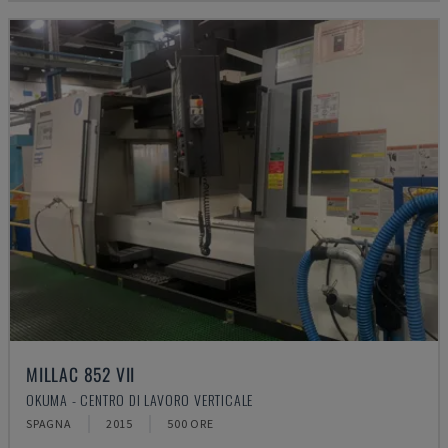
MILLAC 852 VII
OKUMA - CENTRO DI LAVORO VERTICALE
SPAGNA
2015
500 ORE