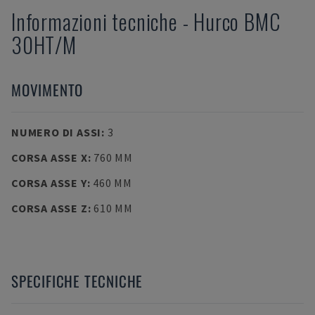
Informazioni tecniche
-
Hurco
BMC
30HT/M
MOVIMENTO
NUMERO DI ASSI
:
3
CORSA ASSE X
:
760 MM
CORSA ASSE Y
:
460 MM
CORSA ASSE Z
:
610 MM
SPECIFICHE TECNICHE