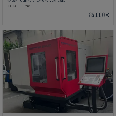
ITALIA
2006
85.000 €