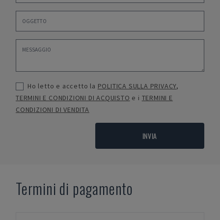
Ho letto e accetto la
POLITICA SULLA PRIVACY
,
TERMINI E CONDIZIONI DI ACQUISTO
e i
TERMINI E
CONDIZIONI DI VENDITA
INVIA
Termini di pagamento