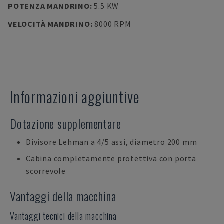
POTENZA MANDRINO
:
5.5 KW
VELOCITÀ MANDRINO
:
8000 RPM
Informazioni aggiuntive
Dotazione supplementare
Divisore Lehman a 4/5 assi, diametro 200 mm
Cabina completamente protettiva con porta
scorrevole
Vantaggi della macchina
Vantaggi tecnici della macchina