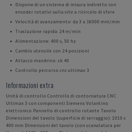
Dispone di un sistema di misura indiretto con
encoder rotativi sulla vite a ricircolo di sfere
Velocità di avanzamento: da 3 a 16000 mm/min
Traslazione rapida: 24 m/min
Alimentazione: 400 v, 50 hz
Cambio utensile con 24 posizioni
Attacco mandrino: sk 40
Controllo percorso cnc ultimax 3
Informazioni extra
Unità di controllo Controllo di contornatura CNC
Ultimax 3 con componenti Siemens Volantino
elettronico Pannello di controllo rotante Tavolo
Dimensioni del tavolo (superficie di serraggio): 1010 x
400 mm Dimensioni del tavolo (con scanalatura per