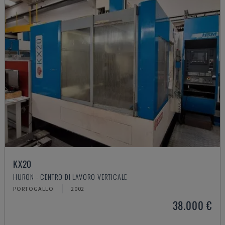
KX20
HURON - CENTRO DI LAVORO VERTICALE
PORTOGALLO
2002
38.000 €