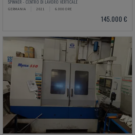
SPINNER - CENTRO DI LAVORO VERTICALE
GERMANIA
2021
6.000 ORE
145.000 €