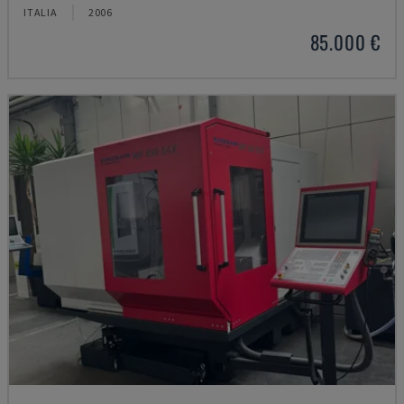
ITALIA
2006
85.000 €