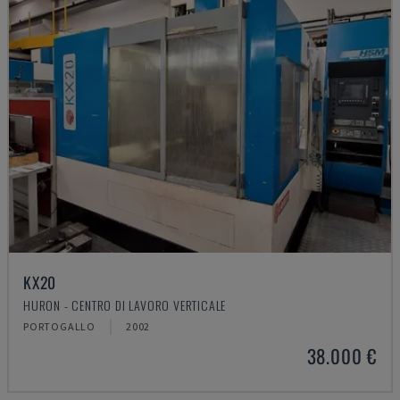
KX20
HURON - CENTRO DI LAVORO VERTICALE
PORTOGALLO
2002
38.000 €