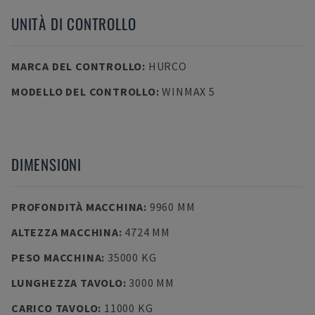
UNITÀ DI CONTROLLO
MARCA DEL CONTROLLO
:
HURCO
MODELLO DEL CONTROLLO
:
WINMAX 5
DIMENSIONI
PROFONDITÀ MACCHINA
:
9960 MM
ALTEZZA MACCHINA
:
4724 MM
PESO MACCHINA
:
35000 KG
LUNGHEZZA TAVOLO
:
3000 MM
CARICO TAVOLO
:
11000 KG