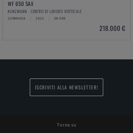
WF 650 5AX
KUNZMANN - CENTRO DI LAVORO VERTICALE
GERMANIA
2025
58 ORE
218.000 €
ISCRIVITI ALLA NEWSLETTER!
Torna su