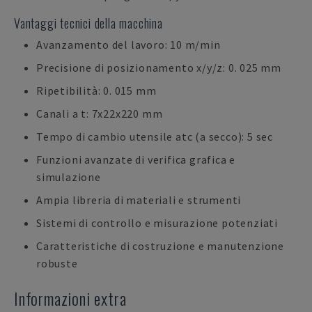
Vantaggi tecnici della macchina
Avanzamento del lavoro: 10 m/min
Precisione di posizionamento x/y/z: 0. 025 mm
Ripetibilità: 0. 015 mm
Canali a t: 7x22x220 mm
Tempo di cambio utensile atc (a secco): 5 sec
Funzioni avanzate di verifica grafica e
simulazione
Ampia libreria di materiali e strumenti
Sistemi di controllo e misurazione potenziati
Caratteristiche di costruzione e manutenzione
robuste
Informazioni extra