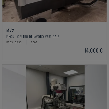
MV2
EIKON - CENTRO DI LAVORO VERTICALE
PAESI BASSI
2003
14.000 €