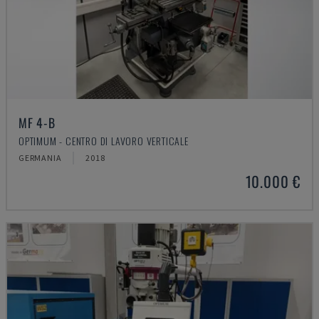
MF 4-B
OPTIMUM - CENTRO DI LAVORO VERTICALE
GERMANIA
2018
10.000 €