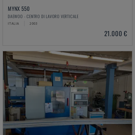
MYNX 550
DAEWOO - CENTRO DI LAVORO VERTICALE
ITALIA
2003
21.000 €