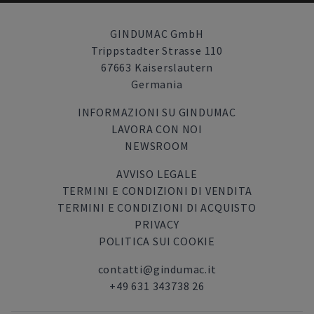
GINDUMAC GmbH
Trippstadter Strasse 110
67663 Kaiserslautern
Germania
INFORMAZIONI SU GINDUMAC
LAVORA CON NOI
NEWSROOM
AVVISO LEGALE
TERMINI E CONDIZIONI DI VENDITA
TERMINI E CONDIZIONI DI ACQUISTO
PRIVACY
POLITICA SUI COOKIE
contatti@gindumac.it
+49 631 343738 26