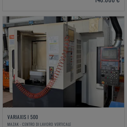
VARIAXIS I 500
MAZAK - CENTRO DI LAVORO VERTICALE