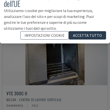
dell'UE
Utilizziamo i cookie per migliorare la tua esperienza,
analizzare l'uso del sito e per scopi di marketing. Puoi
gestire le tue preferenze e saperne di più su come
utilizziamo i tuoi dati qui sotto.
IMPOSTAZIONI COOKIE
ACCETTA TUTTO
VTC 300C II
MAZAK - CENTRO DI LAVORO VERTICALE
DANIMARCA
2012