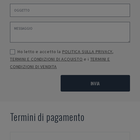
Ho letto e accetto la
POLITICA SULLA PRIVACY
,
TERMINI E CONDIZIONI DI ACQUISTO
e i
TERMINI E
CONDIZIONI DI VENDITA
INVIA
Termini di pagamento