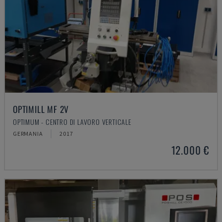
OPTIMILL MF 2V
OPTIMUM - CENTRO DI LAVORO VERTICALE
GERMANIA
2017
12.000 €