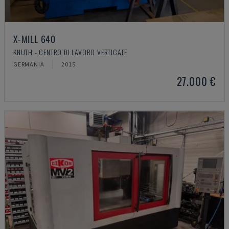
X-MILL 640
KNUTH - CENTRO DI LAVORO VERTICALE
GERMANIA
2015
27.000 €