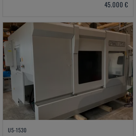
45.000 €
U5-1530