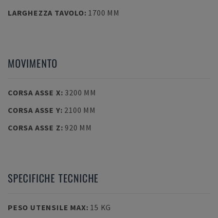
LARGHEZZA TAVOLO
:
1700 MM
MOVIMENTO
CORSA ASSE X
:
3200 MM
CORSA ASSE Y
:
2100 MM
CORSA ASSE Z
:
920 MM
SPECIFICHE TECNICHE
PESO UTENSILE MAX
:
15 KG