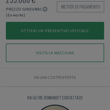
METODI DI PAGAMENTO
PREZZO GINDUMAC
(Ex works)
OTTIENI UN PREVENTIVO UFFICIALE
VISITA LA MACCHINA
FAI UNA CONTROFFERTA
HAI ALTRE DOMANDE? CONTATTACI!