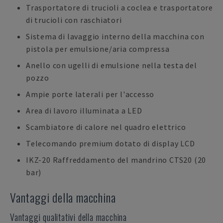
Trasportatore di trucioli a coclea e trasportatore
di trucioli con raschiatori
Sistema di lavaggio interno della macchina con
pistola per emulsione/aria compressa
Anello con ugelli di emulsione nella testa del
pozzo
Ampie porte laterali per l'accesso
Area di lavoro illuminata a LED
Scambiatore di calore nel quadro elettrico
Telecomando premium dotato di display LCD
IKZ-20 Raffreddamento del mandrino CTS20 (20
bar)
Vantaggi della macchina
Vantaggi qualitativi della macchina