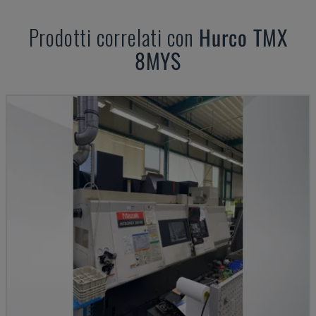
Prodotti correlati con
Hurco
TMX
8MYS