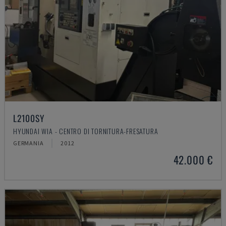
L2100SY
HYUNDAI WIA - CENTRO DI TORNITURA-FRESATURA
GERMANIA
2012
42.000 €