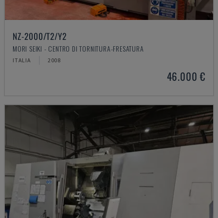
NZ-2000/T2/Y2
MORI SEIKI - CENTRO DI TORNITURA-FRESATURA
ITALIA
2008
46.000 €