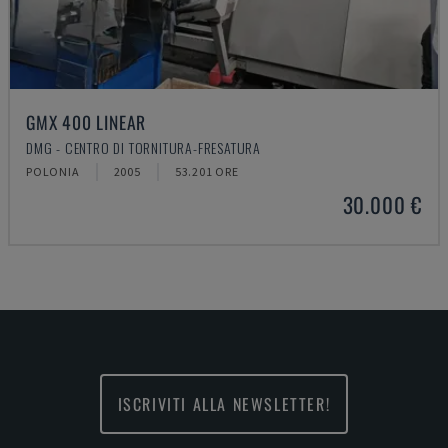
GMX 400 LINEAR
DMG - CENTRO DI TORNITURA-FRESATURA
POLONIA
2005
53.201 ORE
30.000 €
ISCRIVITI ALLA NEWSLETTER!