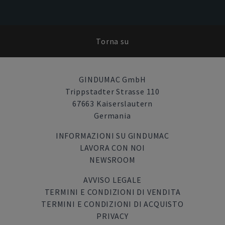
Torna su
GINDUMAC GmbH
Trippstadter Strasse 110
67663 Kaiserslautern
Germania
INFORMAZIONI SU GINDUMAC
LAVORA CON NOI
NEWSROOM
AVVISO LEGALE
TERMINI E CONDIZIONI DI VENDITA
TERMINI E CONDIZIONI DI ACQUISTO
PRIVACY