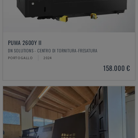
PUMA 2600Y II
DN SOLUTIONS - CENTRO DI TORNITURA-FRESATURA
PORTOGALLO
2024
158.000 €