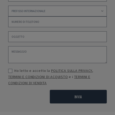
Ho letto e accetto la
POLITICA SULLA PRIVACY
,
TERMINI E CONDIZIONI DI ACQUISTO
e i
TERMINI E
CONDIZIONI DI VENDITA
INVIA