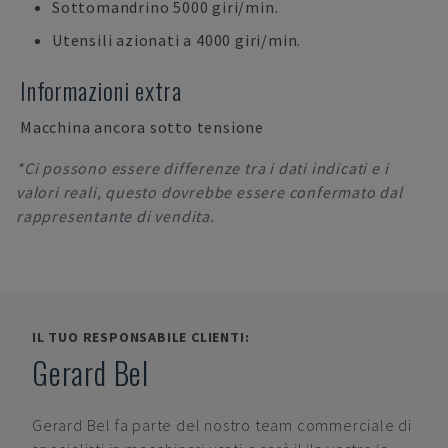
Sottomandrino 5000 giri/min.
Utensili azionati a 4000 giri/min.
Informazioni extra
Macchina ancora sotto tensione
*Ci possono essere differenze tra i dati indicati e i
valori reali, questo dovrebbe essere confermato dal
rappresentante di vendita.
IL TUO RESPONSABILE CLIENTI:
Gerard Bel
Gerard Bel
fa parte del nostro team commerciale di