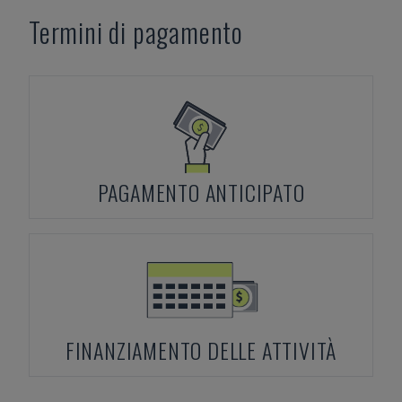
Termini di pagamento
PAGAMENTO ANTICIPATO
FINANZIAMENTO DELLE ATTIVITÀ