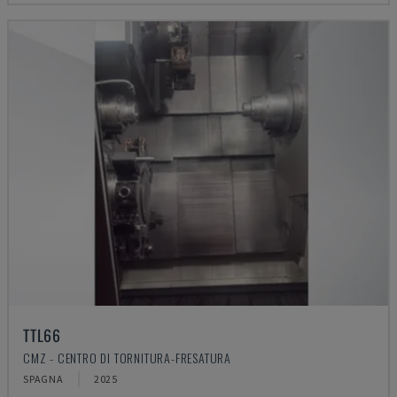
TTL66
CMZ - CENTRO DI TORNITURA-FRESATURA
SPAGNA
2025