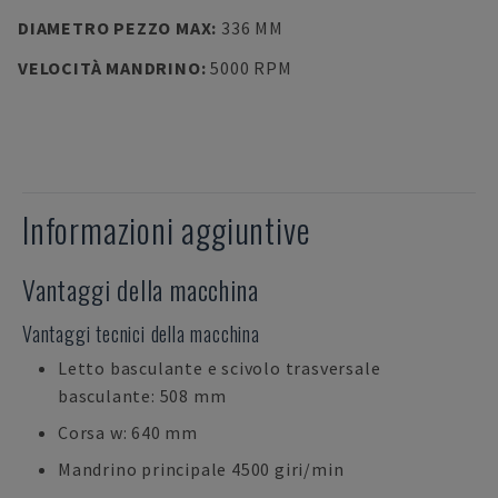
DIAMETRO PEZZO MAX
:
336 MM
VELOCITÀ MANDRINO
:
5000 RPM
Informazioni aggiuntive
Vantaggi della macchina
Vantaggi tecnici della macchina
Letto basculante e scivolo trasversale
basculante: 508 mm
Corsa w: 640 mm
Mandrino principale 4500 giri/min