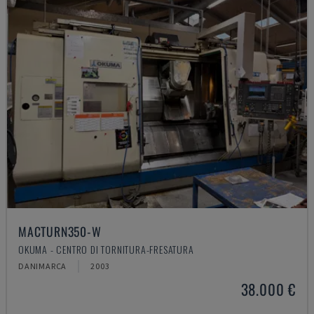
MACTURN350-W
OKUMA - CENTRO DI TORNITURA-FRESATURA
DANIMARCA
2003
38.000 €