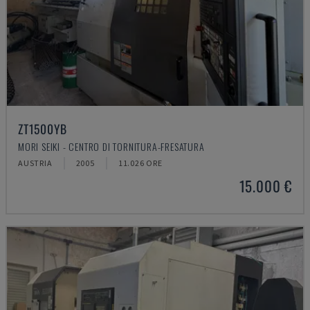
ZT1500YB
MORI SEIKI - CENTRO DI TORNITURA-FRESATURA
AUSTRIA
2005
11.026 ORE
15.000 €