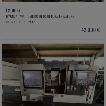
L2100SY
HYUNDAI WIA - CENTRO DI TORNITURA-FRESATURA
GERMANIA
2012
42.000 €