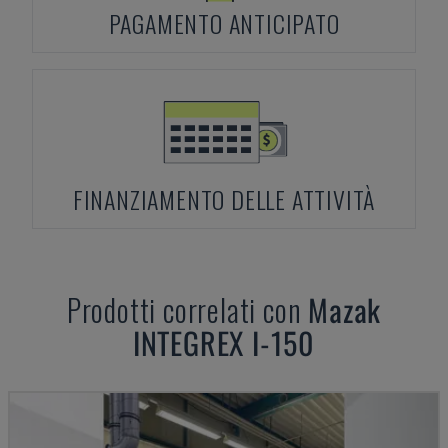
PAGAMENTO ANTICIPATO
FINANZIAMENTO DELLE ATTIVITÀ
Prodotti correlati con
Mazak
INTEGREX I-150