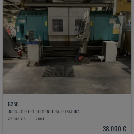
G250
INDEX - CENTRO DI TORNITURA-FRESATURA
GERMANIA
2004
38.000 €