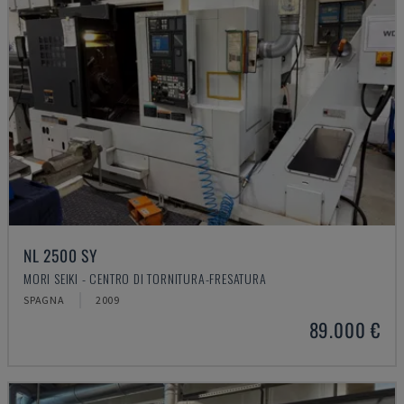
NL 2500 SY
MORI SEIKI - CENTRO DI TORNITURA-FRESATURA
SPAGNA
2009
89.000 €