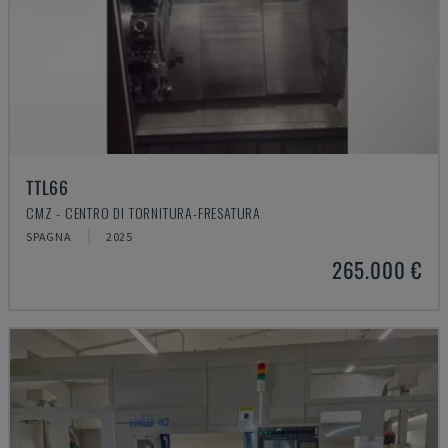
TTL66
CMZ - CENTRO DI TORNITURA-FRESATURA
SPAGNA
2025
265.000 €