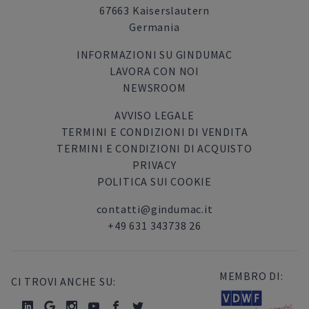
67663 Kaiserslautern
Germania
INFORMAZIONI SU GINDUMAC
LAVORA CON NOI
NEWSROOM
AVVISO LEGALE
TERMINI E CONDIZIONI DI VENDITA
TERMINI E CONDIZIONI DI ACQUISTO
PRIVACY
POLITICA SUI COOKIE
contatti@gindumac.it
+49 631 343738 26
MEMBRO DI:
CI TROVI ANCHE SU: