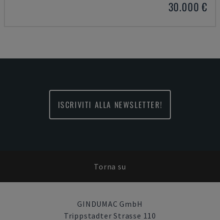
30.000 €
ISCRIVITI ALLA NEWSLETTER!
Torna su
GINDUMAC GmbH
Trippstadter Strasse 110