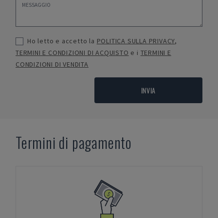
Ho letto e accetto la
POLITICA SULLA PRIVACY
,
TERMINI E CONDIZIONI DI ACQUISTO
e i
TERMINI E
CONDIZIONI DI VENDITA
INVIA
Termini di pagamento