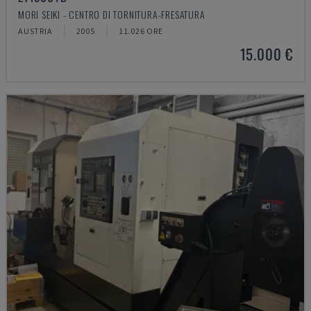
MORI SEIKI - CENTRO DI TORNITURA-FRESATURA
AUSTRIA
2005
11.026 ORE
15.000 €