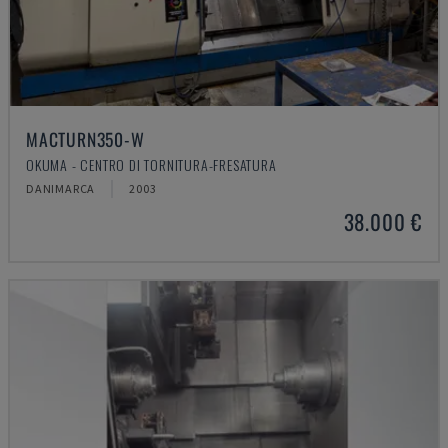
MACTURN350-W
OKUMA - CENTRO DI TORNITURA-FRESATURA
DANIMARCA
2003
38.000 €