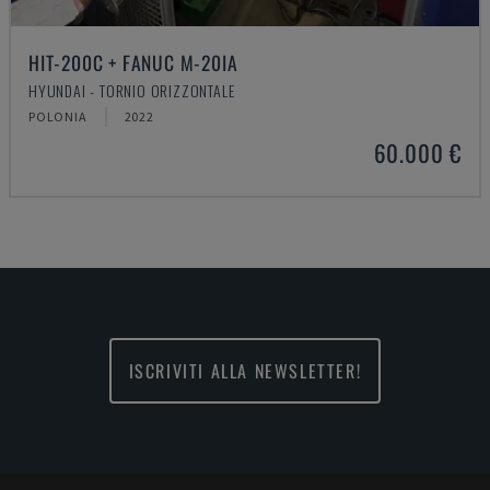
HIT-200C + FANUC M-20IA
HYUNDAI - TORNIO ORIZZONTALE
POLONIA
2022
60.000 €
ISCRIVITI ALLA NEWSLETTER!