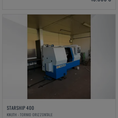
STARSHIP 400
KNUTH - TORNIO ORIZZONTALE