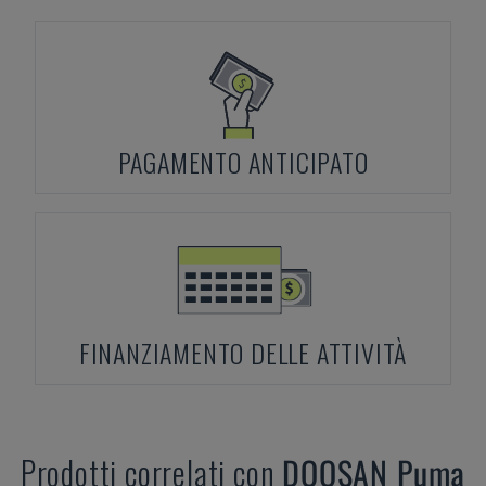
PAGAMENTO ANTICIPATO
FINANZIAMENTO DELLE ATTIVITÀ
Prodotti correlati con
DOOSAN
Puma