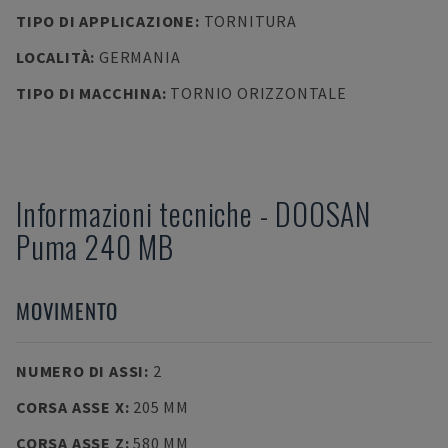
TIPO DI APPLICAZIONE
:
TORNITURA
LOCALITÀ
:
GERMANIA
TIPO DI MACCHINA
:
TORNIO ORIZZONTALE
Informazioni tecniche
-
DOOSAN
Puma 240 MB
MOVIMENTO
NUMERO DI ASSI
:
2
CORSA ASSE X
:
205 MM
CORSA ASSE Z
:
580 MM