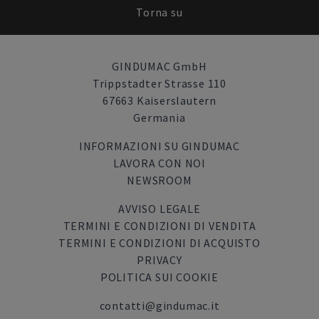
Torna su
GINDUMAC GmbH
Trippstadter Strasse 110
67663 Kaiserslautern
Germania
INFORMAZIONI SU GINDUMAC
LAVORA CON NOI
NEWSROOM
AVVISO LEGALE
TERMINI E CONDIZIONI DI VENDITA
TERMINI E CONDIZIONI DI ACQUISTO
PRIVACY
POLITICA SUI COOKIE
contatti@gindumac.it