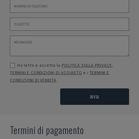
Ho letto e accetto la
POLITICA SULLA PRIVACY
,
TERMINI E CONDIZIONI DI ACQUISTO
e i
TERMINI E
CONDIZIONI DI VENDITA
INVIA
Termini di pagamento