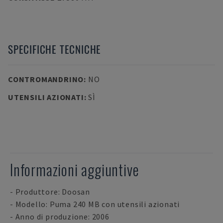
SPECIFICHE TECNICHE
CONTROMANDRINO
:
NO
UTENSILI AZIONATI
:
SÌ
Informazioni aggiuntive
- Produttore: Doosan
- Modello: Puma 240 MB con utensili azionati
- Anno di produzione: 2006