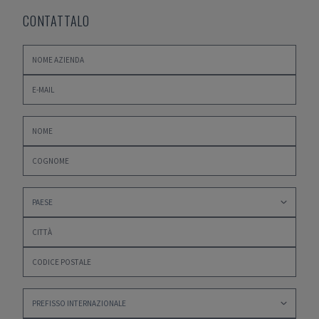
CONTATTALO