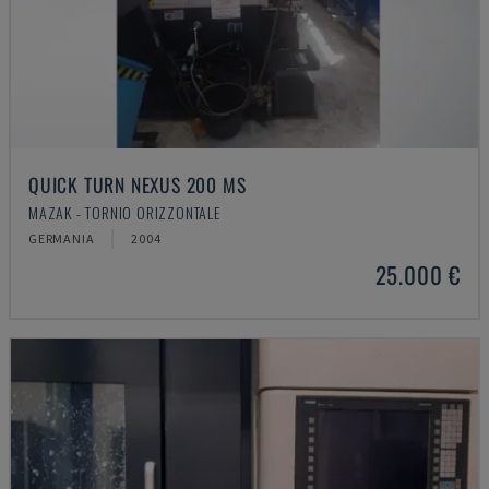
QUICK TURN NEXUS 200 MS
MAZAK - TORNIO ORIZZONTALE
GERMANIA
2004
25.000 €