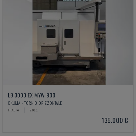
LB 3000 EX MYW 800
OKUMA - TORNIO ORIZZONTALE
ITALIA
2011
135.000 €