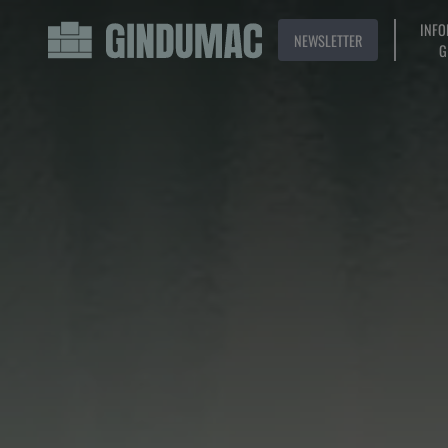
INFO
NEWSLETTER
G