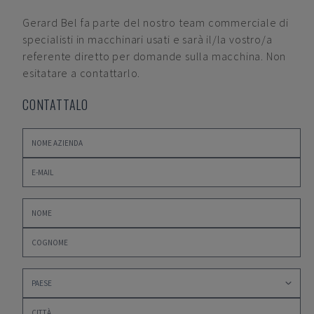
Gerard Bel
fa parte del nostro team commerciale di
specialisti in macchinari usati e sarà il/la vostro/a
referente diretto per domande sulla macchina. Non
esitatare a contattarlo.
CONTATTALO