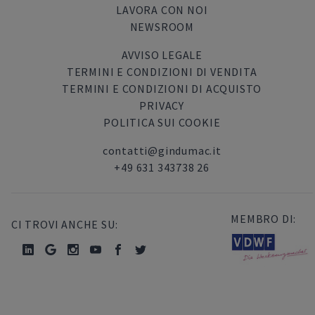
LAVORA CON NOI
NEWSROOM
AVVISO LEGALE
TERMINI E CONDIZIONI DI VENDITA
TERMINI E CONDIZIONI DI ACQUISTO
PRIVACY
POLITICA SUI COOKIE
contatti@gindumac.it
+49 631 343738 26
MEMBRO DI:
CI TROVI ANCHE SU: