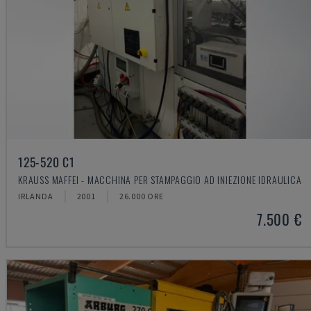
125-520 C1
KRAUSS MAFFEI - MACCHINA PER STAMPAGGIO AD INIEZIONE IDRAULICA
IRLANDA
2001
26.000 ORE
7.500 €