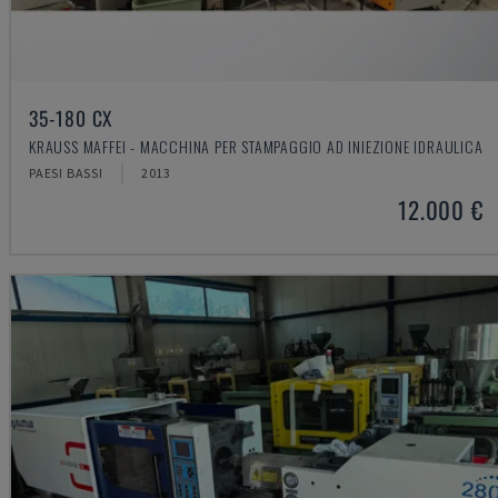
35-180 CX
KRAUSS MAFFEI - MACCHINA PER STAMPAGGIO AD INIEZIONE IDRAULICA
PAESI BASSI
2013
12.000 €