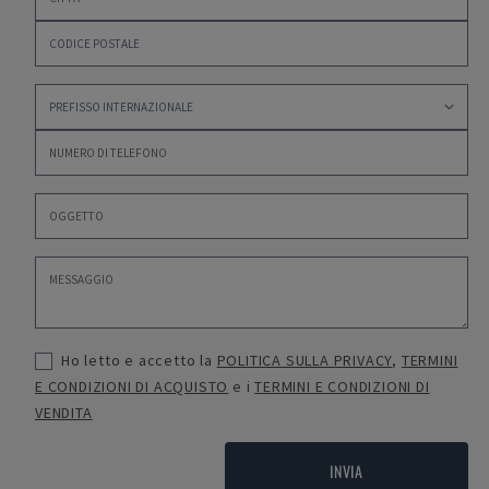
Ho letto e accetto la
POLITICA SULLA PRIVACY
,
TERMINI
E CONDIZIONI DI ACQUISTO
e i
TERMINI E CONDIZIONI DI
VENDITA
INVIA