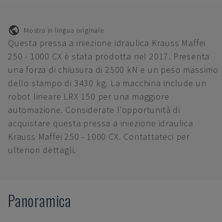
Mostra in lingua originale
Questa pressa a iniezione idraulica Krauss Maffei
250 - 1000 CX è stata prodotta nel 2017. Presenta
una forza di chiusura di 2500 kN e un peso massimo
dello stampo di 3430 kg. La macchina include un
robot lineare LRX 150 per una maggiore
automazione. Considerate l'opportunità di
acquistare questa pressa a iniezione idraulica
Krauss Maffei 250 - 1000 CX. Contattateci per
ulteriori dettagli.
Panoramica