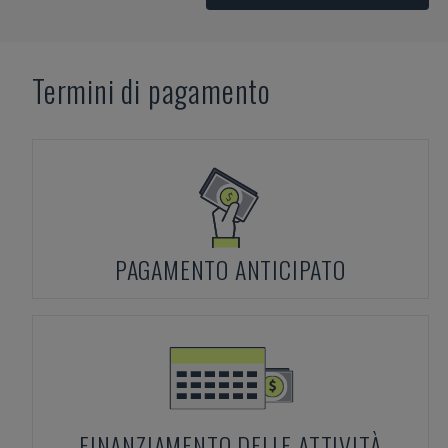
Termini di pagamento
PAGAMENTO ANTICIPATO
FINANZIAMENTO DELLE ATTIVITÀ