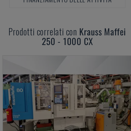
Prodotti correlati con
Krauss Maffei
250 - 1000 CX