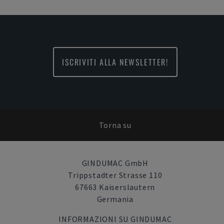
ISCRIVITI ALLA NEWSLETTER!
Torna su
GINDUMAC GmbH
Trippstadter Strasse 110
67663 Kaiserslautern
Germania
INFORMAZIONI SU GINDUMAC