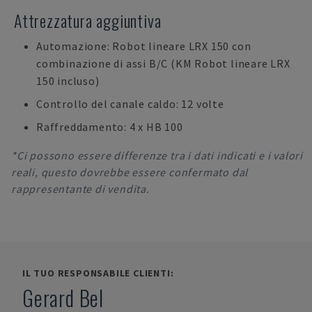
Attrezzatura aggiuntiva
Automazione: Robot lineare LRX 150 con
combinazione di assi B/C (KM Robot lineare LRX
150 incluso)
Controllo del canale caldo: 12 volte
Raffreddamento: 4 x HB 100
*Ci possono essere differenze tra i dati indicati e i valori
reali, questo dovrebbe essere confermato dal
rappresentante di vendita.
IL TUO RESPONSABILE CLIENTI:
Gerard Bel