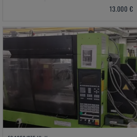
13.000 €