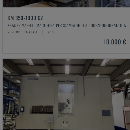
KM 350-1900 C2
KRAUSS MAFFEI - MACCHINA PER STAMPAGGIO AD INIEZIONE IDRAULICA
REPUBBLICA CECA
2006
10.000 €