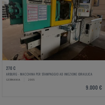
270 C
ARBURG - MACCHINA PER STAMPAGGIO AD INIEZIONE IDRAULICA
GERMANIA
2005
9.000 €