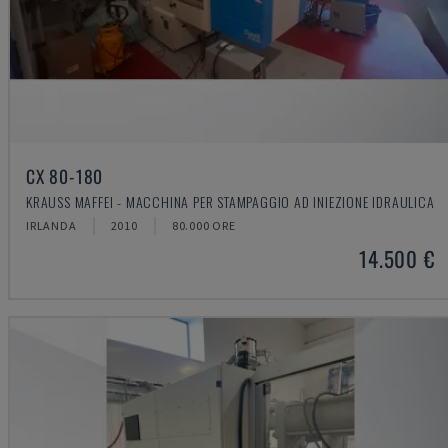
CX 80-180
KRAUSS MAFFEI - MACCHINA PER STAMPAGGIO AD INIEZIONE IDRAULICA
IRLANDA
2010
80.000 ORE
14.500 €