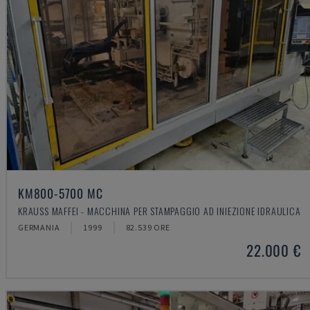
KM800-5700 MC
KRAUSS MAFFEI - MACCHINA PER STAMPAGGIO AD INIEZIONE IDRAULICA
GERMANIA
1999
82.539 ORE
22.000 €