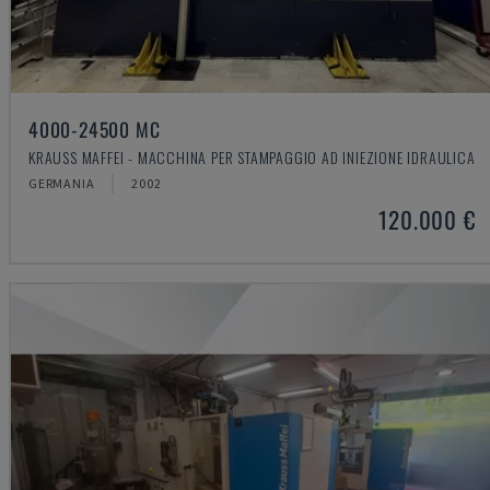
4000-24500 MC
KRAUSS MAFFEI - MACCHINA PER STAMPAGGIO AD INIEZIONE IDRAULICA
GERMANIA
2002
120.000 €