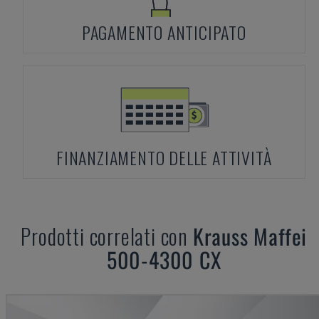
PAGAMENTO ANTICIPATO
FINANZIAMENTO DELLE ATTIVITÀ
Prodotti correlati con
Krauss Maffei
500-4300 CX