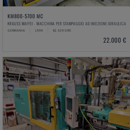
KM800-5700 MC
KRAUSS MAFFEI - MACCHINA PER STAMPAGGIO AD INIEZIONE IDRAULICA
GERMANIA
1999
82.539 ORE
22.000 €