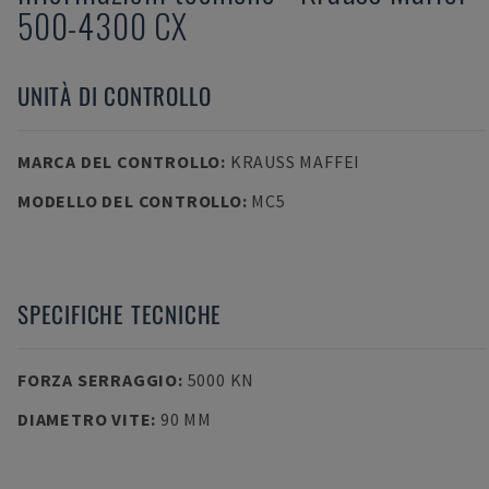
500-4300 CX
UNITÀ DI CONTROLLO
MARCA DEL CONTROLLO
:
KRAUSS MAFFEI
MODELLO DEL CONTROLLO
:
MC5
SPECIFICHE TECNICHE
FORZA SERRAGGIO
:
5000 KN
DIAMETRO VITE
:
90 MM