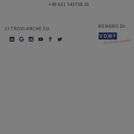
+49 631 343738 26
MEMBRO DI:
CI TROVI ANCHE SU: