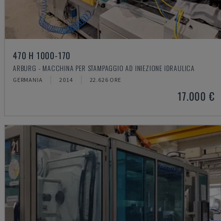
470 H 1000-170
ARBURG - MACCHINA PER STAMPAGGIO AD INIEZIONE IDRAULICA
GERMANIA
2014
22.626 ORE
17.000 €