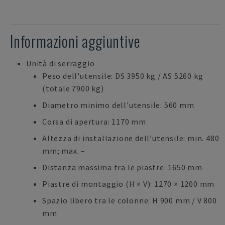
Informazioni aggiuntive
Unità di serraggio
Peso dell'utensile: DS 3950 kg / AS 5260 kg
(totale 7900 kg)
Diametro minimo dell'utensile: 560 mm
Corsa di apertura: 1170 mm
Altezza di installazione dell’utensile: min. 480
mm; max. –
Distanza massima tra le piastre: 1650 mm
Piastre di montaggio (H × V): 1270 × 1200 mm
Spazio libero tra le colonne: H 900 mm / V 800
mm