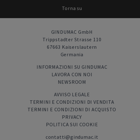
Torna su
GINDUMAC GmbH
Trippstadter Strasse 110
67663 Kaiserslautern
Germania
INFORMAZIONI SU GINDUMAC
LAVORA CON NOI
NEWSROOM
AVVISO LEGALE
TERMINI E CONDIZIONI DI VENDITA
TERMINI E CONDIZIONI DI ACQUISTO
PRIVACY
POLITICA SUI COOKIE
contatti@gindumac.it