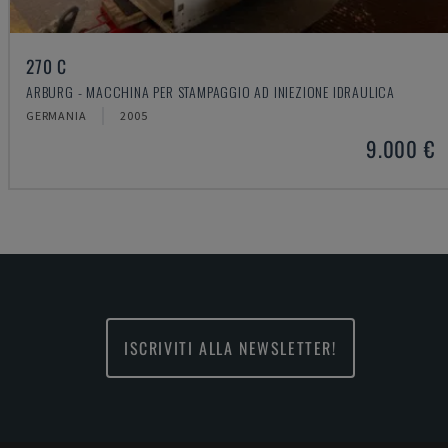
270 C
ARBURG - MACCHINA PER STAMPAGGIO AD INIEZIONE IDRAULICA
GERMANIA
2005
9.000 €
ISCRIVITI ALLA NEWSLETTER!