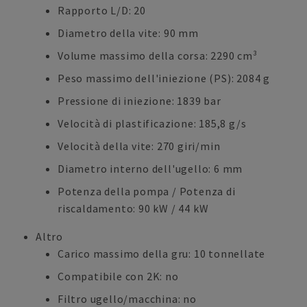
Rapporto L/D: 20
Diametro della vite: 90 mm
Volume massimo della corsa: 2290 cm³
Peso massimo dell'iniezione (PS): 2084 g
Pressione di iniezione: 1839 bar
Velocità di plastificazione: 185,8 g/s
Velocità della vite: 270 giri/min
Diametro interno dell'ugello: 6 mm
Potenza della pompa / Potenza di
riscaldamento: 90 kW / 44 kW
Altro
Carico massimo della gru: 10 tonnellate
Compatibile con 2K: no
Filtro ugello/macchina: no