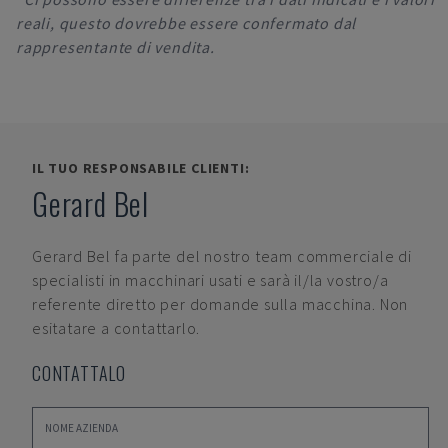
reali, questo dovrebbe essere confermato dal
rappresentante di vendita.
IL TUO RESPONSABILE CLIENTI:
Gerard Bel
Gerard Bel
fa parte del nostro team commerciale di
specialisti in macchinari usati e sarà il/la vostro/a
referente diretto per domande sulla macchina. Non
esitatare a contattarlo.
CONTATTALO