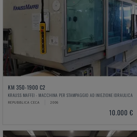
KM 350-1900 C2
KRAUSS MAFFEI - MACCHINA PER STAMPAGGIO AD INIEZIONE IDRAULICA
REPUBBLICA CECA
2006
10.000 €