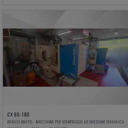
CX 80-180
KRAUSS MAFFEI - MACCHINA PER STAMPAGGIO AD INIEZIONE IDRAULICA