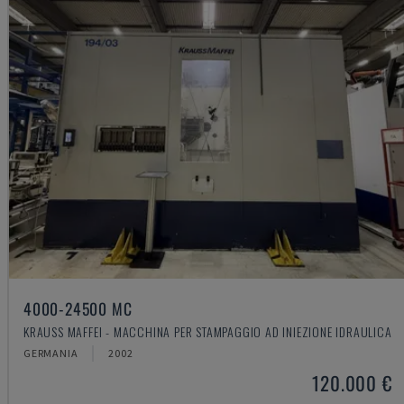
4000-24500 MC
KRAUSS MAFFEI - MACCHINA PER STAMPAGGIO AD INIEZIONE IDRAULICA
GERMANIA
2002
120.000 €