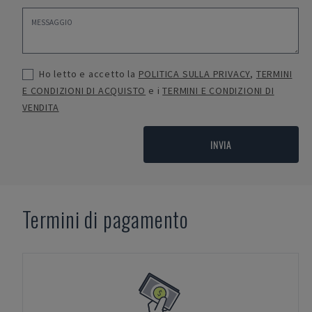
Ho letto e accetto la
POLITICA SULLA PRIVACY
,
TERMINI
E CONDIZIONI DI ACQUISTO
e i
TERMINI E CONDIZIONI DI
VENDITA
INVIA
Termini di pagamento