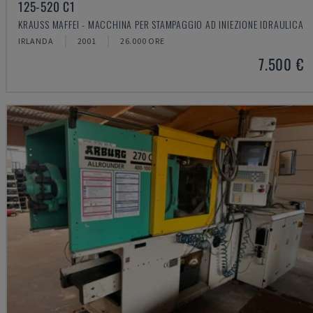
125-520 C1
KRAUSS MAFFEI - MACCHINA PER STAMPAGGIO AD INIEZIONE IDRAULICA
IRLANDA
2001
26.000 ORE
7.500 €