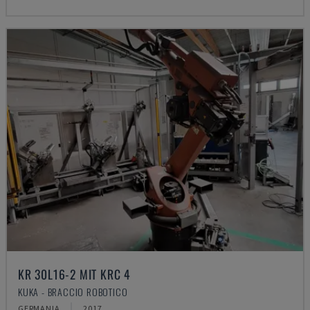
KR 30L16-2 MIT KRC 4
KUKA - BRACCIO ROBOTICO
GERMANIA
2017