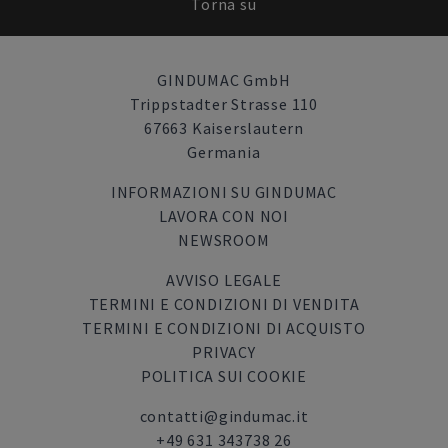
Torna su
GINDUMAC GmbH
Trippstadter Strasse 110
67663 Kaiserslautern
Germania
INFORMAZIONI SU GINDUMAC
LAVORA CON NOI
NEWSROOM
AVVISO LEGALE
TERMINI E CONDIZIONI DI VENDITA
TERMINI E CONDIZIONI DI ACQUISTO
PRIVACY
POLITICA SUI COOKIE
contatti@gindumac.it
+49 631 343738 26