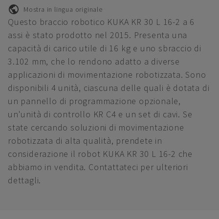
Mostra in lingua originale
Questo braccio robotico KUKA KR 30 L 16-2 a 6
assi è stato prodotto nel 2015. Presenta una
capacità di carico utile di 16 kg e uno sbraccio di
3.102 mm, che lo rendono adatto a diverse
applicazioni di movimentazione robotizzata. Sono
disponibili 4 unità, ciascuna delle quali è dotata di
un pannello di programmazione opzionale,
un'unità di controllo KR C4 e un set di cavi. Se
state cercando soluzioni di movimentazione
robotizzata di alta qualità, prendete in
considerazione il robot KUKA KR 30 L 16-2 che
abbiamo in vendita. Contattateci per ulteriori
dettagli.