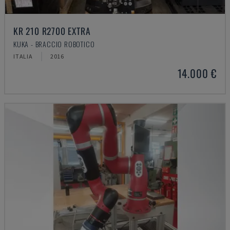
KR 210 R2700 EXTRA
KUKA - BRACCIO ROBOTICO
ITALIA
2016
14.000 €