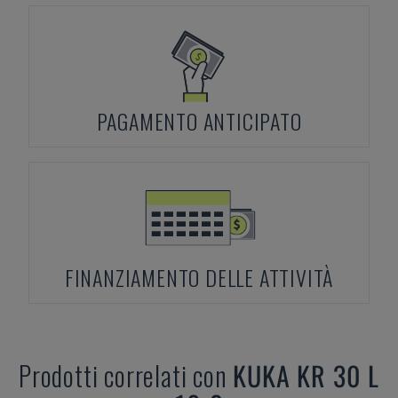
PAGAMENTO ANTICIPATO
FINANZIAMENTO DELLE ATTIVITÀ
Prodotti correlati con
KUKA
KR 30 L