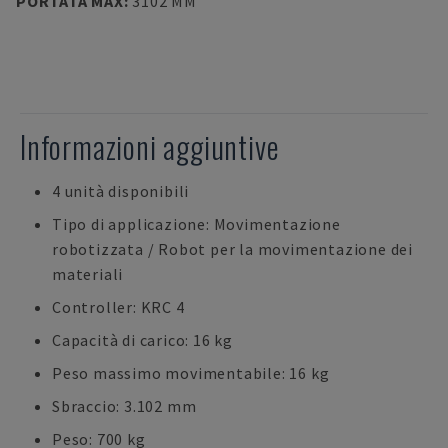
PORTATA MAX
:
3102 MM
Informazioni aggiuntive
4 unità disponibili
Tipo di applicazione: Movimentazione
robotizzata / Robot per la movimentazione dei
materiali
Controller: KRC 4
Capacità di carico: 16 kg
Peso massimo movimentabile: 16 kg
Sbraccio: 3.102 mm
Peso: 700 kg