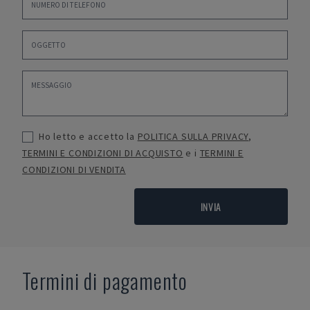
Ho letto e accetto la
POLITICA SULLA PRIVACY
,
TERMINI E CONDIZIONI DI ACQUISTO
e i
TERMINI E
CONDIZIONI DI VENDITA
INVIA
Termini di pagamento