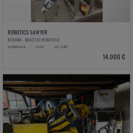
ROBOTICS SAWYER
RETHINK - BRACCIO ROBOTICO
GERMANIA
2018
131 ORE
14.000 €