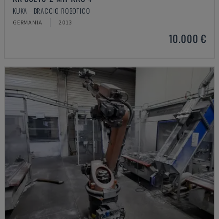
KUKA - BRACCIO ROBOTICO
GERMANIA
2013
10.000 €