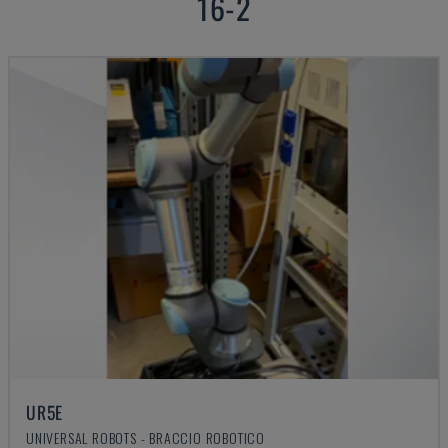
16-2
UR5E
UNIVERSAL ROBOTS - BRACCIO ROBOTICO