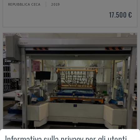
REPUBBLICA CECA
2019
17.500 €
Informativa sulla privacy per gli utenti