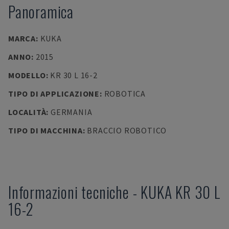
Panoramica
MARCA
:
KUKA
ANNO
:
2015
MODELLO
:
KR 30 L 16-2
TIPO DI APPLICAZIONE
:
ROBOTICA
LOCALITÀ
:
GERMANIA
TIPO DI MACCHINA
:
BRACCIO ROBOTICO
Informazioni tecniche
-
KUKA
KR 30 L
16-2