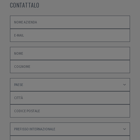
CONTATTALO