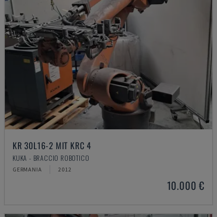
KR 30L16-2 MIT KRC 4
KUKA - BRACCIO ROBOTICO
GERMANIA
2012
10.000 €