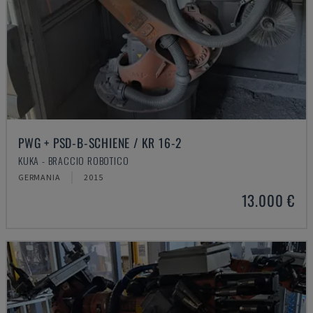
PWG + PSD-B-SCHIENE / KR 16-2
KUKA - BRACCIO ROBOTICO
GERMANIA
2015
13.000 €