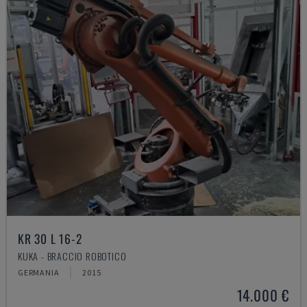
KR 30 L 16-2
KUKA - BRACCIO ROBOTICO
GERMANIA
2015
14.000 €