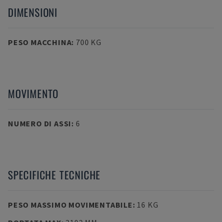
DIMENSIONI
PESO MACCHINA
:
700 KG
MOVIMENTO
NUMERO DI ASSI
:
6
SPECIFICHE TECNICHE
PESO MASSIMO MOVIMENTABILE
:
16 KG