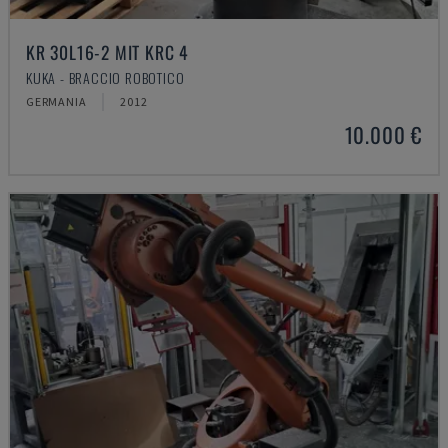
KR 30L16-2 MIT KRC 4
KUKA - BRACCIO ROBOTICO
GERMANIA
2012
10.000 €