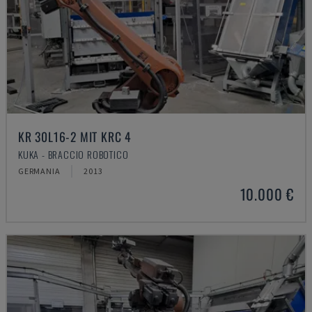
KR 30L16-2 MIT KRC 4
KUKA - BRACCIO ROBOTICO
GERMANIA
2013
10.000 €