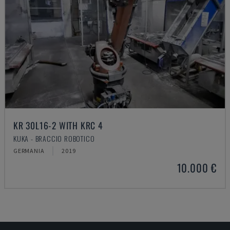
KR 30L16-2 WITH KRC 4
KUKA - BRACCIO ROBOTICO
GERMANIA
2019
10.000 €