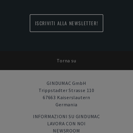
ISCRIVITI ALLA NEWSLETTER!
Torna su
GINDUMAC GmbH
Trippstadter Strasse 110
67663 Kaiserslautern
Germania
INFORMAZIONI SU GINDUMAC
LAVORA CON NOI
NEWSROOM