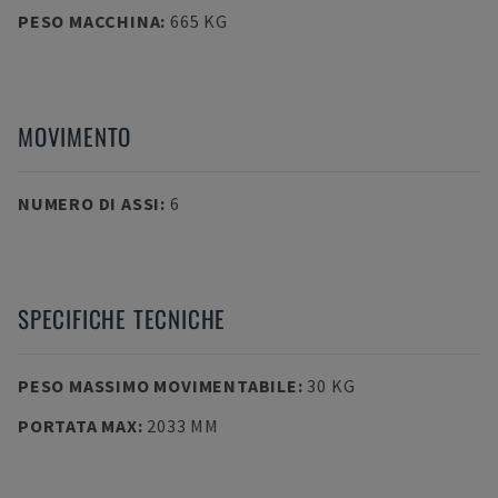
PESO MACCHINA
:
665 KG
MOVIMENTO
NUMERO DI ASSI
:
6
SPECIFICHE TECNICHE
PESO MASSIMO MOVIMENTABILE
:
30 KG
PORTATA MAX
:
2033 MM