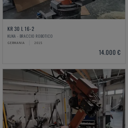
KR 30 L 16-2
KUKA - BRACCIO ROBOTICO
GERMANIA
2015
14.000 €