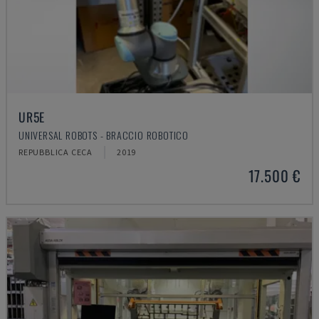
UR5E
UNIVERSAL ROBOTS - BRACCIO ROBOTICO
REPUBBLICA CECA
2019
17.500 €