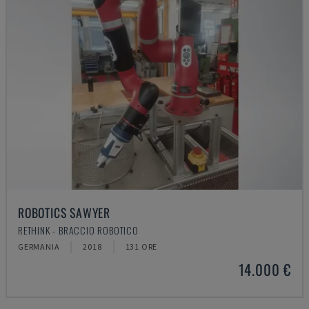
ROBOTICS SAWYER
RETHINK - BRACCIO ROBOTICO
GERMANIA
2018
131 ORE
14.000 €