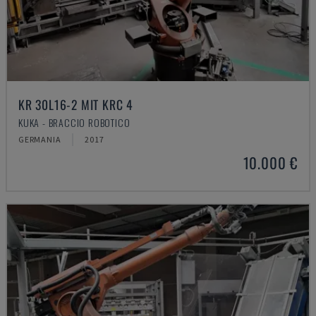
KR 30L16-2 MIT KRC 4
KUKA - BRACCIO ROBOTICO
GERMANIA
2017
10.000 €