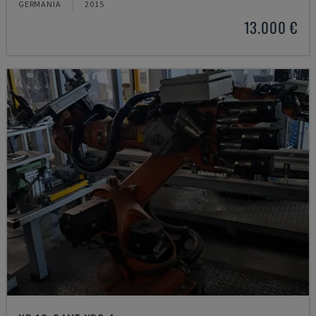
GERMANIA
2015
13.000 €