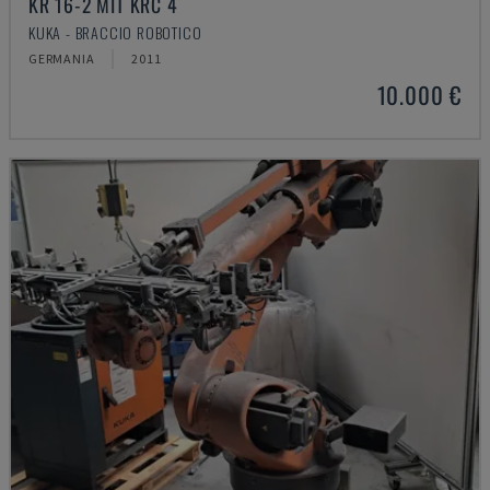
KR 16-2 MIT KRC 4
KUKA - BRACCIO ROBOTICO
GERMANIA
2011
10.000 €