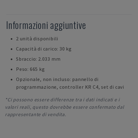
Informazioni aggiuntive
2 unità disponibili
Capacità di carico: 30 kg
Sbraccio: 2.033 mm
Peso: 665 kg
Opzionale, non incluso: pannello di
programmazione, controller KR C4, set di cavi
*Ci possono essere differenze tra i dati indicati e i
valori reali, questo dovrebbe essere confermato dal
rappresentante di vendita.