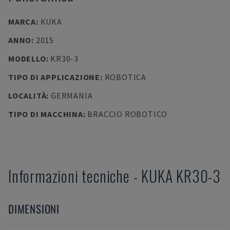
MARCA
:
KUKA
ANNO
:
2015
MODELLO
:
KR30-3
TIPO DI APPLICAZIONE
:
ROBOTICA
LOCALITÀ
:
GERMANIA
TIPO DI MACCHINA
:
BRACCIO ROBOTICO
Informazioni tecniche
-
KUKA
KR30-3
DIMENSIONI