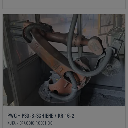
PWG + PSD-B-SCHIENE / KR 16-2
KUKA - BRACCIO ROBOTICO