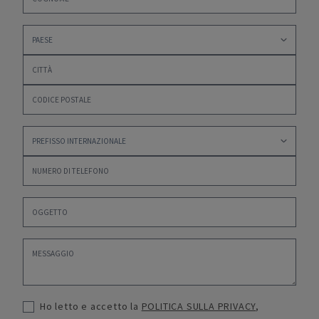
Ho letto e accetto la
POLITICA SULLA PRIVACY
,