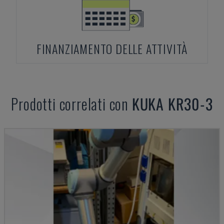
FINANZIAMENTO DELLE ATTIVITÀ
Prodotti correlati con
KUKA
KR30-3