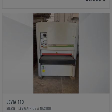
LEVIA 110
BIESSE - LEVIGATRICE A NASTRO