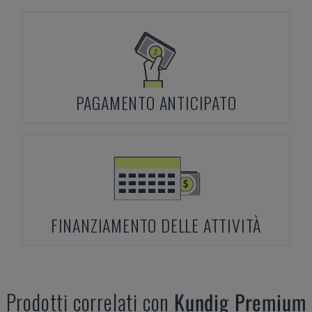
PAGAMENTO ANTICIPATO
FINANZIAMENTO DELLE ATTIVITÀ
Prodotti correlati con
Kundig
Premium