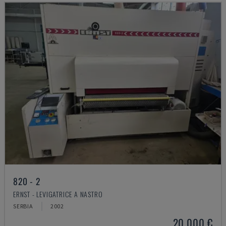
820 - 2
ERNST - LEVIGATRICE A NASTRO
SERBIA
2002
20.000 €