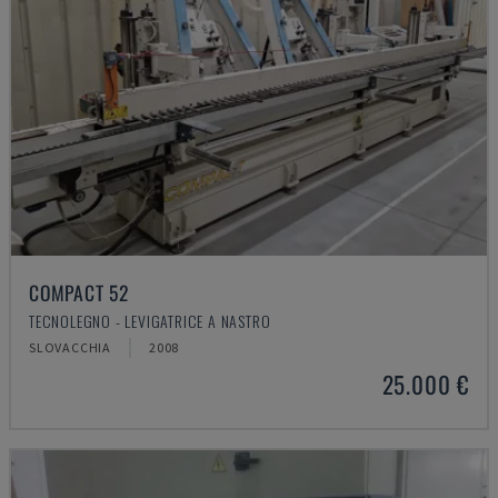
COMPACT 52
TECNOLEGNO - LEVIGATRICE A NASTRO
SLOVACCHIA
2008
25.000 €