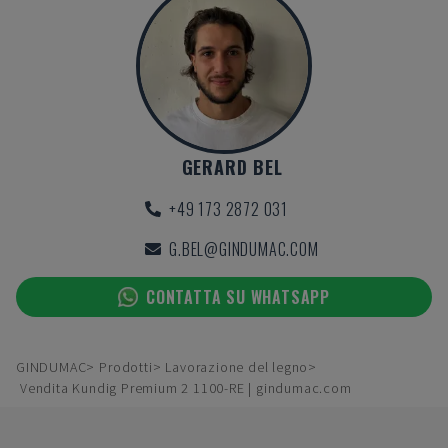
GERARD BEL
+49 173 2872 031
G.BEL@GINDUMAC.COM
CONTATTA SU WHATSAPP
GINDUMAC
Prodotti
Lavorazione del legno
Vendita Kundig Premium 2 1100-RE | gindumac.com