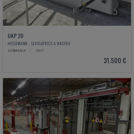
UKP 20
HEESEMANN - LEVIGATRICE A NASTRO
GERMANIA
2017
31.500 €