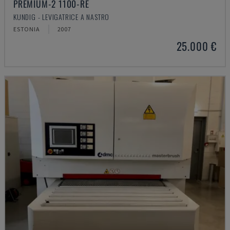
PREMIUM-2 1100-RE
KUNDIG - LEVIGATRICE A NASTRO
ESTONIA
2007
25.000 €