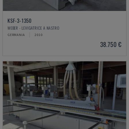
KSF-3-1350
WEBER - LEVIGATRICE A NASTRO
GERMANIA
2010
38.750 €