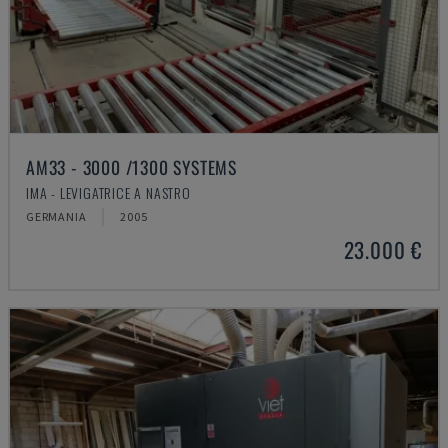
AM33 - 3000 /1300 SYSTEMS
IMA - LEVIGATRICE A NASTRO
GERMANIA
2005
23.000 €