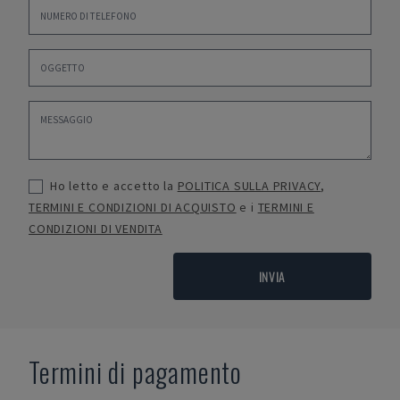
Ho letto e accetto la
POLITICA SULLA PRIVACY
,
TERMINI E CONDIZIONI DI ACQUISTO
e i
TERMINI E
CONDIZIONI DI VENDITA
INVIA
Termini di pagamento