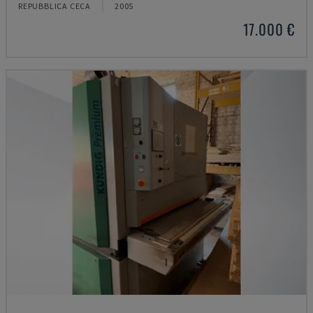
REPUBBLICA CECA
2005
17.000 €