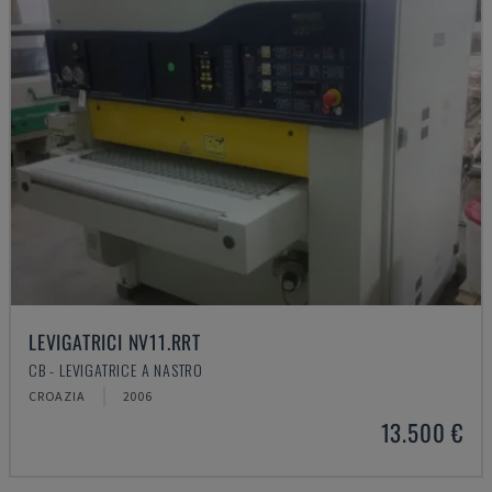
LEVIGATRICI NV11.RRT
CB - LEVIGATRICE A NASTRO
CROAZIA
2006
13.500 €