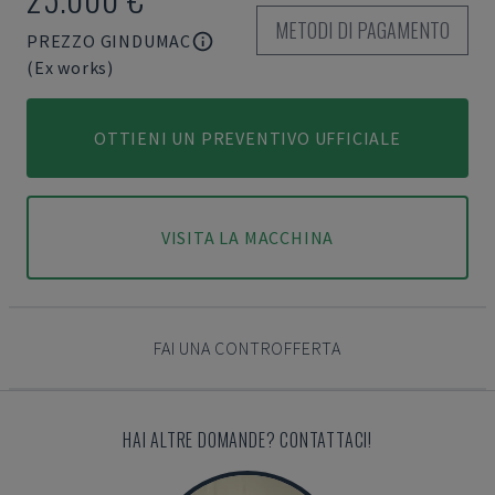
METODI DI PAGAMENTO
PREZZO GINDUMAC
(Ex works)
OTTIENI UN PREVENTIVO UFFICIALE
VISITA LA MACCHINA
FAI UNA CONTROFFERTA
HAI ALTRE DOMANDE? CONTATTACI!