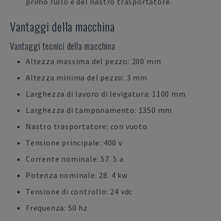
primo rullo e del nastro trasportatore.
Vantaggi della macchina
Vantaggi tecnici della macchina
Altezza massima del pezzo: 200 mm
Altezza minima del pezzo: 3 mm
Larghezza di lavoro di levigatura: 1100 mm
Larghezza di tamponamento: 1350 mm
Nastro trasportatore: con vuoto
Tensione principale: 400 v
Corrente nominale: 57. 5 a
Potenza nominale: 28. 4 kw
Tensione di controllo: 24 vdc
Frequenza: 50 hz