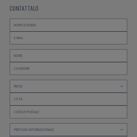
CONTATTALO