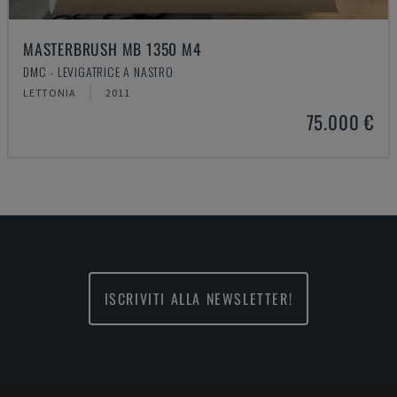
MASTERBRUSH MB 1350 M4
DMC - LEVIGATRICE A NASTRO
LETTONIA
2011
75.000 €
ISCRIVITI ALLA NEWSLETTER!