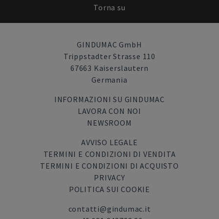
Torna su
GINDUMAC GmbH
Trippstadter Strasse 110
67663 Kaiserslautern
Germania
INFORMAZIONI SU GINDUMAC
LAVORA CON NOI
NEWSROOM
AVVISO LEGALE
TERMINI E CONDIZIONI DI VENDITA
TERMINI E CONDIZIONI DI ACQUISTO
PRIVACY
POLITICA SUI COOKIE
contatti@gindumac.it