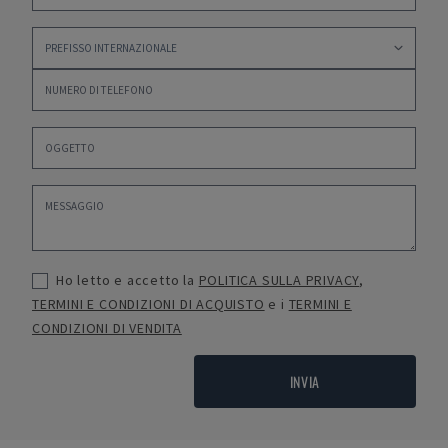
Ho letto e accetto la
POLITICA SULLA PRIVACY
,
TERMINI E CONDIZIONI DI ACQUISTO
e i
TERMINI E
CONDIZIONI DI VENDITA
INVIA