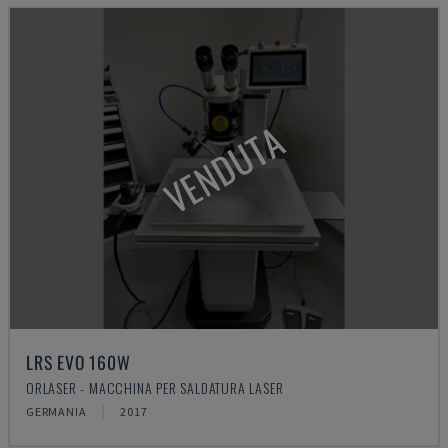
VENDUTA
LRS EVO 160W
ORLASER - MACCHINA PER SALDATURA LASER
GERMANIA
2017