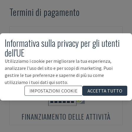
Termini di pagamento
Informativa sulla privacy per gli utenti
dell'UE
Utilizziamo i cookie per migliorare la tua esperienza,
PAGAMENTO ANTICIPATO
analizzare l'uso del sito e per scopi di marketing. Puoi
gestire le tue preferenze e saperne di più su come
utilizziamo i tuoi dati qui sotto.
IMPOSTAZIONI COOKIE
ACCETTA TUTTO
FINANZIAMENTO DELLE ATTIVITÀ