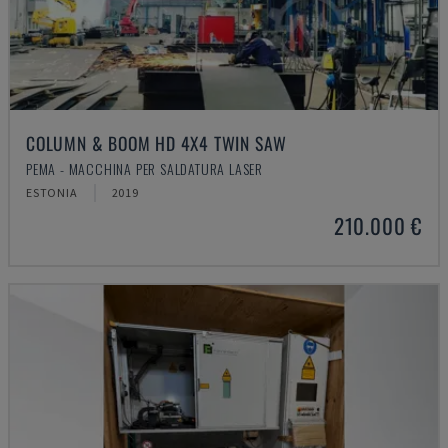
COLUMN & BOOM HD 4X4 TWIN SAW
PEMA - MACCHINA PER SALDATURA LASER
ESTONIA
2019
210.000 €