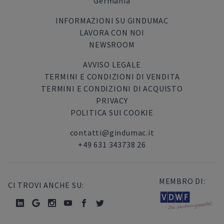
Germania
INFORMAZIONI SU GINDUMAC
LAVORA CON NOI
NEWSROOM
AVVISO LEGALE
TERMINI E CONDIZIONI DI VENDITA
TERMINI E CONDIZIONI DI ACQUISTO
PRIVACY
POLITICA SUI COOKIE
contatti@gindumac.it
+49 631 343738 26
MEMBRO DI:
CI TROVI ANCHE SU: