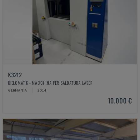
K3212
BIELOMATIK - MACCHINA PER SALDATURA LASER
GERMANIA
2014
10.000 €