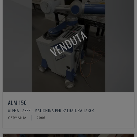
VENDUTA
ALM 150
ALPHA LASER - MACCHINA PER SALDATURA LASER
GERMANIA
2006