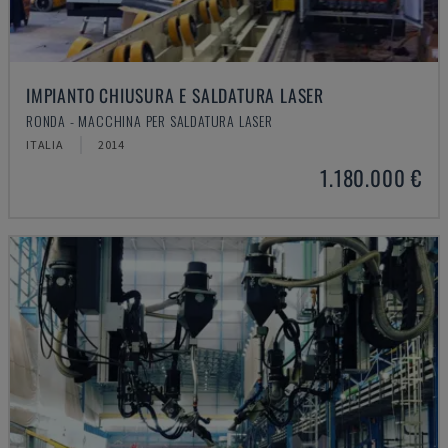
IMPIANTO CHIUSURA E SALDATURA LASER
RONDA - MACCHINA PER SALDATURA LASER
ITALIA
2014
1.180.000 €