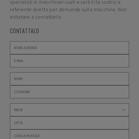
specialisti in macchinari usati e sarà il/la vostro/a
referente diretto per domande sulla macchina. Non
esitatare a contattarlo.
CONTATTALO