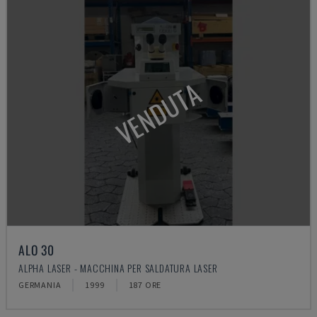
VENDUTA
ALO 30
ALPHA LASER - MACCHINA PER SALDATURA LASER
GERMANIA
1999
187 ORE