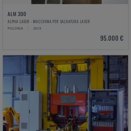
ALM 300
ALPHA LASER - MACCHINA PER SALDATURA LASER
POLONIA
2019
95.000 €