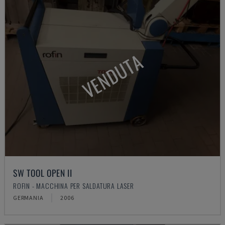
VENDUTA
SW TOOL OPEN II
ROFIN - MACCHINA PER SALDATURA LASER
GERMANIA
2006