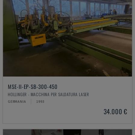
MSE-II-EP-SB-300-450
HOLLINGER - MACCHINA PER SALDATURA LASER
GERMANIA
1993
34.000 €