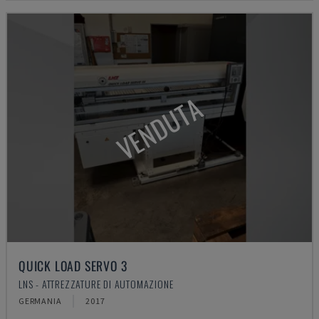
VENDUTA
QUICK LOAD SERVO 3
LNS - ATTREZZATURE DI AUTOMAZIONE
GERMANIA
2017