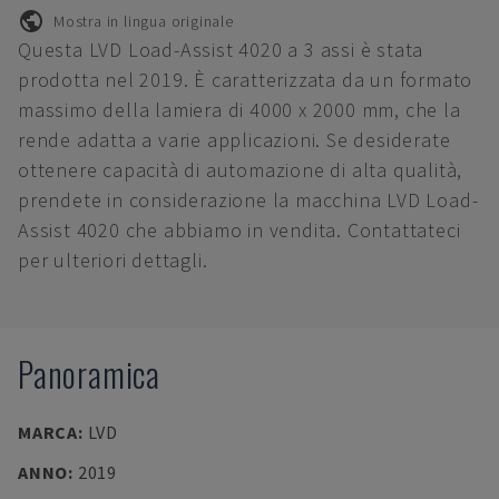
Mostra in lingua originale
Questa LVD Load-Assist 4020 a 3 assi è stata
prodotta nel 2019. È caratterizzata da un formato
massimo della lamiera di 4000 x 2000 mm, che la
rende adatta a varie applicazioni. Se desiderate
ottenere capacità di automazione di alta qualità,
prendete in considerazione la macchina LVD Load-
Assist 4020 che abbiamo in vendita. Contattateci
per ulteriori dettagli.
Panoramica
MARCA
:
LVD
ANNO
:
2019