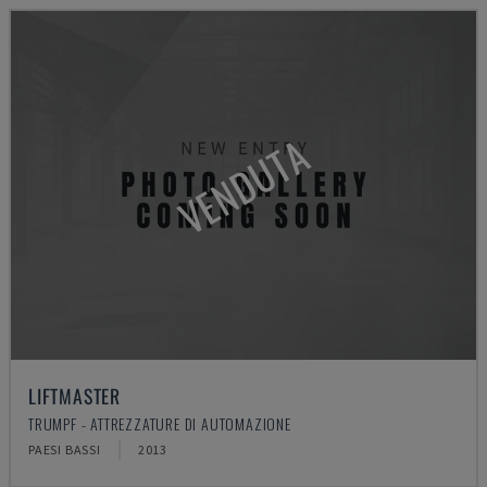
VENDUTA
LIFTMASTER
TRUMPF - ATTREZZATURE DI AUTOMAZIONE
PAESI BASSI
2013