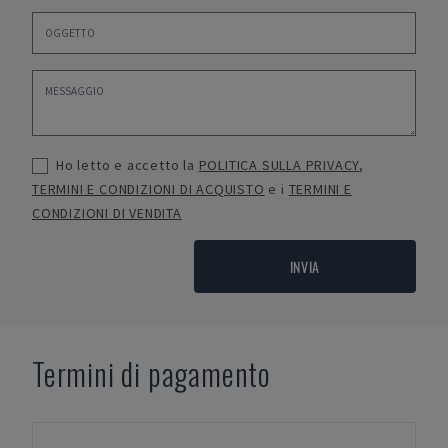
Ho letto e accetto la
POLITICA SULLA PRIVACY
,
TERMINI E CONDIZIONI DI ACQUISTO
e i
TERMINI E
CONDIZIONI DI VENDITA
INVIA
Termini di pagamento