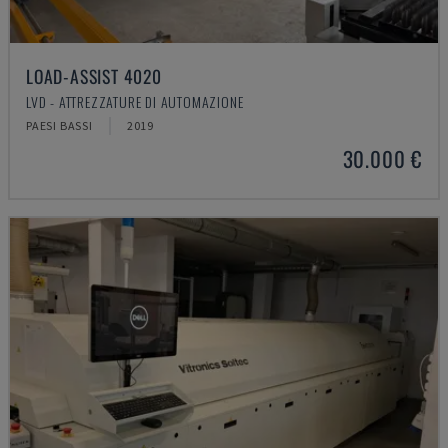
LOAD-ASSIST 4020
LVD - ATTREZZATURE DI AUTOMAZIONE
PAESI BASSI
2019
30.000 €