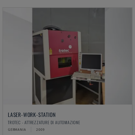
LASER-WORK-STATION
TROTEC - ATTREZZATURE DI AUTOMAZIONE
GERMANIA
2009