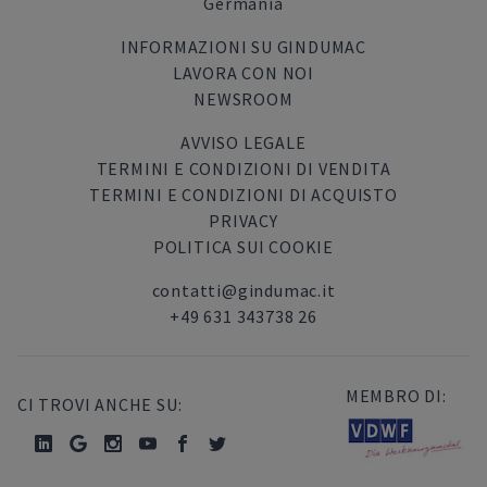
Germania
INFORMAZIONI SU GINDUMAC
LAVORA CON NOI
NEWSROOM
AVVISO LEGALE
TERMINI E CONDIZIONI DI VENDITA
TERMINI E CONDIZIONI DI ACQUISTO
PRIVACY
POLITICA SUI COOKIE
contatti@gindumac.it
+49 631 343738 26
MEMBRO DI:
CI TROVI ANCHE SU: