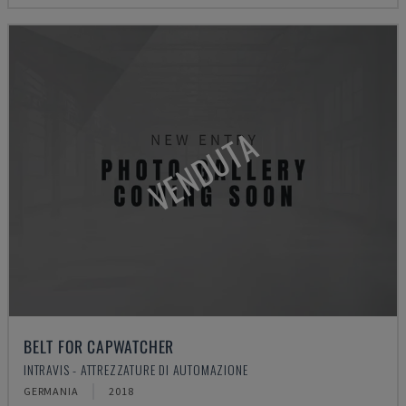
VENDUTA
BELT FOR CAPWATCHER
INTRAVIS - ATTREZZATURE DI AUTOMAZIONE
GERMANIA
2018