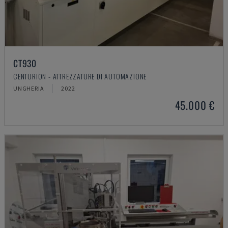
CT930
CENTURION - ATTREZZATURE DI AUTOMAZIONE
UNGHERIA
2022
45.000 €