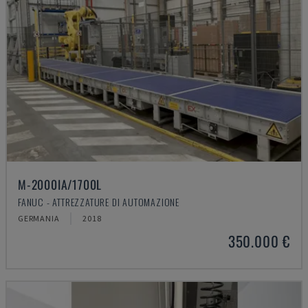
M-2000IA/1700L
FANUC - ATTREZZATURE DI AUTOMAZIONE
GERMANIA
2018
350.000 €