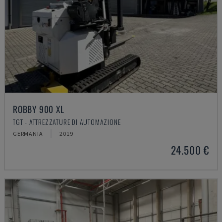
ROBBY 900 XL
TGT - ATTREZZATURE DI AUTOMAZIONE
GERMANIA
2019
24.500 €