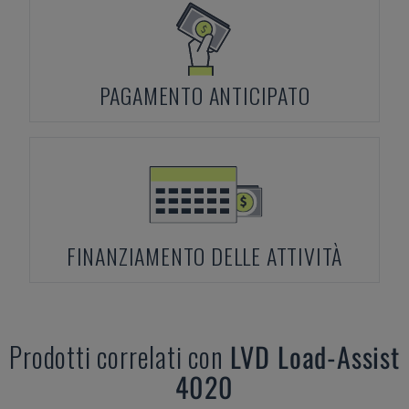
PAGAMENTO ANTICIPATO
FINANZIAMENTO DELLE ATTIVITÀ
Prodotti correlati con
LVD
Load-Assist
4020