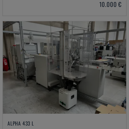
10.000 €
ALPHA 433 L