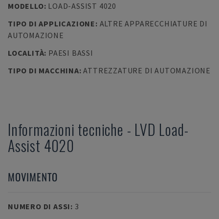
MODELLO
:
LOAD-ASSIST 4020
TIPO DI APPLICAZIONE
:
ALTRE APPARECCHIATURE DI
AUTOMAZIONE
LOCALITÀ
:
PAESI BASSI
TIPO DI MACCHINA
:
ATTREZZATURE DI AUTOMAZIONE
Informazioni tecniche
-
LVD
Load-
Assist 4020
MOVIMENTO
NUMERO DI ASSI
:
3