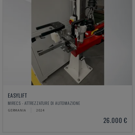
EASYLIFT
MIRECS - ATTREZZATURE DI AUTOMAZIONE
GERMANIA
2024
26.000 €