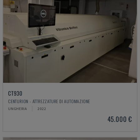
CT930
CENTURION - ATTREZZATURE DI AUTOMAZIONE
UNGHERIA
2022
45.000 €