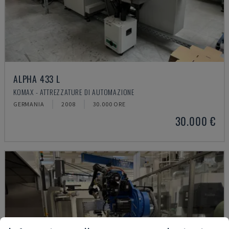
ALPHA 433 L
KOMAX - ATTREZZATURE DI AUTOMAZIONE
GERMANIA
2008
30.000 ORE
30.000 €