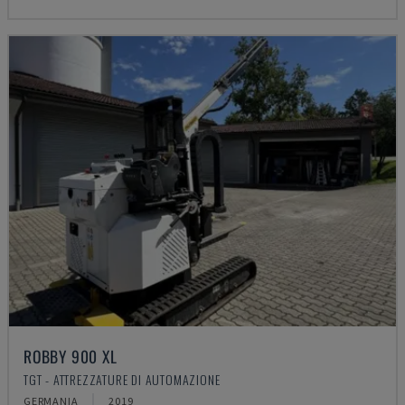
ROBBY 900 XL
TGT - ATTREZZATURE DI AUTOMAZIONE
GERMANIA
2019