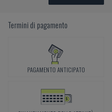
Termini di pagamento
PAGAMENTO ANTICIPATO