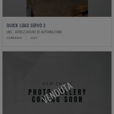
QUICK LOAD SERVO 3
LNS - ATTREZZATURE DI AUTOMAZIONE
GERMANIA
2017
VENDUTA