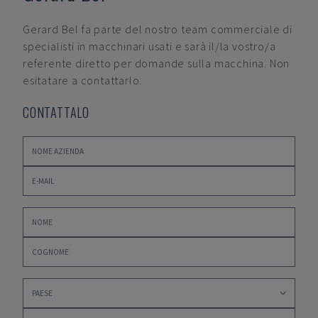
Gerard Bel
fa parte del nostro team commerciale di
specialisti in macchinari usati e sarà il/la vostro/a
referente diretto per domande sulla macchina. Non
esitatare a contattarlo.
CONTATTALO