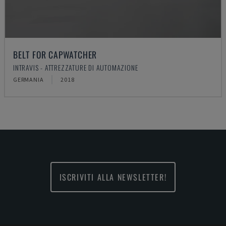
BELT FOR CAPWATCHER
INTRAVIS - ATTREZZATURE DI AUTOMAZIONE
GERMANIA
2018
ISCRIVITI ALLA NEWSLETTER!