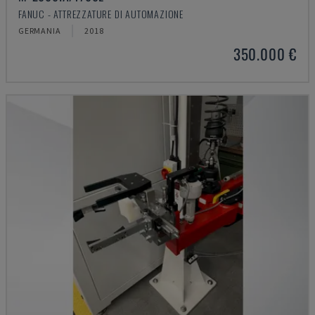
FANUC - ATTREZZATURE DI AUTOMAZIONE
GERMANIA
2018
350.000 €