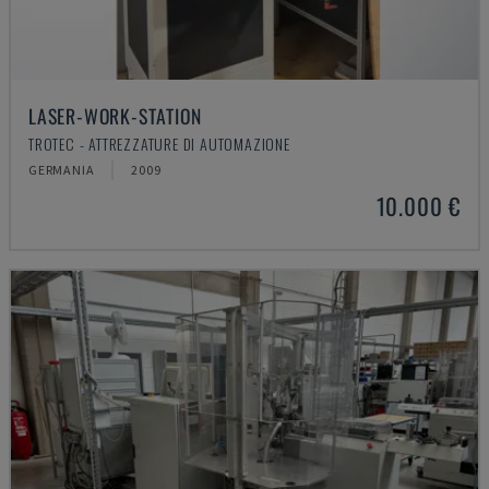
LASER-WORK-STATION
TROTEC - ATTREZZATURE DI AUTOMAZIONE
GERMANIA
2009
10.000 €