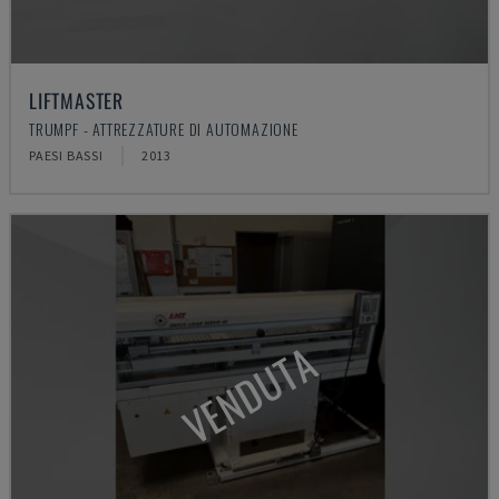
LIFTMASTER
TRUMPF - ATTREZZATURE DI AUTOMAZIONE
PAESI BASSI
2013
VENDUTA