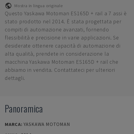
Mostra in lingua originale
Questo Yaskawa Motoman ES165D + rail a 7 assi è
stato prodotto nel 2014. È stata progettata per
compiti di automazione avanzati, fornendo
flessibilità e precisione in varie applicazioni. Se
desiderate ottenere capacità di automazione di
alta qualità, prendete in considerazione la
macchina Yaskawa Motoman ES165D + rail che
abbiamo in vendita. Contattateci per ulteriori
dettagli.
Panoramica
MARCA
:
YASKAWA MOTOMAN