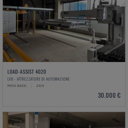
LOAD-ASSIST 4020
LVD - ATTREZZATURE DI AUTOMAZIONE
PAESI BASSI
2019
30.000 €