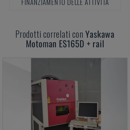
FINANZIAMENTO DELLE ATTIVITÀ
Prodotti correlati con
Yaskawa
Motoman
ES165D + rail