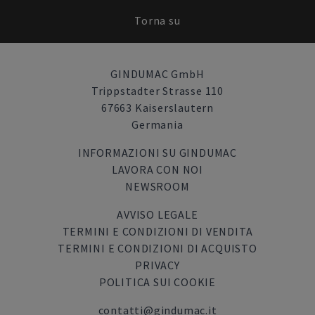
Torna su
GINDUMAC GmbH
Trippstadter Strasse 110
67663 Kaiserslautern
Germania
INFORMAZIONI SU GINDUMAC
LAVORA CON NOI
NEWSROOM
AVVISO LEGALE
TERMINI E CONDIZIONI DI VENDITA
TERMINI E CONDIZIONI DI ACQUISTO
PRIVACY
POLITICA SUI COOKIE
contatti@gindumac.it