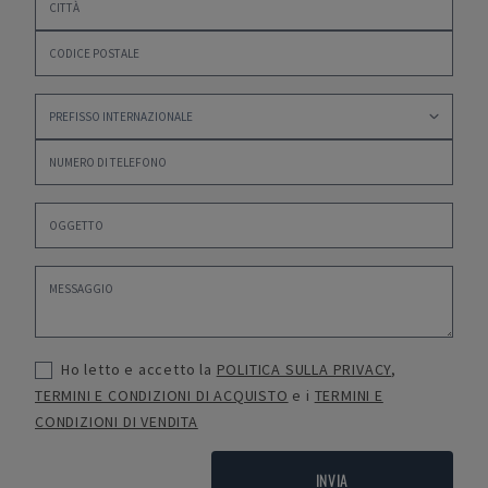
Ho letto e accetto la
POLITICA SULLA PRIVACY
,
TERMINI E CONDIZIONI DI ACQUISTO
e i
TERMINI E
CONDIZIONI DI VENDITA
INVIA