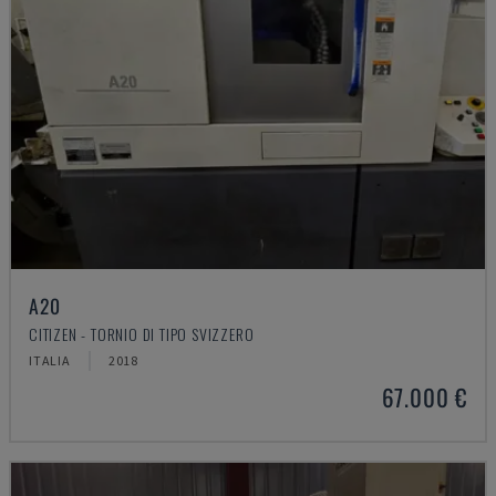
A20
CITIZEN - TORNIO DI TIPO SVIZZERO
ITALIA
2018
67.000 €