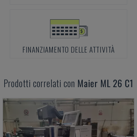
FINANZIAMENTO DELLE ATTIVITÀ
Prodotti correlati con
Maier
ML 26 C1