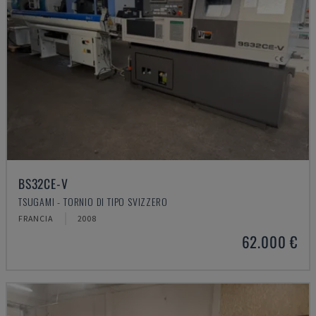
BS32CE-V
TSUGAMI - TORNIO DI TIPO SVIZZERO
FRANCIA
2008
62.000 €