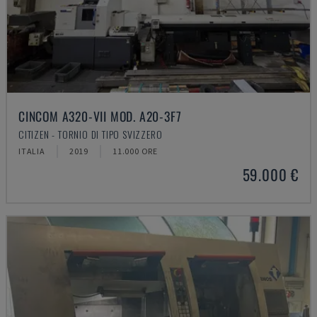
CINCOM A320-VII MOD. A20-3F7
CITIZEN - TORNIO DI TIPO SVIZZERO
ITALIA
2019
11.000 ORE
59.000 €