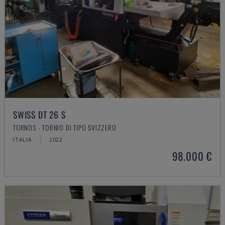
SWISS DT 26 S
TORNOS - TORNIO DI TIPO SVIZZERO
ITALIA
2022
98.000 €