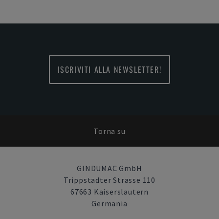
ISCRIVITI ALLA NEWSLETTER!
Torna su
GINDUMAC GmbH
Trippstadter Strasse 110
67663 Kaiserslautern
Germania