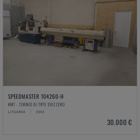
SPEEDMASTER 104260-H
KMT - TORNIO DI TIPO SVIZZERO
LITUANIA
2001
30.000 €