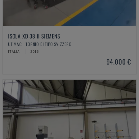
ISOLA XD 38 II SIEMENS
UTIMAC - TORNIO DI TIPO SVIZZERO
ITALIA
2016
94.000 €