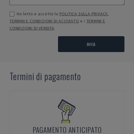
Ho letto e accetto la
POLITICA SULLA PRIVACY
,
TERMINI E CONDIZIONI DI ACQUISTO
e i
TERMINI E
CONDIZIONI DI VENDITA
INVIA
Termini di pagamento
PAGAMENTO ANTICIPATO