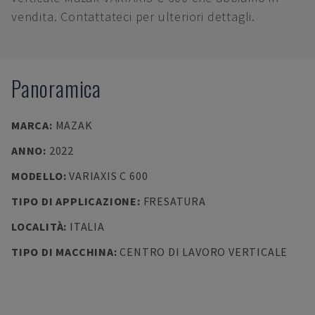
vendita. Contattateci per ulteriori dettagli.
Panoramica
MARCA
:
MAZAK
ANNO
:
2022
MODELLO
:
VARIAXIS C 600
TIPO DI APPLICAZIONE
:
FRESATURA
LOCALITÀ
:
ITALIA
TIPO DI MACCHINA
:
CENTRO DI LAVORO VERTICALE