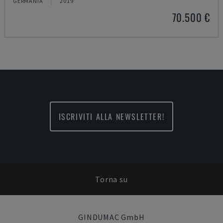
GERMANIA
2019
70.500 €
ISCRIVITI ALLA NEWSLETTER!
Torna su
GINDUMAC GmbH