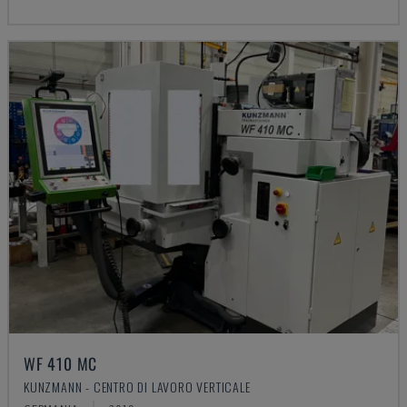
WF 410 MC
KUNZMANN - CENTRO DI LAVORO VERTICALE