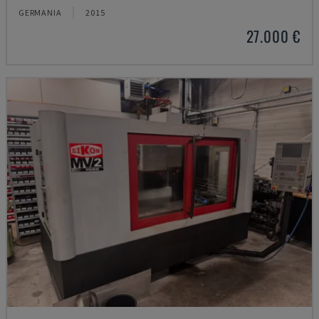
GERMANIA
2015
27.000 €