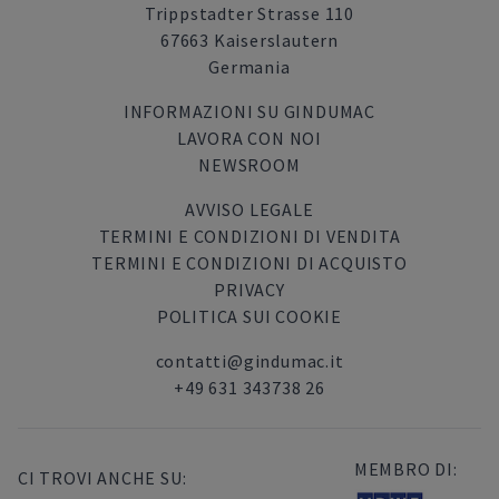
Trippstadter Strasse 110
67663 Kaiserslautern
Germania
INFORMAZIONI SU GINDUMAC
LAVORA CON NOI
NEWSROOM
AVVISO LEGALE
TERMINI E CONDIZIONI DI VENDITA
TERMINI E CONDIZIONI DI ACQUISTO
PRIVACY
POLITICA SUI COOKIE
contatti@gindumac.it
+49 631 343738 26
MEMBRO DI:
CI TROVI ANCHE SU: