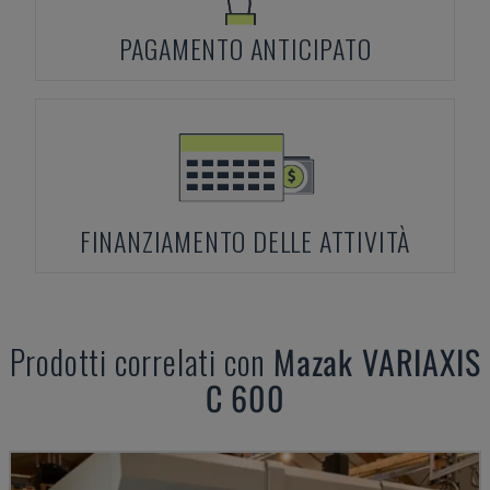
PAGAMENTO ANTICIPATO
FINANZIAMENTO DELLE ATTIVITÀ
Prodotti correlati con
Mazak
VARIAXIS
C 600