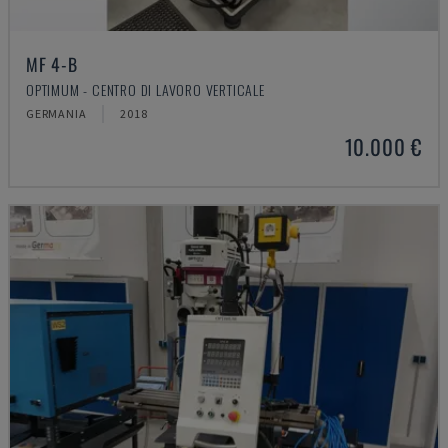
MF 4-B
OPTIMUM - CENTRO DI LAVORO VERTICALE
GERMANIA
2018
10.000 €