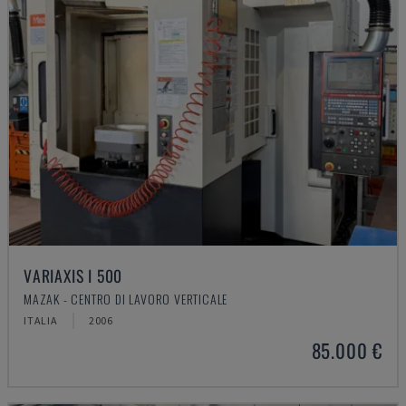
VARIAXIS I 500
MAZAK - CENTRO DI LAVORO VERTICALE
ITALIA
2006
85.000 €