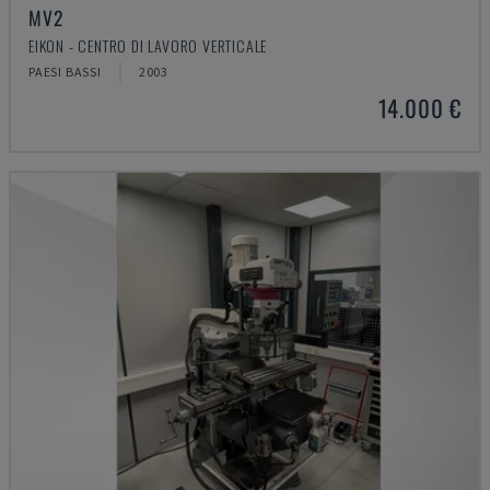
MV2
EIKON - CENTRO DI LAVORO VERTICALE
PAESI BASSI
2003
14.000 €