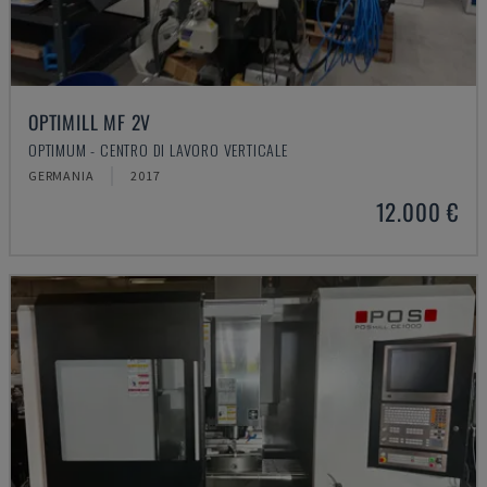
OPTIMILL MF 2V
OPTIMUM - CENTRO DI LAVORO VERTICALE
GERMANIA
2017
12.000 €