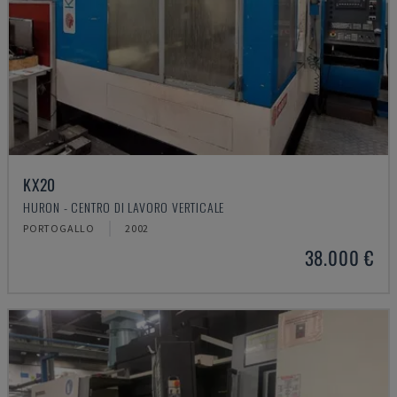
KX20
HURON - CENTRO DI LAVORO VERTICALE
PORTOGALLO
2002
38.000 €