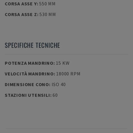
CORSA ASSE Y
:
550 MM
CORSA ASSE Z
:
530 MM
SPECIFICHE TECNICHE
POTENZA MANDRINO
:
15 KW
VELOCITÀ MANDRINO
:
18000 RPM
DIMENSIONE CONO
:
ISO 40
STAZIONI UTENSILI
:
60