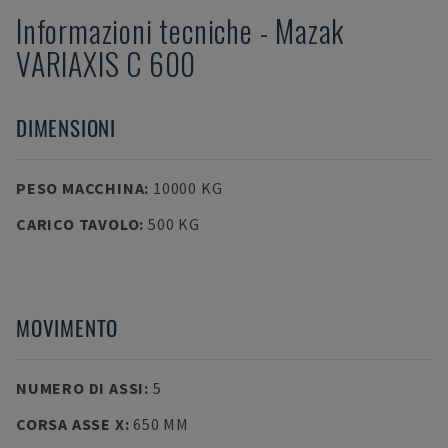
Informazioni tecniche
-
Mazak
VARIAXIS C 600
DIMENSIONI
PESO MACCHINA
:
10000 KG
CARICO TAVOLO
:
500 KG
MOVIMENTO
NUMERO DI ASSI
:
5
CORSA ASSE X
:
650 MM