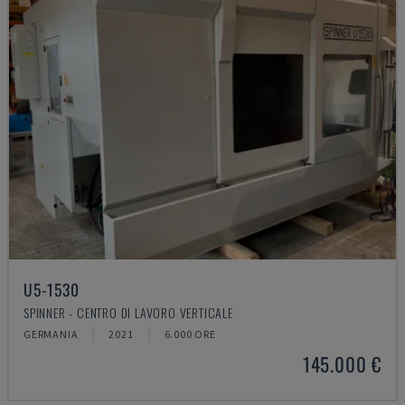
U5-1530
SPINNER - CENTRO DI LAVORO VERTICALE
GERMANIA
2021
6.000 ORE
145.000 €