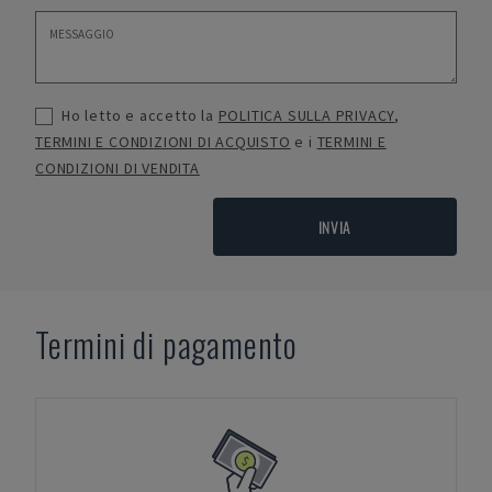
Ho letto e accetto la
POLITICA SULLA PRIVACY
,
TERMINI E CONDIZIONI DI ACQUISTO
e i
TERMINI E
CONDIZIONI DI VENDITA
INVIA
Termini di pagamento