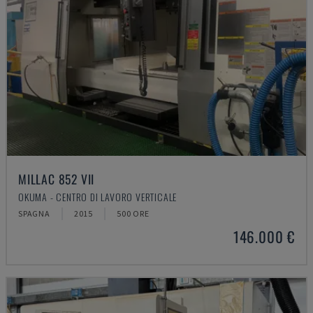
MILLAC 852 VII
OKUMA - CENTRO DI LAVORO VERTICALE
SPAGNA
2015
500 ORE
146.000 €