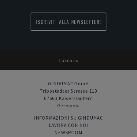
ISCRIVITI ALLA NEWSLETTER!
Torna su
GINDUMAC GmbH
Trippstadter Strasse 110
67663 Kaiserslautern
Germania
INFORMAZIONI SU GINDUMAC
LAVORA CON NOI
NEWSROOM