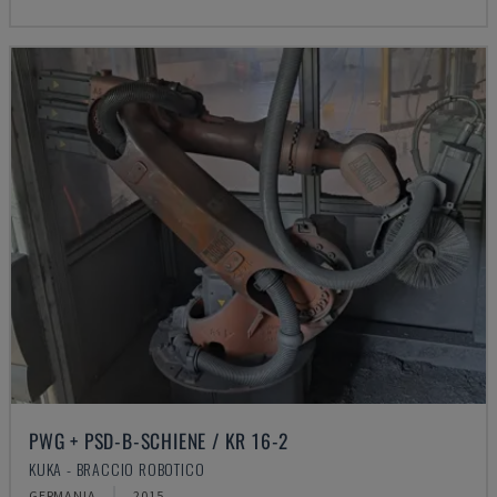
PWG + PSD-B-SCHIENE / KR 16-2
KUKA - BRACCIO ROBOTICO
GERMANIA
2015