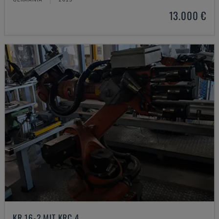
13.000 €
KR 16-2 MIT KRC 4