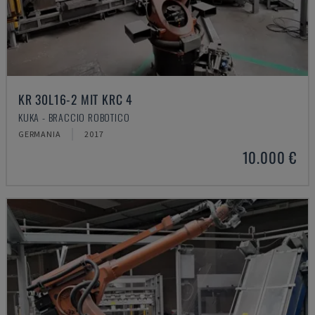
KR 30L16-2 MIT KRC 4
KUKA - BRACCIO ROBOTICO
GERMANIA
2017
10.000 €