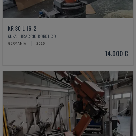
KR 30 L 16-2
KUKA - BRACCIO ROBOTICO
GERMANIA
2015
14.000 €