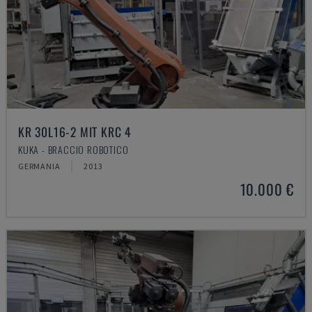
KR 30L16-2 MIT KRC 4
KUKA - BRACCIO ROBOTICO
GERMANIA
2013
10.000 €