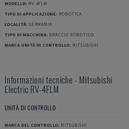
MODELLO
:
RV-4FLM
TIPO DI APPLICAZIONE
:
ROBOTICA
LOCALITÀ
:
GERMANIA
TIPO DI MACCHINA
:
BRACCIO ROBOTICO
MARCA UNITÀ DI CONTROLLO
:
MITSUBISHI
Informazioni tecniche
-
Mitsubishi
Electric
RV-4FLM
UNITÀ DI CONTROLLO
MARCA DEL CONTROLLO
:
MITSUBISHI