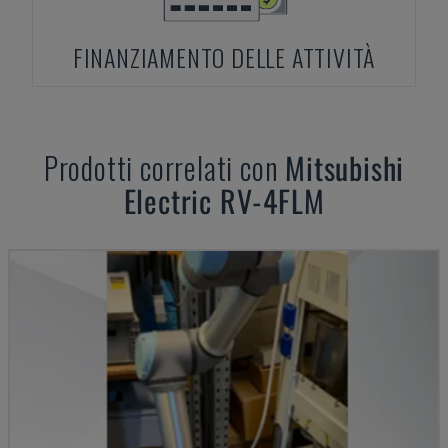
FINANZIAMENTO DELLE ATTIVITÀ
Prodotti correlati con
Mitsubishi
Electric
RV-4FLM