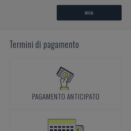
INVIA
Termini di pagamento
PAGAMENTO ANTICIPATO