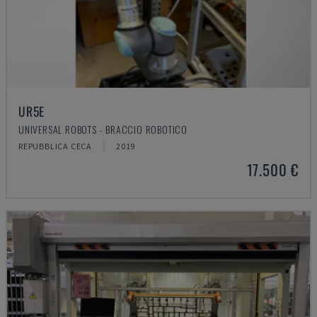
UR5E
UNIVERSAL ROBOTS - BRACCIO ROBOTICO
REPUBBLICA CECA
2019
17.500 €