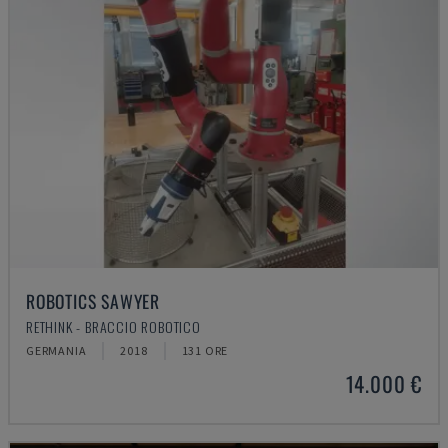
ROBOTICS SAWYER
RETHINK - BRACCIO ROBOTICO
GERMANIA
2018
131 ORE
14.000 €