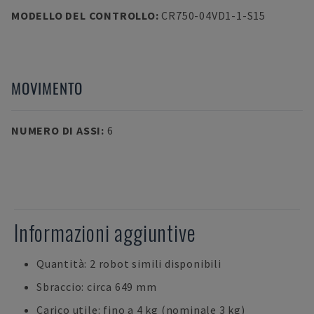
MODELLO DEL CONTROLLO
:
CR750-04VD1-1-S15
MOVIMENTO
NUMERO DI ASSI
:
6
Informazioni aggiuntive
Quantità: 2 robot simili disponibili
Sbraccio: circa 649 mm
Carico utile: fino a 4 kg (nominale 3 kg)