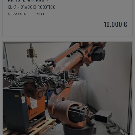
KUKA - BRACCIO ROBOTICO
GERMANIA
2011
10.000 €