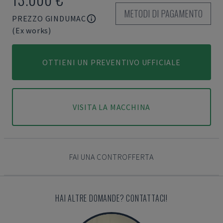
METODI DI PAGAMENTO
PREZZO GINDUMAC
(Ex works)
OTTIENI UN PREVENTIVO UFFICIALE
VISITA LA MACCHINA
FAI UNA CONTROFFERTA
HAI ALTRE DOMANDE? CONTATTACI!