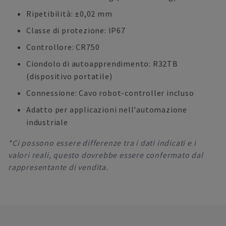
Ripetibilità: ±0,02 mm
Classe di protezione: IP67
Controllore: CR750
Ciondolo di autoapprendimento: R32TB
(dispositivo portatile)
Connessione: Cavo robot-controller incluso
Adatto per applicazioni nell'automazione
industriale
*Ci possono essere differenze tra i dati indicati e i
valori reali, questo dovrebbe essere confermato dal
rappresentante di vendita.