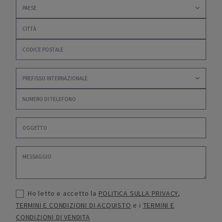
Ho letto e accetto la
POLITICA SULLA PRIVACY
,
TERMINI E CONDIZIONI DI ACQUISTO
e i
TERMINI E
CONDIZIONI DI VENDITA