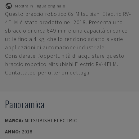
Mostra in lingua originale
Questo braccio robotico 6s Mitsubishi Electric RV-
4FLM è stato prodotto nel 2018. Presenta uno
sbraccio di circa 649 mm e una capacità di carico
utile fino a 4 kg, che lo rendono adatto a varie
applicazioni di automazione industriale.
Considerate l'opportunità di acquistare questo
braccio robotico Mitsubishi Electric RV-4FLM.
Contattateci per ulteriori dettagli.
Panoramica
MARCA
:
MITSUBISHI ELECTRIC
ANNO
:
2018