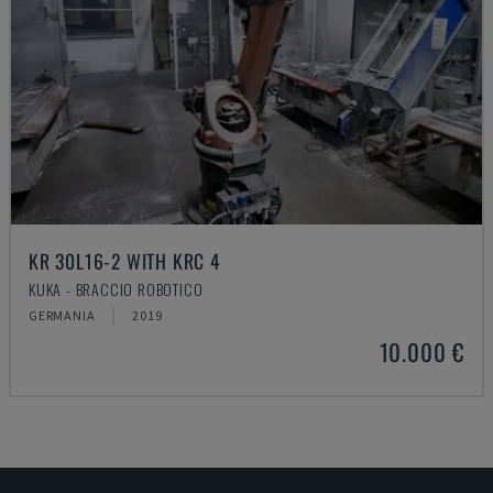
KR 30L16-2 WITH KRC 4
KUKA - BRACCIO ROBOTICO
GERMANIA
2019
10.000 €