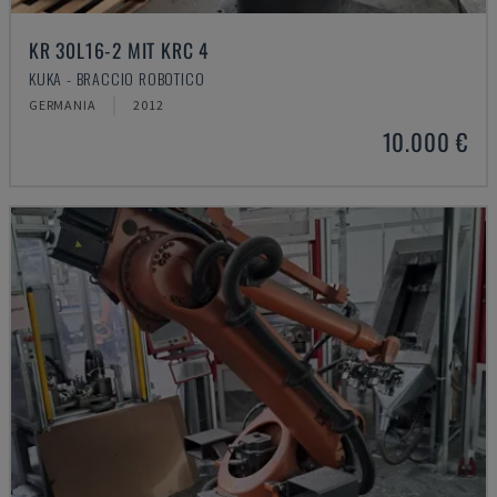
KR 30L16-2 MIT KRC 4
KUKA - BRACCIO ROBOTICO
GERMANIA
2012
10.000 €