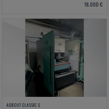
18.000 €
AGIECUT CLASSIC S