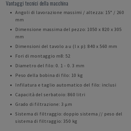
Vantaggi tecnici della macchina
Angoli di lavorazione massimi / altezza: 15° / 260
mm
Dimensione massima del pezzo: 1050 x 820 x 305
mm
Dimensioni del tavolo a u (l x p): 840 x 560 mm
Fori di montaggio m8: 52
Diametro del filo: 0. 1 - 0. 3 mm
Peso della bobina di filo: 10 kg
Infilatura e taglio automatico del filo: inclusi
Capacità del serbatoio: 860 litri
Grado di filtrazione: 3 µm
Sistema di filtraggio: doppio sistema // peso del
sistema di filtraggio: 350 kg