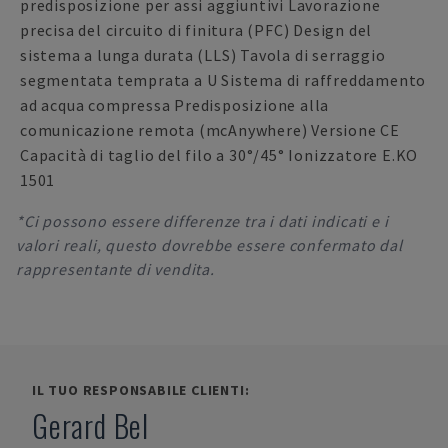
predisposizione per assi aggiuntivi Lavorazione
precisa del circuito di finitura (PFC) Design del
sistema a lunga durata (LLS) Tavola di serraggio
segmentata temprata a U Sistema di raffreddamento
ad acqua compressa Predisposizione alla
comunicazione remota (mcAnywhere) Versione CE
Capacità di taglio del filo a 30°/45° Ionizzatore E.KO
1501
*Ci possono essere differenze tra i dati indicati e i
valori reali, questo dovrebbe essere confermato dal
rappresentante di vendita.
IL TUO RESPONSABILE CLIENTI:
Gerard Bel