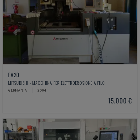
FA20
MITSUBISHI - MACCHINA PER ELETTROEROSIONE A FILO
GERMANIA
2004
15.000 €