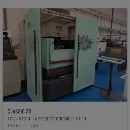
CLASSIC 3S
AGIE - MACCHINA PER ELETTROEROSIONE A FILO
SPAGNA
2002