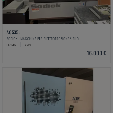
AQ535L
SODICK - MACCHINA PER ELETTROEROSIONE A FILO
ITALIA
2007
16.000 €