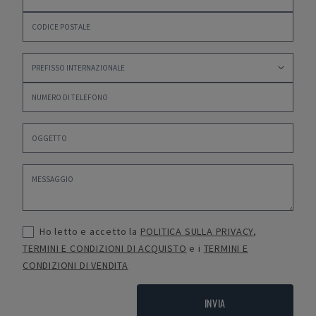
Ho letto e accetto la
POLITICA SULLA PRIVACY
,
TERMINI E CONDIZIONI DI ACQUISTO
e i
TERMINI E
CONDIZIONI DI VENDITA
INVIA