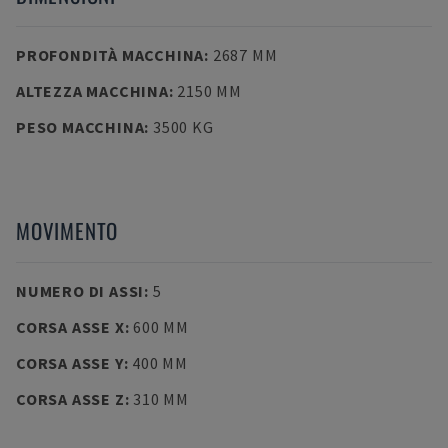
PROFONDITÀ MACCHINA
:
2687 MM
ALTEZZA MACCHINA
:
2150 MM
PESO MACCHINA
:
3500 KG
MOVIMENTO
NUMERO DI ASSI
:
5
CORSA ASSE X
:
600 MM
CORSA ASSE Y
:
400 MM
CORSA ASSE Z
:
310 MM