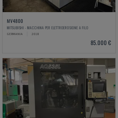
MV4800
MITSUBISHI - MACCHINA PER ELETTROEROSIONE A FILO
GERMANIA
2018
85.000 €