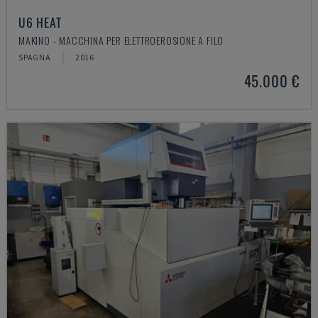
U6 HEAT
MAKINO - MACCHINA PER ELETTROEROSIONE A FILO
SPAGNA
2016
45.000 €