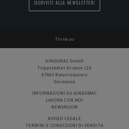
ISCRIVITI ALLA NEWSLETTER!
Torna su
GINDUMAC GmbH
Trippstadter Strasse 110
67663 Kaiserslautern
Germania
INFORMAZIONI SU GINDUMAC
LAVORA CON NOI
NEWSROOM
AVVISO LEGALE
TERMINI E CONDIZIONI DI VENDITA