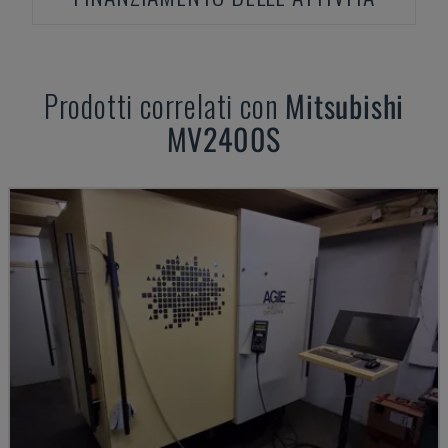
Prodotti correlati con
Mitsubishi
MV2400S