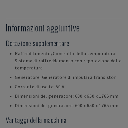
Informazioni aggiuntive
Dotazione supplementare
Raffreddamento/Controllo della temperatura:
Sistema di raffreddamento con regolazione della
temperatura
Generatore: Generatore di impulsi a transistor
Corrente di uscita: 50 A
Dimensioni del generatore: 600 x 650 x 1765 mm
Dimensioni del generatore: 600 x 650 x 1765 mm
Vantaggi della macchina