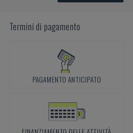
Termini di pagamento
PAGAMENTO ANTICIPATO
FINANZIAMENTO DELLE ATTIVITÀ