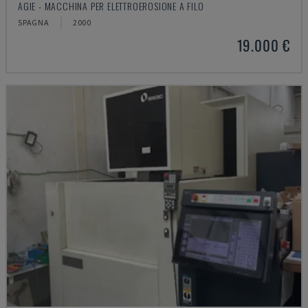
AGIE - MACCHINA PER ELETTROEROSIONE A FILO
SPAGNA
2000
19.000 €