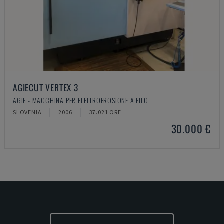
AGIECUT VERTEX 3
AGIE - MACCHINA PER ELETTROEROSIONE A FILO
SLOVENIA
2006
37.021 ORE
30.000 €