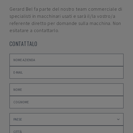
Gerard Bel
fa parte del nostro team commerciale di
specialisti in macchinari usati e sarà il/la vostro/a
referente diretto per domande sulla macchina. Non
esitatare a contattarlo.
CONTATTALO