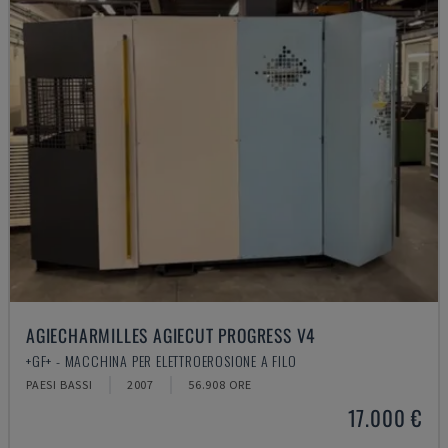
AGIECHARMILLES AGIECUT PROGRESS V4
+GF+ - MACCHINA PER ELETTROEROSIONE A FILO
PAESI BASSI
2007
56.908 ORE
17.000 €