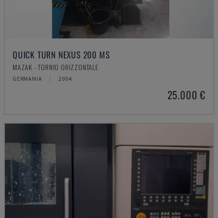
QUICK TURN NEXUS 200 MS
MAZAK - TORNIO ORIZZONTALE
GERMANIA
2004
25.000 €