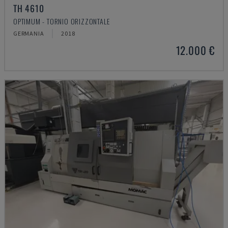
TH 4610
OPTIMUM - TORNIO ORIZZONTALE
GERMANIA
2018
12.000 €