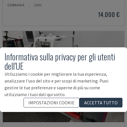
GERMANIA
2001
14.000 €
Informativa sulla privacy per gli utenti
dell'UE
Utilizziamo i cookie per migliorare la tua esperienza,
analizzare l'uso del sito e per scopi di marketing. Puoi
gestire le tue preferenze e saperne di più su come
utilizziamo i tuoi dati qui sotto.
IMPOSTAZIONI COOKIE
ACCETTA TUTTO