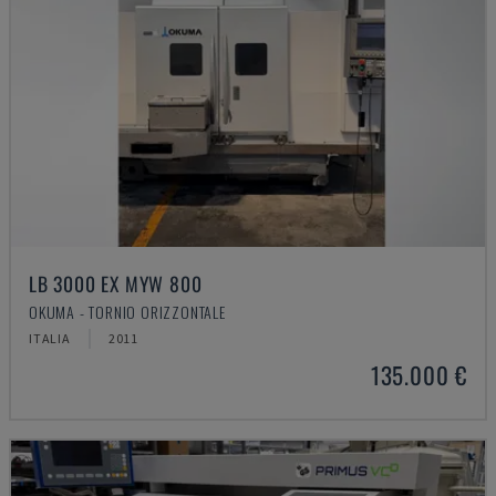
LB 3000 EX MYW 800
OKUMA - TORNIO ORIZZONTALE
ITALIA
2011
135.000 €