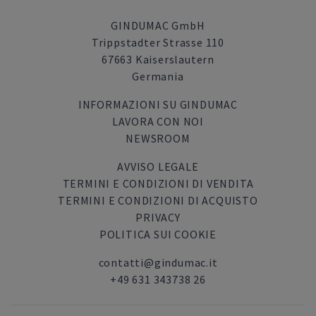
GINDUMAC GmbH
Trippstadter Strasse 110
67663 Kaiserslautern
Germania
INFORMAZIONI SU GINDUMAC
LAVORA CON NOI
NEWSROOM
AVVISO LEGALE
TERMINI E CONDIZIONI DI VENDITA
TERMINI E CONDIZIONI DI ACQUISTO
PRIVACY
POLITICA SUI COOKIE
contatti@gindumac.it
+49 631 343738 26