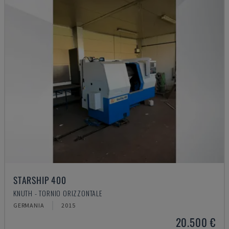
STARSHIP 400
KNUTH - TORNIO ORIZZONTALE
GERMANIA
2015
20.500 €