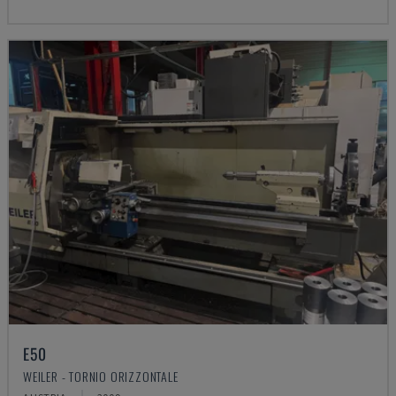
E50
WEILER - TORNIO ORIZZONTALE