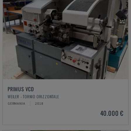
PRIMUS VCD
WEILER - TORNIO ORIZZONTALE
GERMANIA
2018
40.000 €