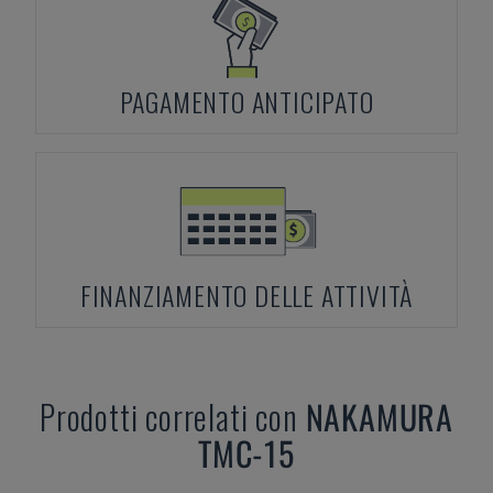
PAGAMENTO ANTICIPATO
FINANZIAMENTO DELLE ATTIVITÀ
Prodotti correlati con
NAKAMURA
TMC-15