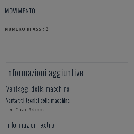
MOVIMENTO
NUMERO DI ASSI
:
2
Informazioni aggiuntive
Vantaggi della macchina
Vantaggi tecnici della macchina
Cavo: 34 mm
Informazioni extra