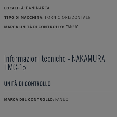
LOCALITÀ
:
DANIMARCA
TIPO DI MACCHINA
:
TORNIO ORIZZONTALE
MARCA UNITÀ DI CONTROLLO
:
FANUC
Informazioni tecniche
-
NAKAMURA
TMC-15
UNITÀ DI CONTROLLO
MARCA DEL CONTROLLO
:
FANUC