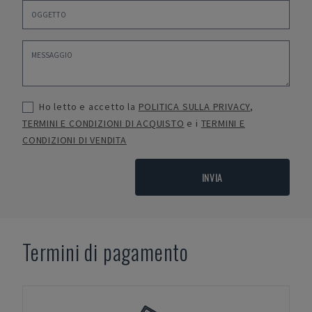
Ho letto e accetto la
POLITICA SULLA PRIVACY
,
TERMINI E CONDIZIONI DI ACQUISTO
e i
TERMINI E
CONDIZIONI DI VENDITA
INVIA
Termini di pagamento