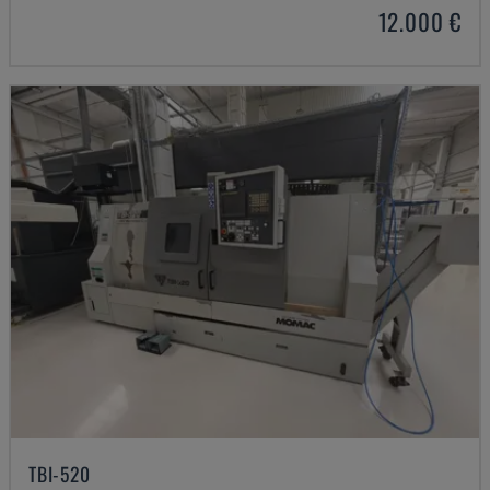
12.000 €
TBI-520