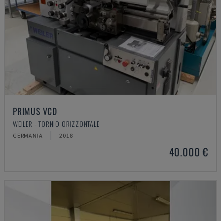
PRIMUS VCD
WEILER - TORNIO ORIZZONTALE
GERMANIA
2018
40.000 €