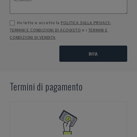
Ho letto e accetto la
POLITICA SULLA PRIVACY
,
TERMINI E CONDIZIONI DI ACQUISTO
e i
TERMINI E
CONDIZIONI DI VENDITA
INVIA
Termini di pagamento