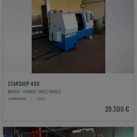
STARSHIP 400
KNUTH - TORNIO ORIZZONTALE
GERMANIA
2015
20.500 €