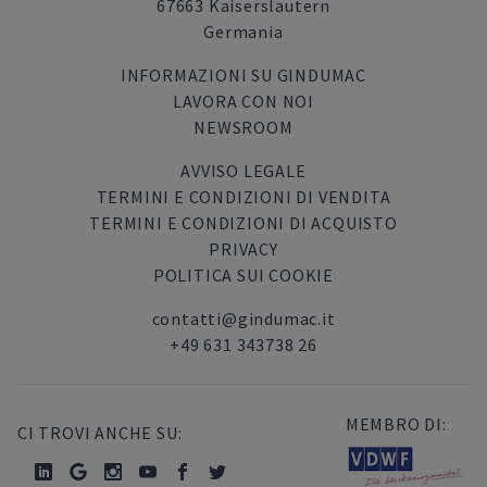
67663 Kaiserslautern
Germania
INFORMAZIONI SU GINDUMAC
LAVORA CON NOI
NEWSROOM
AVVISO LEGALE
TERMINI E CONDIZIONI DI VENDITA
TERMINI E CONDIZIONI DI ACQUISTO
PRIVACY
POLITICA SUI COOKIE
contatti@gindumac.it
+49 631 343738 26
MEMBRO DI:
CI TROVI ANCHE SU: