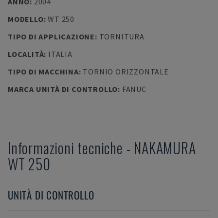
ANNO
:
2004
MODELLO
:
WT 250
TIPO DI APPLICAZIONE
:
TORNITURA
LOCALITÀ
:
ITALIA
TIPO DI MACCHINA
:
TORNIO ORIZZONTALE
MARCA UNITÀ DI CONTROLLO
:
FANUC
Informazioni tecniche
-
NAKAMURA
WT 250
UNITÀ DI CONTROLLO