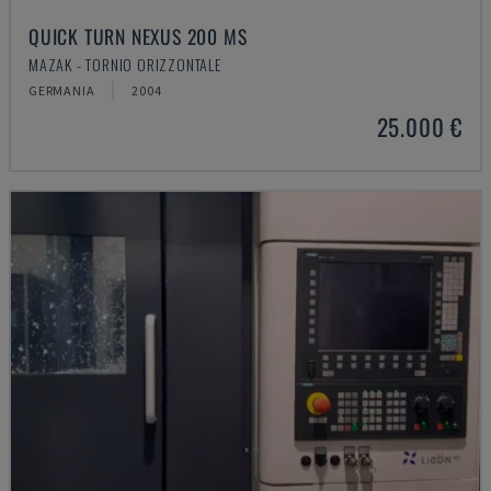
QUICK TURN NEXUS 200 MS
MAZAK - TORNIO ORIZZONTALE
GERMANIA
2004
25.000 €