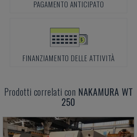
PAGAMENTO ANTICIPATO
FINANZIAMENTO DELLE ATTIVITÀ
Prodotti correlati con
NAKAMURA
WT
250