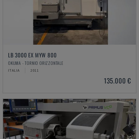
LB 3000 EX MYW 800
OKUMA - TORNIO ORIZZONTALE
ITALIA
2011
135.000 €