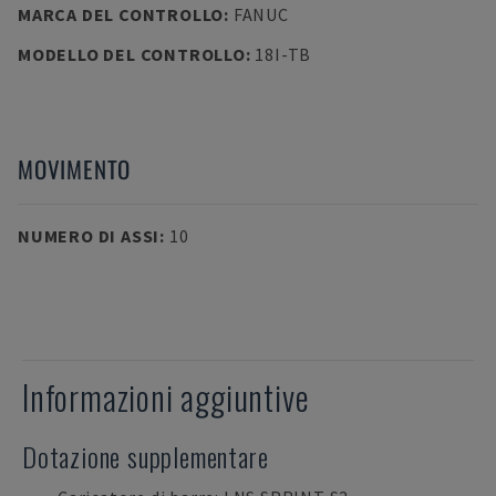
MARCA DEL CONTROLLO
:
FANUC
MODELLO DEL CONTROLLO
:
18I-TB
MOVIMENTO
NUMERO DI ASSI
:
10
Informazioni aggiuntive
Dotazione supplementare