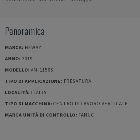
Panoramica
MARCA
:
NEWAY
ANNO
:
2019
MODELLO
:
VM-1150S
TIPO DI APPLICAZIONE
:
FRESATURA
LOCALITÀ
:
ITALIA
TIPO DI MACCHINA
:
CENTRO DI LAVORO VERTICALE
MARCA UNITÀ DI CONTROLLO
:
FANUC