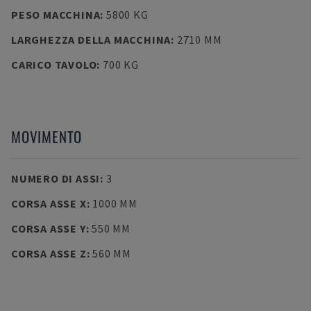
PESO MACCHINA
:
5800 KG
LARGHEZZA DELLA MACCHINA
:
2710 MM
CARICO TAVOLO
:
700 KG
MOVIMENTO
NUMERO DI ASSI
:
3
CORSA ASSE X
:
1000 MM
CORSA ASSE Y
:
550 MM
CORSA ASSE Z
:
560 MM