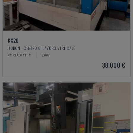
KX20
HURON - CENTRO DI LAVORO VERTICALE
PORTOGALLO
2002
38.000 €