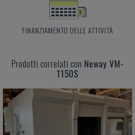
FINANZIAMENTO DELLE ATTIVITÀ
Prodotti correlati con
Neway
VM-
1150S