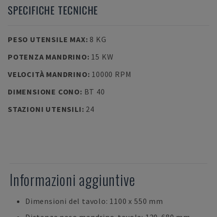
SPECIFICHE TECNICHE
PESO UTENSILE MAX
:
8 KG
POTENZA MANDRINO
:
15 KW
VELOCITÀ MANDRINO
:
10000 RPM
DIMENSIONE CONO
:
BT 40
STAZIONI UTENSILI
:
24
Informazioni aggiuntive
Dimensioni del tavolo: 1100 x 550 mm