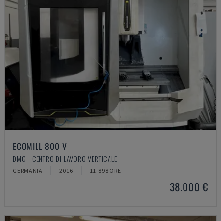
ECOMILL 800 V
DMG - CENTRO DI LAVORO VERTICALE
GERMANIA
2016
11.898 ORE
38.000 €