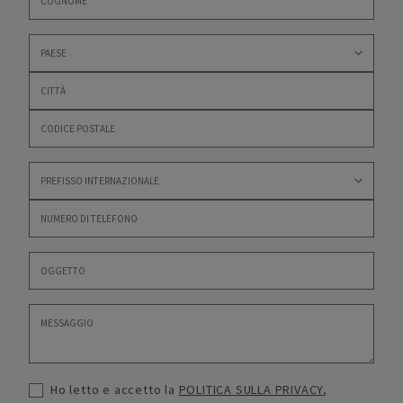
Ho letto e accetto la
POLITICA SULLA PRIVACY
,