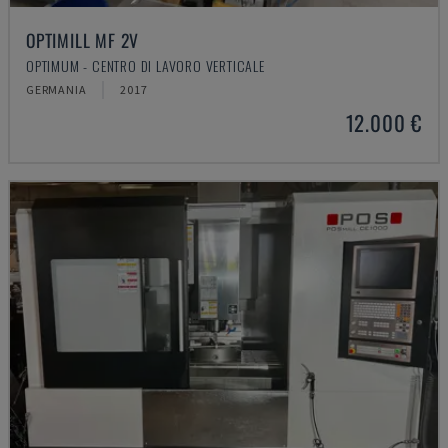
OPTIMILL MF 2V
OPTIMUM - CENTRO DI LAVORO VERTICALE
GERMANIA
2017
12.000 €