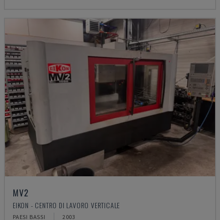
MV2
EIKON - CENTRO DI LAVORO VERTICALE
PAESI BASSI
2003