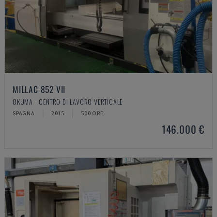
MILLAC 852 VII
OKUMA - CENTRO DI LAVORO VERTICALE
SPAGNA
2015
500 ORE
146.000 €