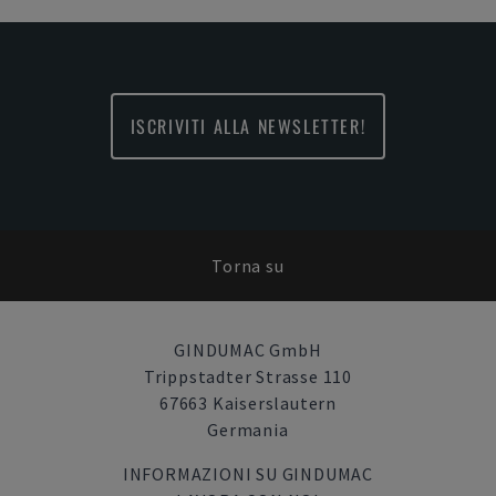
ISCRIVITI ALLA NEWSLETTER!
Torna su
GINDUMAC GmbH
Trippstadter Strasse 110
67663 Kaiserslautern
Germania
INFORMAZIONI SU GINDUMAC