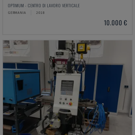
OPTIMUM - CENTRO DI LAVORO VERTICALE
GERMANIA
2018
10.000 €