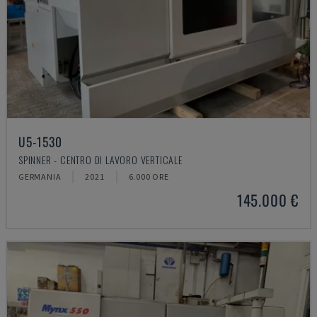
U5-1530
SPINNER - CENTRO DI LAVORO VERTICALE
GERMANIA
2021
6.000 ORE
145.000 €