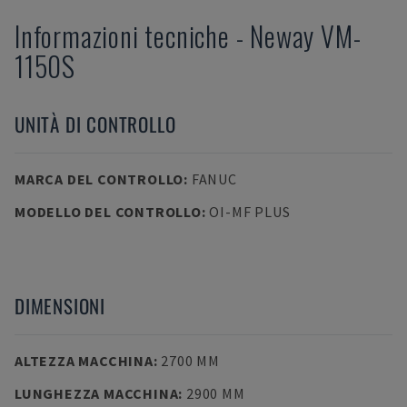
Informazioni tecniche
-
Neway
VM-
1150S
UNITÀ DI CONTROLLO
MARCA DEL CONTROLLO
:
FANUC
MODELLO DEL CONTROLLO
:
OI-MF PLUS
DIMENSIONI
ALTEZZA MACCHINA
:
2700 MM
LUNGHEZZA MACCHINA
:
2900 MM