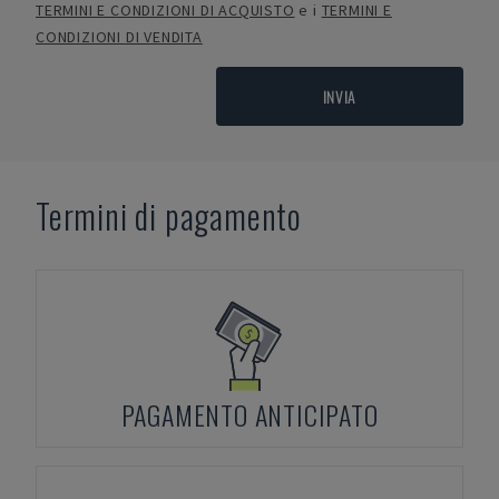
TERMINI E CONDIZIONI DI ACQUISTO
e i
TERMINI E
CONDIZIONI DI VENDITA
INVIA
Termini di pagamento
PAGAMENTO ANTICIPATO