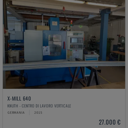
X-MILL 640
KNUTH - CENTRO DI LAVORO VERTICALE
GERMANIA
2015
27.000 €