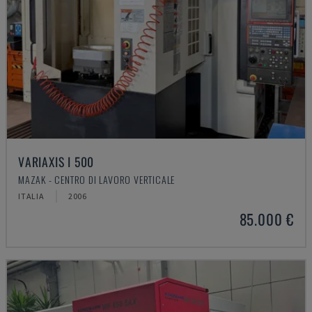
VARIAXIS I 500
MAZAK - CENTRO DI LAVORO VERTICALE
ITALIA
2006
85.000 €