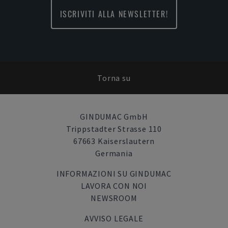
ISCRIVITI ALLA NEWSLETTER!
Torna su
GINDUMAC GmbH
Trippstadter Strasse 110
67663 Kaiserslautern
Germania
INFORMAZIONI SU GINDUMAC
LAVORA CON NOI
NEWSROOM
AVVISO LEGALE