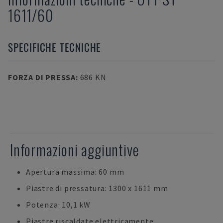
1611/60
SPECIFICHE TECNICHE
FORZA DI PRESSA
:
686 KN
Informazioni aggiuntive
Apertura massima: 60 mm
Piastre di pressatura: 1300 x 1611 mm
Potenza: 10,1 kW
Piastre riscaldate elettricamente