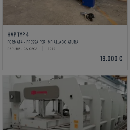
HVP TYP 4
FORMAT4 - PRESSA PER IMPIALLACCIATURA
REPUBBLICA CECA
2019
19.000 €