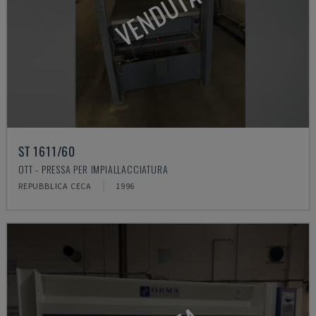
VENDUTA
ST 1611/60
OTT - PRESSA PER IMPIALLACCIATURA
REPUBBLICA CECA
1996