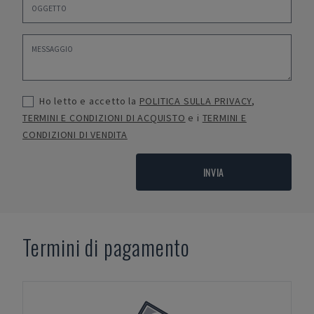
Ho letto e accetto la
POLITICA SULLA PRIVACY
,
TERMINI E CONDIZIONI DI ACQUISTO
e i
TERMINI E
CONDIZIONI DI VENDITA
INVIA
Termini di pagamento