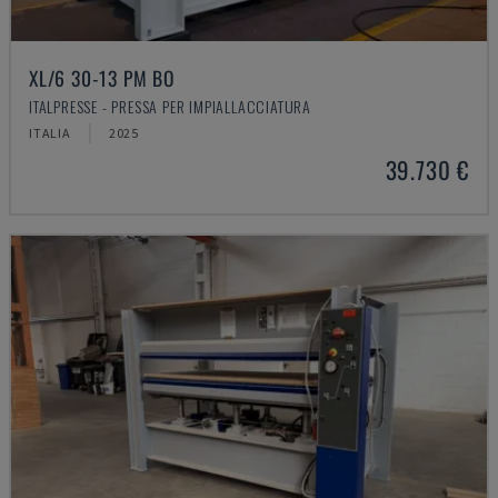
XL/6 30-13 PM BO
ITALPRESSE - PRESSA PER IMPIALLACCIATURA
ITALIA
2025
39.730 €