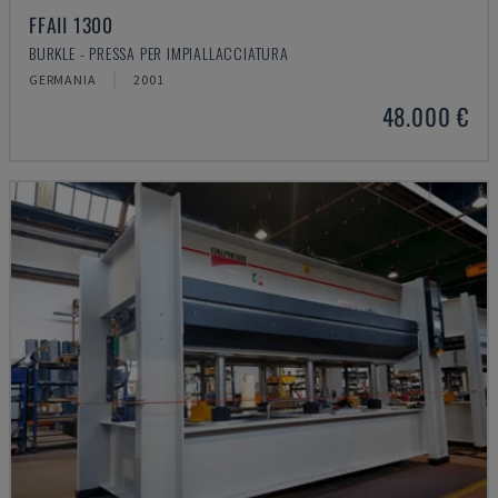
FFAII 1300
BURKLE - PRESSA PER IMPIALLACCIATURA
GERMANIA
2001
48.000 €