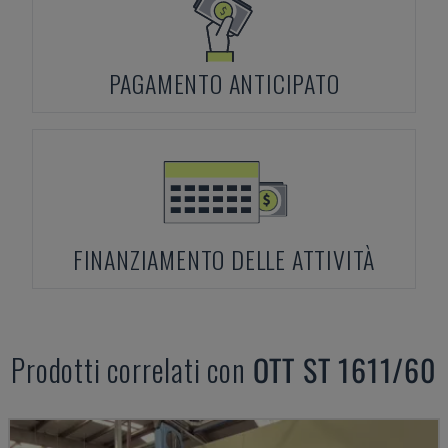
PAGAMENTO ANTICIPATO
FINANZIAMENTO DELLE ATTIVITÀ
Prodotti correlati con
OTT
ST 1611/60