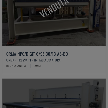
VENDUTA
ORMA NPC/DIGIT 6/95 30/13 AS-BO
ORMA - PRESSA PER IMPIALLACCIATURA
REGNO UNITO
2023