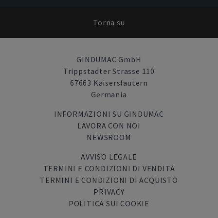
Torna su
GINDUMAC GmbH
Trippstadter Strasse 110
67663 Kaiserslautern
Germania
INFORMAZIONI SU GINDUMAC
LAVORA CON NOI
NEWSROOM
AVVISO LEGALE
TERMINI E CONDIZIONI DI VENDITA
TERMINI E CONDIZIONI DI ACQUISTO
PRIVACY
POLITICA SUI COOKIE