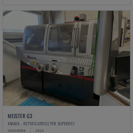
MEISTER G3
AMADA - RETTIFICATRICE PER SUPERFICI
UNGHERIA
2013