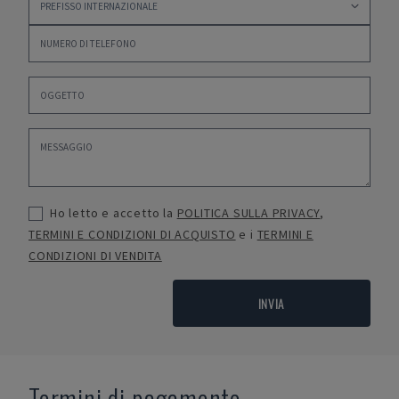
Ho letto e accetto la
POLITICA SULLA PRIVACY
,
TERMINI E CONDIZIONI DI ACQUISTO
e i
TERMINI E
CONDIZIONI DI VENDITA
INVIA
Termini di pagamento