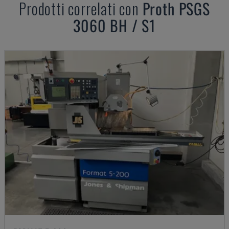
Prodotti correlati con
Proth
PSGS
3060 BH / S1