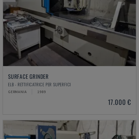
SURFACE GRINDER
ELB - RETTIFICATRICE PER SUPERFICI
GERMANIA
1989
17.000 €