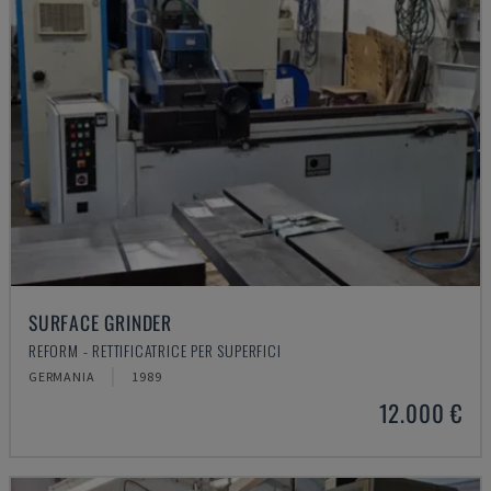
SURFACE GRINDER
REFORM - RETTIFICATRICE PER SUPERFICI
GERMANIA
1989
12.000 €