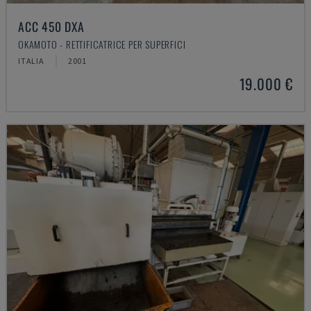
ACC 450 DXA
OKAMOTO - RETTIFICATRICE PER SUPERFICI
ITALIA
2001
19.000 €