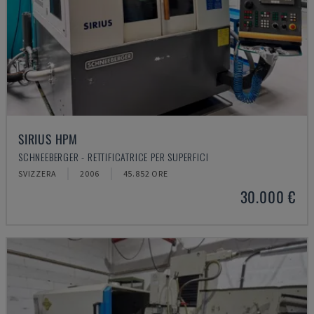
SIRIUS HPM
SCHNEEBERGER - RETTIFICATRICE PER SUPERFICI
SVIZZERA
2006
45.852 ORE
30.000 €