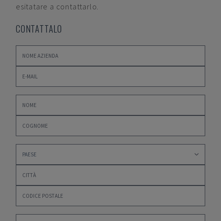
esitatare a contattarlo.
CONTATTALO