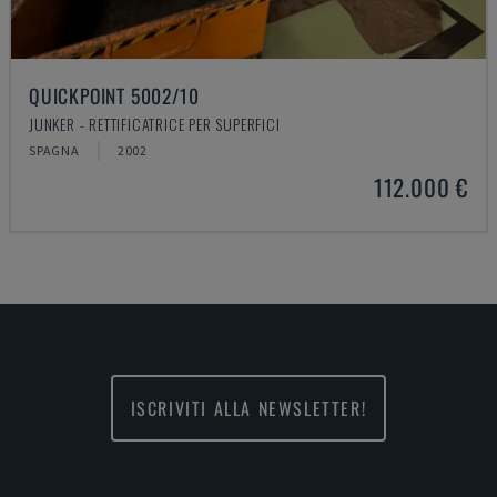
QUICKPOINT 5002/10
JUNKER - RETTIFICATRICE PER SUPERFICI
SPAGNA
2002
112.000 €
ISCRIVITI ALLA NEWSLETTER!