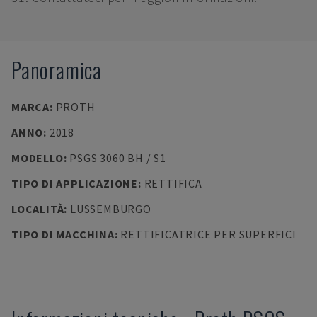
Panoramica
MARCA
:
PROTH
ANNO
:
2018
MODELLO
:
PSGS 3060 BH / S1
TIPO DI APPLICAZIONE
:
RETTIFICA
LOCALITÀ
:
LUSSEMBURGO
TIPO DI MACCHINA
:
RETTIFICATRICE PER SUPERFICI