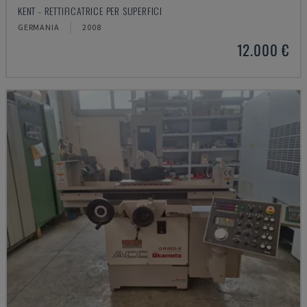
KENT - RETTIFICATRICE PER SUPERFICI
GERMANIA
2008
12.000 €