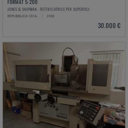
FORMAT 5-200
JONES & SHIPMAN - RETTIFICATRICE PER SUPERFICI
REPUBBLICA CECA
2002
30.000 €