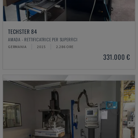
TECHSTER 84
AMADA - RETTIFICATRICE PER SUPERFICI
GERMANIA
2015
2.286 ORE
331.000 €