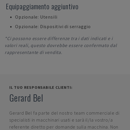
Equipaggiamento aggiuntivo
Opzionale: Utensili
Opzionale: Dispositivi di serraggio
*Ci possono essere differenze tra i dati indicati e i
valori reali, questo dovrebbe essere confermato dal
rappresentante di vendita.
IL TUO RESPONSABILE CLIENTI:
Gerard Bel
Gerard Bel
fa parte del nostro team commerciale di
specialisti in macchinari usati e sarà il/la vostro/a
referente diretto per domande sulla macchina. Non