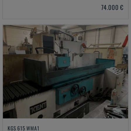
74.000 €
KGS 615 WMA1