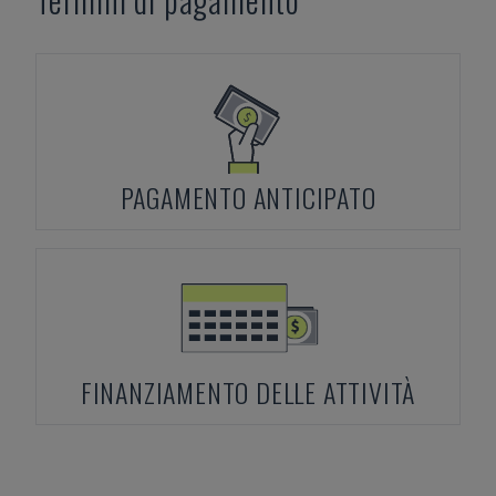
PAGAMENTO ANTICIPATO
FINANZIAMENTO DELLE ATTIVITÀ