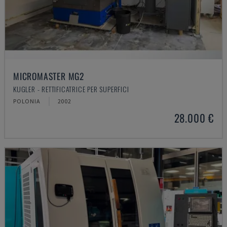
MICROMASTER MG2
KUGLER - RETTIFICATRICE PER SUPERFICI
POLONIA
2002
28.000 €